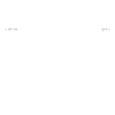
और नया
पुराने