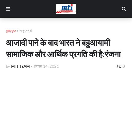
मुख्यपृष्ठ
regional
आजादी पाने के बाद भारत ने बहुआयामी
सामाजिक और आर्थिक प्रगति की है:रंजना
by
MTI TEAM
-
अगस्त 14, 2021
0