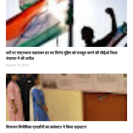
घरों पर राष्ट्रध्वज फहराकर हर घर तिरंगा मुहिम को मजबूत करने की सीईओ जिला
पंचायत ने की अपील
August 14, 2024
विभाजन विभीषिका प्रदर्शनी का कलेक्टर ने किया उद्घाटन