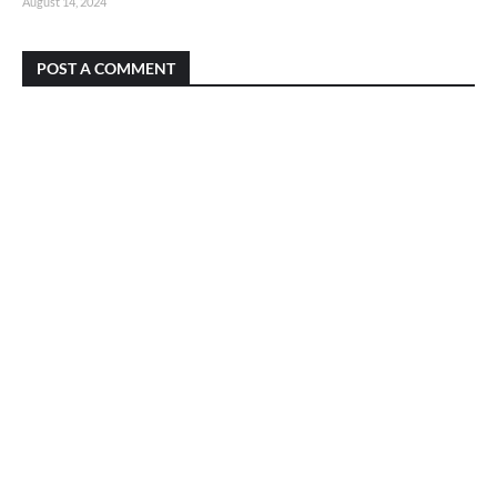
August 14, 2024
POST A COMMENT