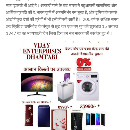
साथ ढ़ालती भी आई है। आजादी पाने के बाद भारत ने बहुआयामी सामाजिक और
आर्थिक प्रगति की है, भारत कृषि में आत्मनिर्भर बन चुका है, और दुनिया के सबसे
औद्योगिकृत देशों की श्रेणी में भी इसी गिनती आती है। 200 वर्ष से अधिक समय
तक ब्रिटिश उपनिवेश के चंगुल से छूट कर एक नए युग की शुरुआत 15 अगस्त
1947 का वह भाग्यशाली दिन जिस दिन हम सब भारतवासी स्वतंत्र हुए थे।