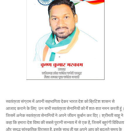
स्वतंत्रता संग्राम में अपनी सहभागिता देकर भारत देश को ब्रिटिश शासन से
आजाद कराने के लिए उन सभी स्वतंत्रता सेनानियों को मैं शत-शत नमन करती हूं।
जिसमें अनेक स्वतंत्रता सेनानियों ने अपने जीवन कुर्बान कर दिए। श्रीमती साहू ने
कहा कि हमारा देश विश्व की सबसे पुरानी सभ्यता में से एक है, जिसमें बहुरंगी विविधता
और समृद्ध सांस्कृतिक विरासत है, इसके साथ ही यह अपने आप को बदलते समय के