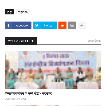
Tags
regional
Facebook
Twitter
YOU MIGHT LIKE
ज़्यादा दिखाएं
दिव्यांगजन जीवन के सच्चे योद्धा - चंद्राकर
December 05, 2025