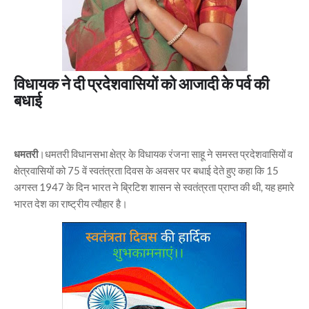
विधायक ने दी प्रदेशवासियों को आजादी के पर्व की
बधाई
धमतरी
।धमतरी विधानसभा क्षेत्र के विधायक रंजना साहू ने समस्त प्रदेशवासियों व
क्षेत्रवासियों को 75 वें स्वतंत्रता दिवस के अवसर पर बधाई देते हुए कहा कि 15
अगस्त 1947 के दिन भारत ने ब्रिटिश शासन से स्वतंत्रता प्राप्त की थी, यह हमारे
भारत देश का राष्ट्रीय त्यौहार है।