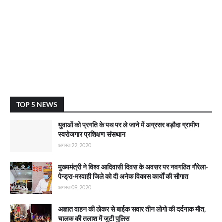
TOP 5 NEWS
युवाओं को प्रगति के पथ पर ले जाने में अग्रसर बड़ौदा ग्रामीण
स्वरोजगार प्रशिक्षण संसथान
अगस्त 22, 2020
मुख्यमंत्री ने विश्व आदिवासी दिवस के अवसर पर नवगठित गौरेला-
पेन्ड्रा-मरवाही जिले को दी अनेक विकास कार्याें की सौगात
अगस्त 09, 2020
अज्ञात वाहन की ठोकर से बाईक सवार तीन लोगो की दर्दनाक मौत,
चालक की तलाश में जुटी पुलिस