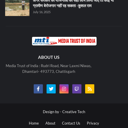
अगर सरकार की योजनाओं का सही लाभ लिया जाए तो कोई भी
ग्रामीण बेरोजगार नहीं रह सकता -कुशल राम
July 16, 2025
ABOUT US
Media Trust of India : Rudri Road, Near Laxmi Niwas,
Dhamtari- 493773, Chattisgarh
Design by -
Creative Tech
Home
About
Contact Us
Privacy