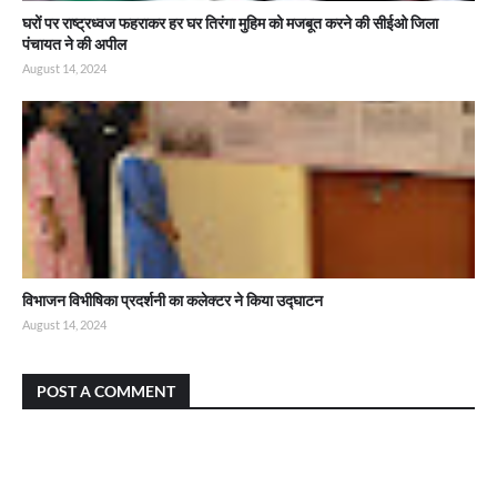
घरों पर राष्ट्रध्वज फहराकर हर घर तिरंगा मुहिम को मजबूत करने की सीईओ जिला
पंचायत ने की अपील
August 14, 2024
विभाजन विभीषिका प्रदर्शनी का कलेक्टर ने किया उद्घाटन
August 14, 2024
POST A COMMENT