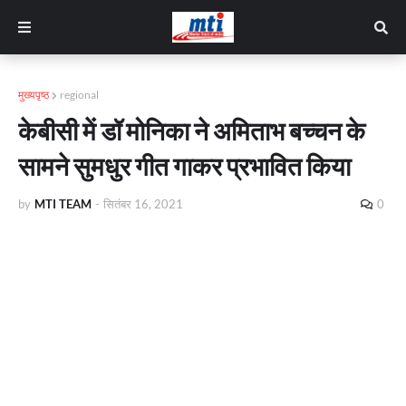
मुख्यपृष्ठ
regional
केबीसी में डॉ मोनिका ने अमिताभ बच्चन के
सामने सुमधुर गीत गाकर प्रभावित किया
by
MTI TEAM
-
सितंबर 16, 2021
0