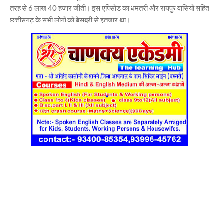
तरह से 6 लाख 40 हजार जीती। इस एपिसोड का धमतरी और रायपुर वासियों सहित
छत्तीसगढ़ के सभी लोगों को बेसब्री से इंतजार था।