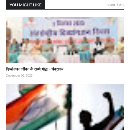
YOU MIGHT LIKE
ज़्यादा दिखाएं
दिव्यांगजन जीवन के सच्चे योद्धा - चंद्राकर
December 05, 2025