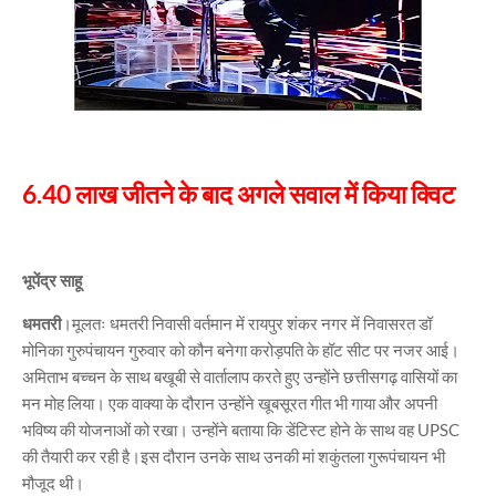
6.40 लाख जीतने के बाद अगले सवाल में किया क्विट
भूपेंद्र साहू
धमतरी
।मूलतः धमतरी निवासी वर्तमान में रायपुर शंकर नगर में निवासरत डॉ
मोनिका गुरुपंचायन गुरुवार को कौन बनेगा करोड़पति के हॉट सीट पर नजर आई।
अमिताभ बच्चन के साथ बखूबी से वार्तालाप करते हुए उन्होंने छत्तीसगढ़ वासियों का
मन मोह लिया। एक वाक्या के दौरान उन्होंने खूबसूरत गीत भी गाया और अपनी
भविष्य की योजनाओं को रखा। उन्होंने बताया कि डेंटिस्ट होने के साथ वह UPSC
की तैयारी कर रही है।इस दौरान उनके साथ उनकी मां शकुंतला गुरूपंचायन भी
मौजूद थी।