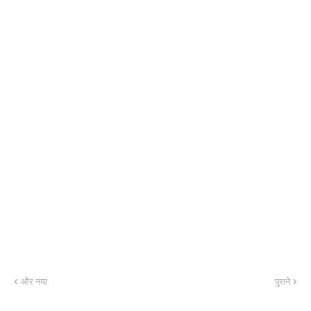
और नया
पुराने