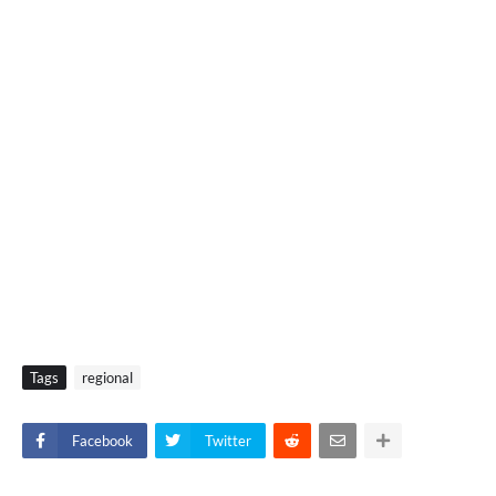
Tags
regional
Facebook
Twitter