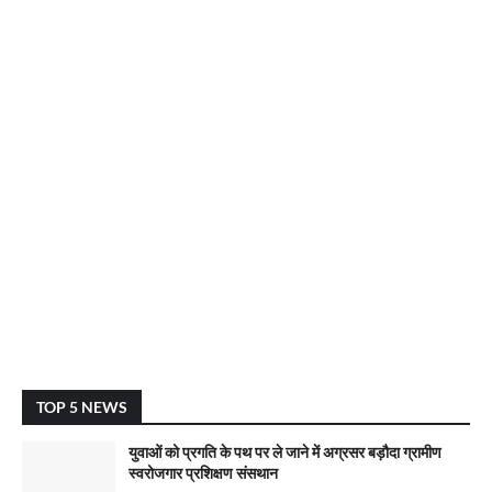
TOP 5 NEWS
युवाओं को प्रगति के पथ पर ले जाने में अग्रसर बड़ौदा ग्रामीण
स्वरोजगार प्रशिक्षण संसथान