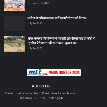
December 05, 2025
मनरेगा से सविता मरकाम बनीं आत्मनिर्भरता की मिसाल
July 16, 2025
अगर सरकार की योजनाओं का सही लाभ लिया जाए तो कोई भी
ग्रामीण बेरोजगार नहीं रह सकता -कुशल राम
July 16, 2025
ABOUT US
Media Trust of India : Rudri Road, Near Laxmi Niwas,
Dhamtari- 493773, Chattisgarh