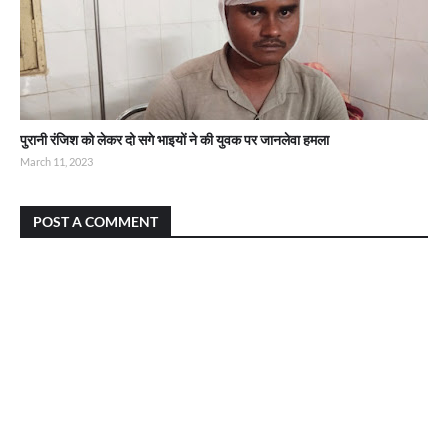
पुरानी रंजिश को लेकर दो सगे भाइयों ने की युवक पर जानलेवा हमला
March 11, 2023
POST A COMMENT