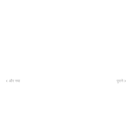
और नया
पुराने