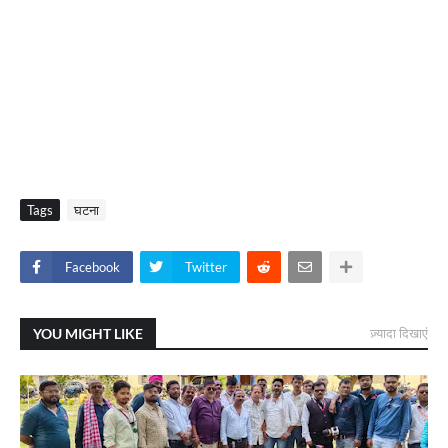
Tags
घटना
Facebook
Twitter
YOU MIGHT LIKE
ज़्यादा दिखाएं