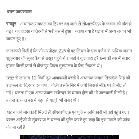
वतन जायसवाल
रायपुर
। अचानक रायफ़ल का ट्रिगर दब जाने से सीआरपीएफ़ के जवान की मौत हो
गई। यह हादसा यात्रियों से भरी बस में हुआ। बताया गया है घटना में अन्य जवान भी
घायल हुए है।
जानकारी मिली है कि सीआरपीएफ़ 229वीं बटालियन के एक दर्जन से अधिक जवान
शुक्रवार की सुबह कैंप से उसूर पहुंचे थे। जहां वे कुशवाहा ट्रैवल्स की बस में सवार
होकर किसी कार्य से बीजापुर जिला मुख्यालय के लिए निकले थे।
उसूर से लगभग 12 किमी दूर आवापल्ली बस्ती में अचानक जवान त्रिलोक सिंह की
राइफल का ट्रिगर दब गया। गोली उसके सिर में लगी जिससे मौके पर ही मौत हो
गई। घटना में एक अन्य जवान राजेन्द्र के घायल होने की भी जानकारी मिली है।
हादसे के वक्त बस में बहुत से यात्री भी सवार थे।
घटना की जानकारी मिलते ही सीआरपीएफ़ एवं पुलिस अधिकारी भी वहां पहुंच गए।
बस्तर आईजी पी.सुंदरराज ने घटना की पुष्टि करते हुए कहा कि इस मामले की जांच
की जा रही है।