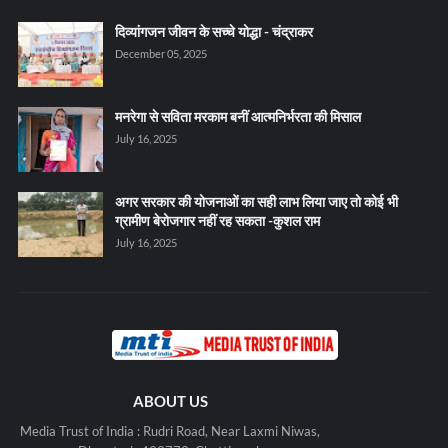
दिव्यांगजन जीवन के सच्चे योद्धा - चंद्राकर
December 05, 2025
मनरेगा से सविता मरकाम बनीं आत्मनिर्भरता की मिसाल
July 16, 2025
अगर सरकार की योजनाओं का सही लाभ लिया जाए तो कोई भी
ग्रामीण बेरोजगार नहीं रह सकता -कुशल राम
July 16, 2025
ABOUT US
Media Trust of India : Rudri Road, Near Laxmi Niwas,