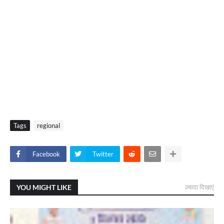
Tags
regional
Facebook
Twitter
YOU MIGHT LIKE
ज़्यादा दिखाएं