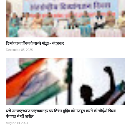
दिव्यांगजन जीवन के सच्चे योद्धा - चंद्राकर
December 05, 2025
घरों पर राष्ट्रध्वज फहराकर हर घर तिरंगा मुहिम को मजबूत करने की सीईओ जिला
पंचायत ने की अपील
August 14, 2024