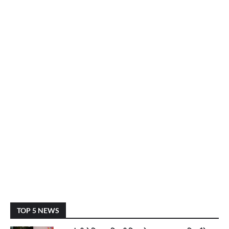
TOP 5 NEWS