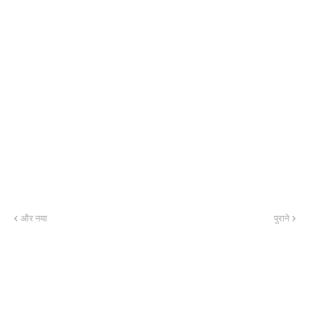
और नया
पुराने