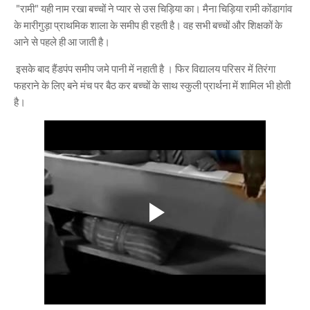
"रामी" यही नाम रखा बच्चों ने प्यार से उस चिड़िया का। मैना चिड़िया रामी कोंडागांव
के मारीगुड़ा प्राथमिक शाला के समीप ही रहती है। वह सभी बच्चों और शिक्षकों के
आने से पहले ही आ जाती है।
इसके बाद हैंडपंप समीप जमे पानी में नहाती है । फिर विद्यालय परिसर में तिरंगा
फहराने के लिए बने मंच पर बैठ कर बच्चों के साथ स्कुली प्रार्थना में शामिल भी होती
है।