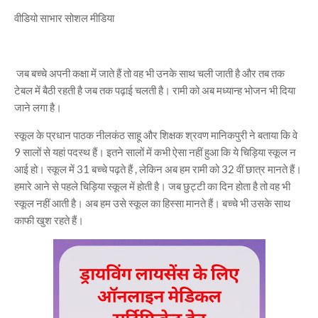
वीडियो साभार सोशल मीडिया
जब बच्चे अपनी कक्षा में जाते हैं तो वह भी उनके साथ चली जाती है और तब तक
टेबल में बैठी रहती है जब तक पढ़ाई चलती है। रामी को अब मध्यान्ह भोजन भी दिया
जाने लगा है।
स्कूल के प्रधान पाठक नीलकंठ साहू और शिक्षक श्रवण मानिकपुरी ने बताया कि वे
9 सालों से यहां पदस्थ हैं। इतने सालों में कभी ऐसा नहीं हुआ कि ये चिड़िया स्कूल न
आई हो। स्कूल में 31 बच्चे पढ़ते हैं , लेकिन अब हम रामी को 32 वीं छात्र मानते हैं।
हमारे आने से पहले चिड़िया स्कूल में होती है। जब छुट्टी का दिन होता है तो वह भी
स्कूल नहीं आती है। अब हम उसे स्कूल का हिस्सा मानते हैं। बच्चे भी उसके साथ
काफी खुश रहते हैं।