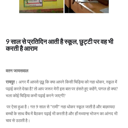
9 साल से प्रतिदिन आती है स्कूल, छुट्टी पर वह भी
करती है आराम
वतन जायसवाल
रायपुर
। अगर मैं आपसे पूछू कि क्या आपने किसी चिड़िया को नहा धोकर, स्कूल में
पढ़ाई करते देखा है? तो आप जरूर मेरी इस बात पर हंसते हुए कहेंगे, पागल हो क्या?
भला कोई चिड़िया कभी पढ़ाई करने जाएगी?
पर ऐसा हुआ है। गत 9 साल से "रामी" नहा धोकर स्कूल जाती है और बाक़ायदा
बच्चों के साथ बैंच में बैठकर पढ़ाई भी करती है और हाँ मध्यान्ह भोजन का आंनद भी
चाव से उठाती है।