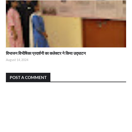
विभाजन विभीषिका प्रदर्शनी का कलेक्टर ने किया उद्घाटन
August 14, 2024
POST A COMMENT