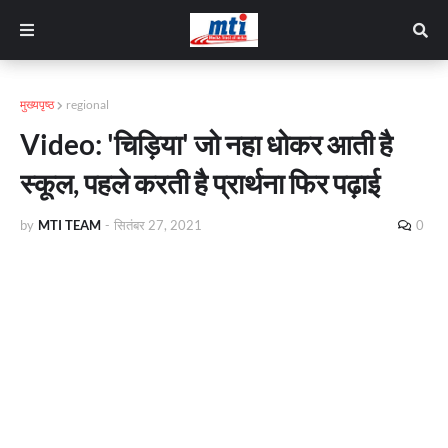
मुख्यपृष्ठ
regional
Video: 'चिड़िया' जो नहा धोकर आती है
स्कूल, पहले करती है प्रार्थना फिर पढ़ाई
by
MTI TEAM
-
सितंबर 27, 2021
0