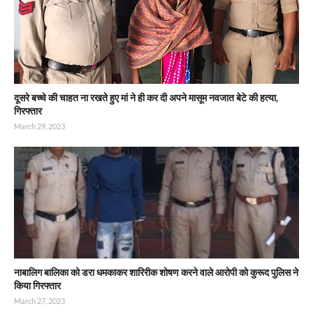
दूसरे बच्चे की चाहत ना रखते हुए मां ने ही कर दी अपने मासूम नवजात बेटे की हत्या,
गिरफ्तार
March 29, 2023
नाबालिग बालिका को डरा धमकाकर शारिरीक शोषण करने वाले आरोपी को कुरूद पुलिस ने
किया गिरफ्तार
March 27, 2023