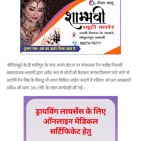
बोरिदखुर्द के ही शांतिपुर के पास अपने होटल पर संचालक रैन मसीह निवासी
आमातालाब धमतरी द्वारा अवैध रूप से लोगों को बैठाकर शराब पिलाना पाये जाने से
आरोपी रैन सिंह के विरुद्ध भी थाना सिविल लाईन रूद्री में रविवार को छग आबकारी
अधिo की धारा 36-(सी) के तहत कार्यवाही की गई।