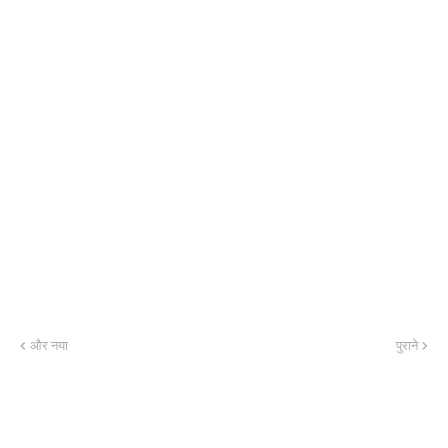
और नया
पुराने