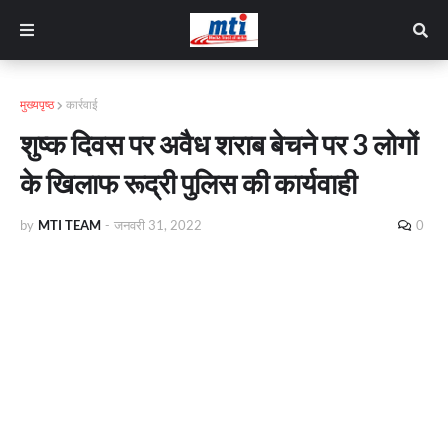
मुख्यपृष्ठ
कार्रवाई
शुष्क दिवस पर अवैध शराब बेचने पर 3 लोगों
के खिलाफ रूद्री पुलिस की कार्यवाही
by
MTI TEAM
-
जनवरी 31, 2022
0