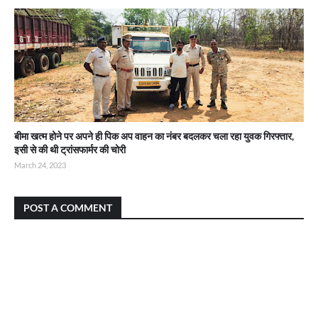
बीमा खत्म होने पर अपने ही पिक अप वाहन का नंबर बदलकर चला रहा युवक गिरफ्तार,
इसी से की थी ट्रांसफार्मर की चोरी
March 24, 2023
POST A COMMENT