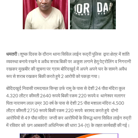
धमतरी
।शुष्क दिवस के दौरान थाना सिविल लाईन रूद्री पुलिस द्वारा क्षेत्र में शांति
व्यवस्था बनाये रखने व अवैध शराब बिकी पर अकुश लगाने हेतु पेट्रोलिंग व निगरानी
रखकर मुखबीर की सूचना पर ग्राम बोरिदखुर्द में अपने अपने घर के सामने अवैध
रूप से शराब रखकर बिकी करते हुये 2 आरोपी को पकड़ा गया।
बोदिदखुर्द निवासी रामदयाल सिन्हा उर्फ रामु के पास से देशी 24 पौवा मंदिरा कुल
4.320 लीटर कीमती 2640 रूपये बिकी रकम 220 रूपये व थानेश्वर मलागर
पिता नारायण लाल उम्र 30 वर्ष के पास से देशी 25 पौवा मशाला मंदिरा 4.500
लीटर कीमती 2750 रूपये बिकी रकम 220 रूपये बरामद करते हुये दोनो
आरोपियों से 49 पौवा मदिरा जप्ती कर आरोपियों के विरूद्ध थाना सिविल लाईन रुद्री
में रविवार को छग आबकारी अधिनियम की धारा 34-(ए) के तहत कार्यवाही की गई।