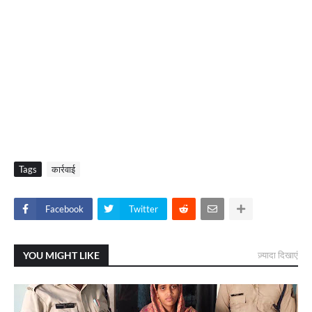
Tags
कार्रवाई
Facebook
Twitter
YOU MIGHT LIKE
ज़्यादा दिखाएं