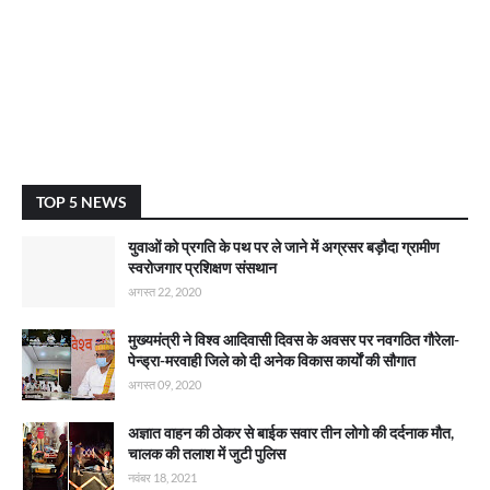
TOP 5 NEWS
युवाओं को प्रगति के पथ पर ले जाने में अग्रसर बड़ौदा ग्रामीण
स्वरोजगार प्रशिक्षण संसथान
अगस्त 22, 2020
मुख्यमंत्री ने विश्व आदिवासी दिवस के अवसर पर नवगठित गौरेला-
पेन्ड्रा-मरवाही जिले को दी अनेक विकास कार्याें की सौगात
अगस्त 09, 2020
अज्ञात वाहन की ठोकर से बाईक सवार तीन लोगो की दर्दनाक मौत,
चालक की तलाश में जुटी पुलिस
नवंबर 18, 2021