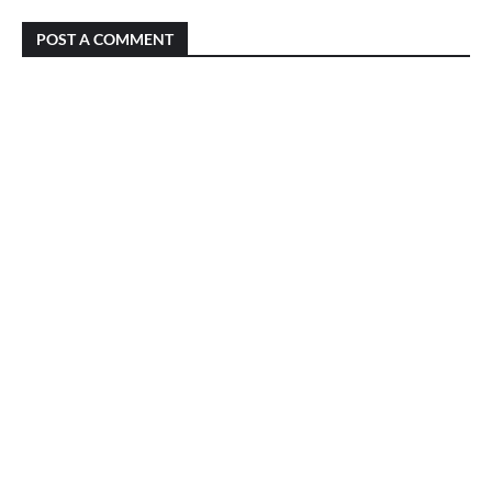
POST A COMMENT