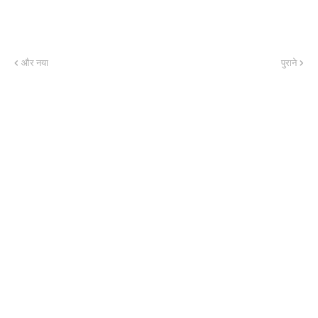
और नया
पुराने