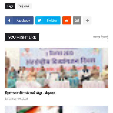
Tags
regional
Facebook
Twitter
YOU MIGHT LIKE
ज़्यादा दिखाएं
दिव्यांगजन जीवन के सच्चे योद्धा - चंद्राकर
December 05, 2025