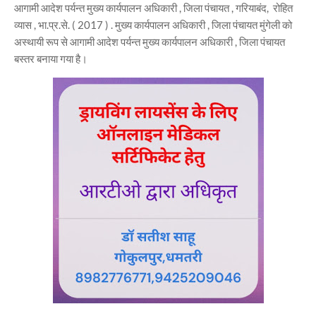
आगामी आदेश पर्यन्त मुख्य कार्यपालन अधिकारी , जिला पंचायत , गरियाबंद, रोहित
व्यास , भा.प्र.से. ( 2017 ) . मुख्य कार्यपालन अधिकारी , जिला पंचायत मुंगेली को
अस्थायी रूप से आगामी आदेश पर्यन्त मुख्य कार्यपालन अधिकारी , जिला पंचायत
बस्तर बनाया गया है।