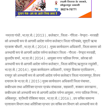
नम्रता गांधी , भा.प्र.से. ( 2013 ) , कलेक्टर , जिला - गौरेला - पेण्ड्रा - मरवाही
को अस्थायी रूप से आगामी आदेश पर्यन्त कलेक्टर जिला गरियाबंद, सुश्री ऋचा
प्रकाश चौधरी , भा.प्र.से. ( 2014 ) . मुख्य कार्यपालन अधिकारी , जिला बस्तर को
अस्थायी रूप से आगामी आदेश पर्यन्त कलेक्टर जिला - गौरला - पेण्ड्रा मरवाही,
कुलदीप शर्मा , भा.प्र.से ( 2014 ) . आयुक्त नगर पालिक निगम , कोरबा को
अस्थायी रूप से आगामी आदेश पर्यन्त कलेक्टर , जिला कोरिया,ऋतुराज रघुवंशी ,
भा.प्र.से. ( 2014 ) . मुख्य कार्यपालन अधिकारी , रायपुर विकास प्राधिकरण ,
रायपुर को अस्थायी रूप से आगामी आदेश पर्यन्त कलेक्टर जिला नारायणपुर, विजय
दयाराम के भा.प्र.से. ( 2015 ) मुख्य कार्यपालन अधिकारी जिला पंचायत ,
कबीरधाम तथा अतिरिक्त प्रभार प्रबंध संचालक , सहकारी , शक्कर कारखाना ,
कबीरधाम को अस्थायी रूप से आगामी आदेश पर्यन्त आयुक्त , नगर पालिक निगम ,
अंबिकापुर, श्रीमती रोक्तिमा यादव , भा.प्र.से. ( 2016 ) , उप सचिव सामान्य
प्रशासन विभाग तथा अतिरिक्त प्रभार उप सचिव वन विभाग को अस्थायी रूप से