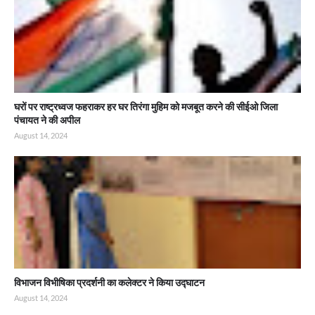
घरों पर राष्ट्रध्वज फहराकर हर घर तिरंगा मुहिम को मजबूत करने की सीईओ जिला
पंचायत ने की अपील
August 14, 2024
विभाजन विभीषिका प्रदर्शनी का कलेक्टर ने किया उद्घाटन
August 14, 2024