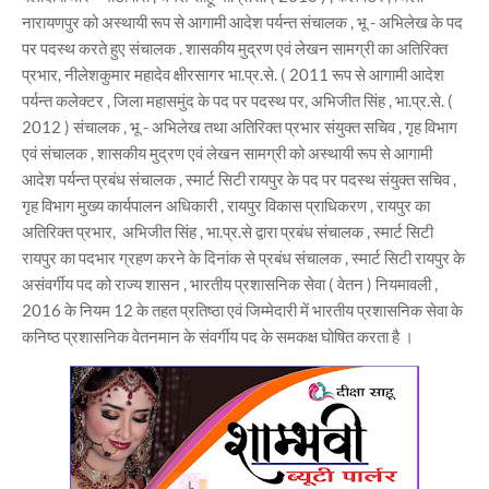
नारायणपुर को अस्थायी रूप से आगामी आदेश पर्यन्त संचालक , भू - अभिलेख के पद
पर पदस्थ करते हुए संचालक . शासकीय मुद्रण एवं लेखन सामग्री का अतिरिक्त
प्रभार, नीलेशकुमार महादेव क्षीरसागर भा.प्र.से. ( 2011 रूप से आगामी आदेश
पर्यन्त कलेक्टर , जिला महासमुंद के पद पर पदस्थ पर, अभिजीत सिंह , भा.प्र.से. (
2012 ) संचालक , भू - अभिलेख तथा अतिरिक्त प्रभार संयुक्त सचिव , गृह विभाग
एवं संचालक , शासकीय मुद्रण एवं लेखन सामग्री को अस्थायी रूप से आगामी
आदेश पर्यन्त प्रबंध संचालक , स्मार्ट सिटी रायपुर के पद पर पदस्थ संयुक्त सचिव ,
गृह विभाग मुख्य कार्यपालन अधिकारी , रायपुर विकास प्राधिकरण , रायपुर का
अतिरिक्त प्रभार, अभिजीत सिंह , भा.प्र.से द्वारा प्रबंध संचालक , स्मार्ट सिटी
रायपुर का पदभार ग्रहण करने के दिनांक से प्रबंध संचालक , स्मार्ट सिटी रायपुर के
असंवर्गीय पद को राज्य शासन , भारतीय प्रशासनिक सेवा ( वेतन ) नियमावली ,
2016 के नियम 12 के तहत प्रतिष्ठा एवं जिम्मेदारी में भारतीय प्रशासनिक सेवा के
कनिष्ठ प्रशासनिक वेतनमान के संवर्गीय पद के समकक्ष घोषित करता है ।