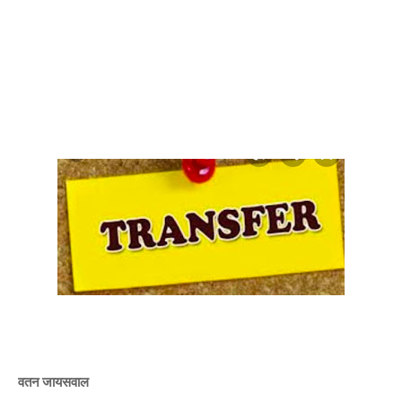
वतन जायसवाल