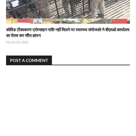
कोविड टीकाकरण प्रोत्साहन राशि नहीं मिलने पर स्वास्थ्य संयोजको ने बीएमओ कार्यालय
का घेराव कर सौंपा ज्ञापन
March 24, 2023
POST A COMMENT