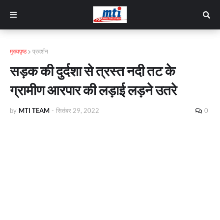
मुख्यपृष्ठ
प्रदर्शन
सड़क की दुर्दशा से त्रस्त नदी तट के
ग्रामीण आरपार की लड़ाई लड़ने उतरे
by
MTI TEAM
-
सितंबर 29, 2022
0