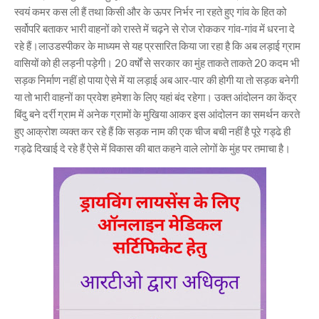
स्वयं कमर कस ली हैं तथा किसी और के ऊपर निर्भर ना रहते हुए गांव के हित को
सर्वोपरि बताकर भारी वाहनों को रास्ते में चढ़ने से रोज रोककर गांव-गांव में धरना दे
रहे हैं।लाउडस्पीकर के माध्यम से यह प्रसारित किया जा रहा है कि अब लड़ाई ग्राम
वासियों को ही लड़नी पड़ेगी। 20 वर्षों से सरकार का मुंह ताकते ताकते 20 कदम भी
सड़क निर्माण नहीं हो पाया ऐसे में या लड़ाई अब आर-पार की होगी या तो सड़क बनेगी
या तो भारी वाहनों का प्रवेश हमेशा के लिए यहां बंद रहेगा। उक्त आंदोलन का केंद्र
बिंदु बने दर्री ग्राम में अनेक ग्रामों के मुखिया आकर इस आंदोलन का समर्थन करते
हुए आक्रोश व्यक्त कर रहे हैं कि सड़क नाम की एक चीज बची नहीं है पूरे गड्ढे ही
गड्ढे दिखाई दे रहे हैं ऐसे में विकास की बात कहने वाले लोगों के मुंह पर तमाचा है।