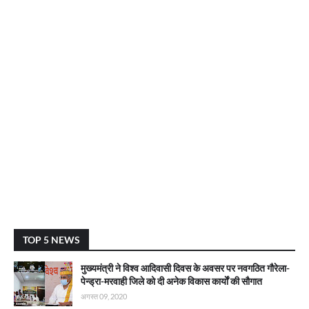
TOP 5 NEWS
मुख्यमंत्री ने विश्व आदिवासी दिवस के अवसर पर नवगठित गौरेला-
पेन्ड्रा-मरवाही जिले को दी अनेक विकास कार्याें की सौगात
अगस्त 09, 2020