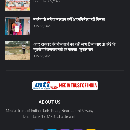
December 05, 2025
मनरेगा से सविता मरकाम बनीं आत्मनिर्भरता की मिसाल
July 16, 2025
अगर सरकार की योजनाओं का सही लाभ लिया जाए तो कोई भी
ग्रामीण बेरोजगार नहीं रह सकता -कुशल राम
July 16, 2025
ABOUT US
Media Trust of India : Rudri Road, Near Laxmi Niwas,
Dhamtari- 493773, Chattisgarh