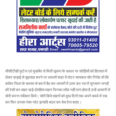
सीसीटीव्ही फुटेज एवं मुखबिर से मिली सूचना के आधार पर संदेहियों को हिरासत में
लेकर कड़ाई से पूछताछ करने पर धमतरी शहर में मोटर सायकल चोर गिरोह जो कि
कांकेर जिला के चारामा से बस में बैठ कर धमतरी में उतर कर रात में सुनसान जगहों
की रेकी कर बाहर खड़े दोपहिया वाहन जिनका लॉक नहीं लगा होता है उन्हें आसानी से
चोरी करना स्वीकार किये। चोरी किये वाहनों को कुछ दिनों तक अपने कब्जे में रख
कर फिर उनका नंबर प्लेट इत्यादि बदल कर बेच देना बताए।