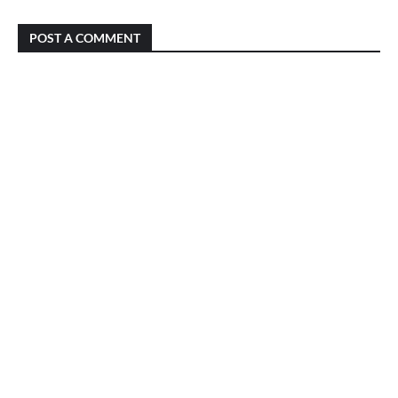
POST A COMMENT