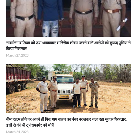
नाबालिग बालिका को डरा धमकाकर शारिरीक शोषण करने वाले आरोपी को कुरूद पुलिस ने
किया गिरफ्तार
March 27, 2023
बीमा खत्म होने पर अपने ही पिक अप वाहन का नंबर बदलकर चला रहा युवक गिरफ्तार,
इसी से की थी ट्रांसफार्मर की चोरी
March 24, 2023