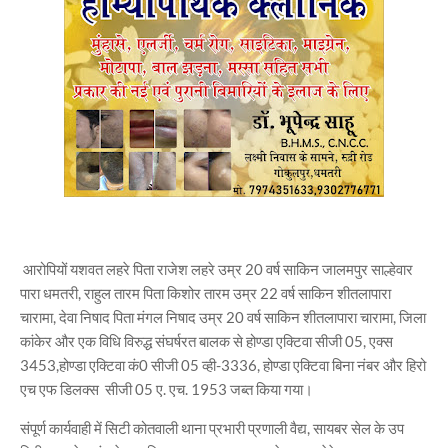
आरोपियों यशवत लहरे पिता राजेश लहरे उम्र 20 वर्ष साकिन जालमपुर साल्हेवार
पारा धमतरी, राहुल तारम पिता किशोर तारम उम्र 22 वर्ष साकिन शीतलापारा
चारामा, देवा निषाद पिता मंगल निषाद उम्र 20 वर्ष साकिन शीतलापारा चारामा, जिला
कांकेर और एक विधि विरुद्ध संघर्षरत बालक से होण्डा एक्टिवा सीजी 05, एक्स
3453,होण्डा एक्टिवा कं0 सीजी 05 व्ही-3336, होण्डा एक्टिवा बिना नंबर और हिरो
एच एफ डिलक्स सीजी 05 ए. एच. 1953 जब्त किया गया।
संपूर्ण कार्यवाही में सिटी कोतवाली थाना प्रभारी प्रणाली वैद्य, सायबर सेल के उप