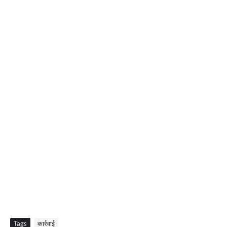
Tags
कार्रवाई