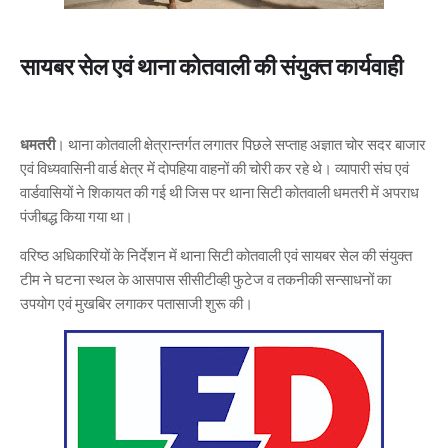
सायबर सेल एवं थाना कोतवाली की संयुक्त कार्यवाही
धमतरी
। थाना कोतवाली क्षेत्रान्तर्गत लगातर पिछले सप्ताह अज्ञात चोर सदर बाजार
एवं विध्यवासिनी वार्ड क्षेत्र में दोपहिया वाहनों की चोरी कर रहे थे। व्यापारी संघ एवं
वार्डवासियों ने शिकायत की गई थी जिस पर थाना सिटी कोतवाली धमतरी में अपराध
पंजीबद्ध किया गया था।
वरिष्ठ अधिकारियों के निर्देशन में थाना सिटी कोतवाली एवं सायबर सेल की संयुक्त
टीम ने घटना स्थल के आसपास सीसीटीव्ही फुटेज व तकनीकी सन्साधनों का
उपयोग एवं मुखबिर लगाकर पतासाजी शुरू की।