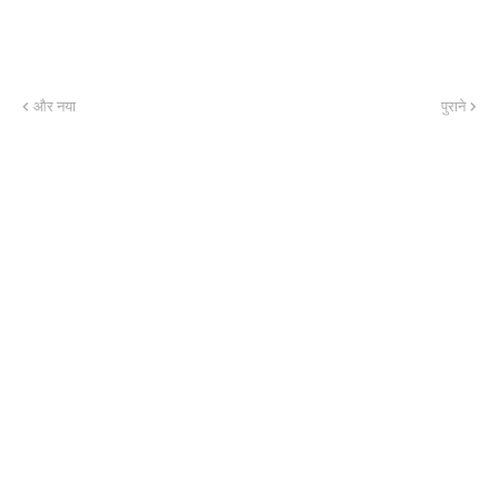
और नया
पुराने