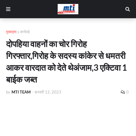
मुख्यपृष्ठ
कार्रवाई
दोपहिया वाहनों का चोर गिरोह
गिरफ्तार,गिरोह के सदस्य कांकेर से धमतरी
आकर वारदात को देते थेअंजाम,3 एक्टिवा 1
बाईक जब्त
by
MTI TEAM
-
फ़रवरी 12, 2023
0