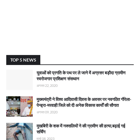
TOP 5 NEWS
युवाओं को प्रगति के पथ पर ले जाने में अग्रसर बड़ौदा ग्रामीण
स्वरोजगार प्रशिक्षण संसथान
अगस्त 22, 2020
मुख्यमंत्री ने विश्व आदिवासी दिवस के अवसर पर नवगठित गौरेला-
पेन्ड्रा-मरवाही जिले को दी अनेक विकास कार्याें की सौगात
अगस्त 09, 2020
मुखबिरी के शक में नक्सलियों ने की ग्रामीण की हत्या,बढ़ाई गई
सर्चिंग
मार्च 08, 2023