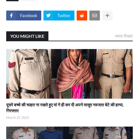
Facebook
Twitter
YOU MIGHT LIKE
ज़्यादा दिखाएं
दूसरे बच्चे की चाहत ना रखते हुए मां ने ही कर दी अपने मासूम नवजात बेटे की हत्या,
गिरफ्तार
March 29, 2023