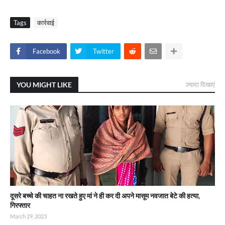
Tags
कार्रवाई
Facebook
Twitter
YOU MIGHT LIKE
ज़्यादा दिखाएं
दूसरे बच्चे की चाहत ना रखते हुए मां ने ही कर दी अपने मासूम नवजात बेटे की हत्या,
गिरफ्तार
March 29, 2023