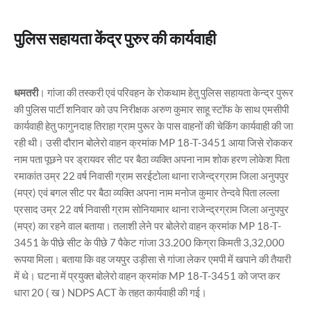
पुलिस सहायता केंद्र पुरुर की कार्यवाही
धमतरी
। गांजा की तस्करी एवं परिवहन के रोकथाम हेतु पुलिस सहायता केन्द्र पुरूर
की पुलिस पार्टी शनिवार को उप निरीक्षक अरुण कुमार साहू स्टॉफ के साथ एमसीपी
कार्यवाही हेतु फागुनदाह तिराहा ग्राम पुरूर के पास वाहनों की चेकिंग कार्यवाही की जा
रही थी। उसी दौरान बोलेरो वाहन क्रमांक MP 18-T-3451 आया जिसे रोककर
नाम पता पूछने पर ड्रायवर सीट पर बैठा व्यक्ति अपना नाम शोक हरण लोकेश पिता
रमाकांत उम्र 22 वर्ष निवासी ग्राम सरईटोला थाना राजेन्द्रग्राम जिला अनुपपुर
(मप्र) एवं बगल सीट पर बैठा व्यक्ति अपना नाम मनोज कुमार तेन्दवे पिता लल्ला
प्रसाद उम्र 22 वर्ष निवासी ग्राम सोनियामार थाना राजेन्द्रग्राम जिला अनुपपुर
(मप्र) का रहने वाल बताया। तलाशी लेने पर बोलेरो वाहन क्रमांक MP 18-T-
3451 के पीछे सीट के पीछे 7 पैकेट गांजा 33.200 किग्रा किमती 3,32,000
रूपया मिला। बताया कि वह जयपुर उड़ीसा से गांजा लेकर एमपी में खपाने की तैयारी
में थे। घटना में प्रयुक्त बोलेरो वाहन क्रमांक MP 18-T-3451 को जप्त कर
धारा 20 ( ख ) NDPS ACT के तहत कार्यवाही की गई।