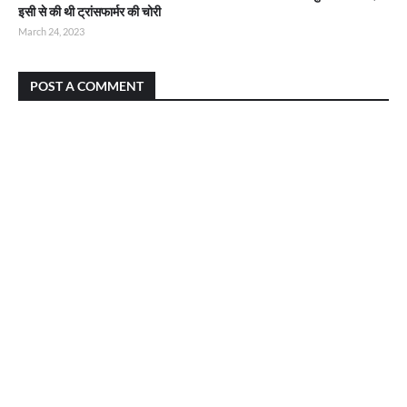
इसी से की थी ट्रांसफार्मर की चोरी
March 24, 2023
POST A COMMENT