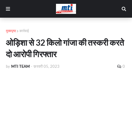
मुख्यपृष्ठ
कार्रवाई
ओड़िशा से 32 किलो गांजा की तस्करी करते
दो आरोपी गिरफ्तार
by
MTI TEAM
-
फ़रवरी 05, 2023
0