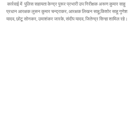
कार्रवाई में पुलिस सहायता केन्द्र पुरूर प्रभारी उप निरीक्षक अरूण कुमार साहू
प्रधान आरक्षक लुसन कुमार चन्द्राकर, आरक्षक लिखन साहू,किशोर साहू गुणेश
यादव, छोटू सोनकर, उमाशंकर जारके, संदीप यादव, जितेन्द्र सिन्हा शामिल रहे।