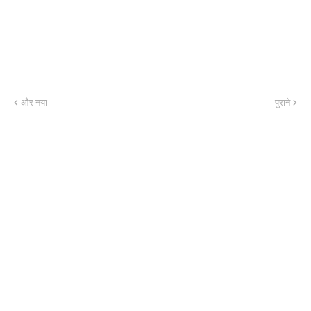
और नया
पुराने