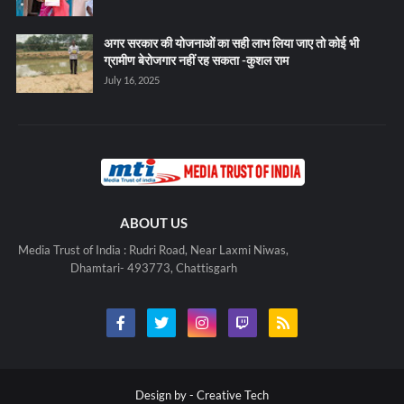
अगर सरकार की योजनाओं का सही लाभ लिया जाए तो कोई भी
ग्रामीण बेरोजगार नहीं रह सकता -कुशल राम
July 16, 2025
ABOUT US
Media Trust of India : Rudri Road, Near Laxmi Niwas,
Dhamtari- 493773, Chattisgarh
Design by -
Creative Tech