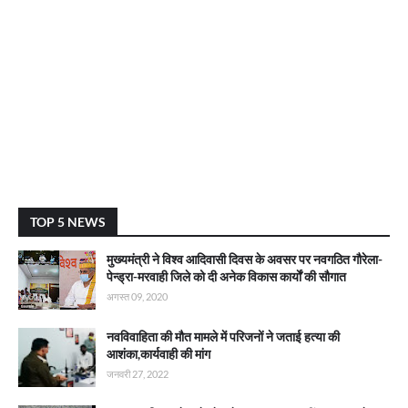
TOP 5 NEWS
मुख्यमंत्री ने विश्व आदिवासी दिवस के अवसर पर नवगठित गौरेला-
पेन्ड्रा-मरवाही जिले को दी अनेक विकास कार्याें की सौगात
अगस्त 09, 2020
नवविवाहिता की मौत मामले में परिजनों ने जताई हत्या की
आशंका,कार्यवाही की मांग
जनवरी 27, 2022