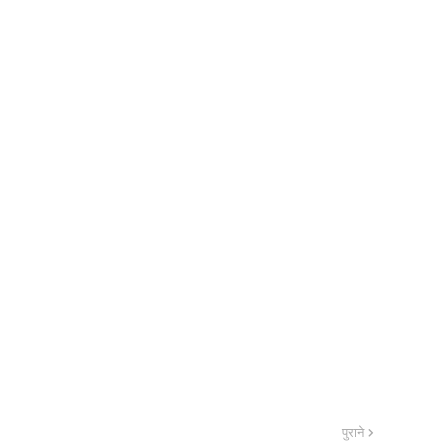
पुराने