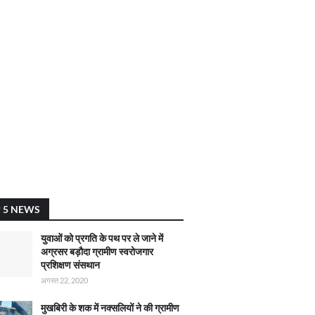
 5 NEWS
युवाओं को प्रगति के पथ पर ले जाने में
अग्रसर बड़ौदा ग्रामीण स्वरोजगार
प्रशिक्षण संसथान
अगस्त 22, 2020
मुखबिरी के शक में नक्सलियों ने की ग्रामीण