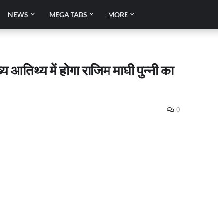
NEWS
MEGA TABS
MORE
ख्य आतिथ्य में होगा राजिम माघी पुन्नी का
0