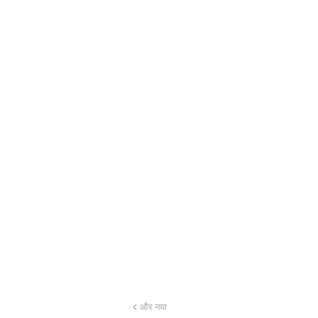
और नया