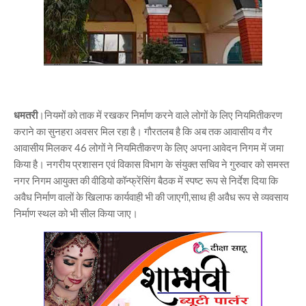
धमतरी
।नियमों को ताक में रखकर निर्माण करने वाले लोगों के लिए नियमितीकरण
कराने का सुनहरा अवसर मिल रहा है। गौरतलब है कि अब तक आवासीय व गैर
आवासीय मिलकर 46 लोगों ने नियमितीकरण के लिए अपना आवेदन निगम में जमा
किया है। नगरीय प्रशासन एवं विकास विभाग के संयुक्त सचिव ने गुरुवार को समस्त
नगर निगम आयुक्त की वीडियो कॉन्फ्रेंसिंग बैठक में स्पष्ट रूप से निर्देश दिया कि
अवैध निर्माण वालों के खिलाफ कार्यवाही भी की जाएगी,साथ ही अवैध रूप से व्यवसाय
निर्माण स्थल को भी सील किया जाए।