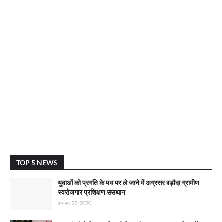
TOP 5 NEWS
युवाओं को प्रगति के पथ पर ले जाने में अग्रसर बड़ौदा ग्रामीण
स्वरोजगार प्रशिक्षण संसथान
अगस्त 22, 2020