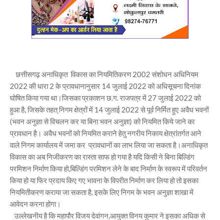
छत्तीसगढ़ अनाधिकृत विकास का नियमितिकरण 2002 संशोधन अधिनियम
2022 की धारा 2 के प्रावधानानुसार 14 जुलाई 2022 को अधिसूचना दिनांक
घोषित किया गया था।जिसका प्रकाशन छ.ग. राजपत्र में 27 जुलाई 2022 को
हुआ है, जिसके तहत् निगम क्षेत्रों में 14 जुलाई 2022 से पूर्व निर्मित हुए अवैध भवनों
(भवन अनुज्ञा से विचलन कर या बिना भवन अनुज्ञा) को नियमित किये जाने का
प्रावधान है। अवैध भवनों को नियमित कराने हेतु नगरीय निकाय क्षेत्रांतर्गत आने
वाले निगम कार्यालय में जमा कर प्रावधानों का लाभ लिया जा सकता है।अनाधिकृत
विकास का अब निजीकरण का रास्ता साफ हो गया है यदि किसी ने बिना बिल्डिंग
परमिशन निर्माण किया हो,बिल्डिंग परमिशन लेने के बाद निर्माण के स्वरूप में परिवर्तन
किया हो या फिर प्रदाय किए गए भावना के विपरीत निर्माण कर लिया हो तो इसका
नियमितीकरण कराया जा सकता है, इसके लिए निगम के भवन अनुज्ञा शाखा में
आवेदन करना होगा।
उल्लेखनीय है कि महापौर विजय देवांगन,आयुक्त विनय कुमार ने इसका अधिक से