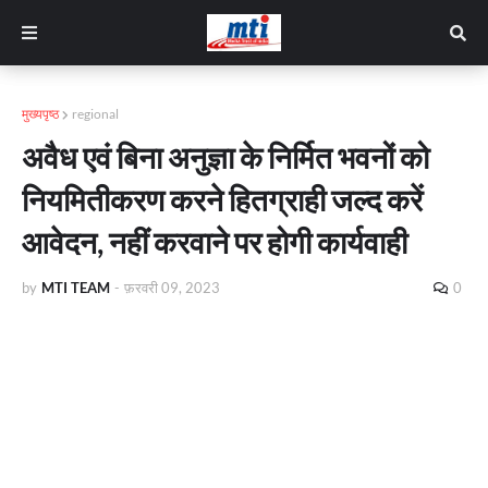
मुख्यपृष्ठ
regional
अवैध एवं बिना अनुज्ञा के निर्मित भवनों को
नियमितीकरण करने हितग्राही जल्द करें
आवेदन, नहीं करवाने पर होगी कार्यवाही
by
MTI TEAM
-
फ़रवरी 09, 2023
0