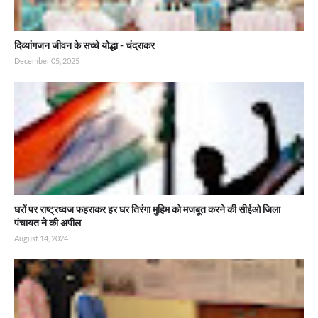
दिव्यांगजन जीवन के सच्चे योद्धा - चंद्राकर
December 05, 2025
घरों पर राष्ट्रध्वज फहराकर हर घर तिरंगा मुहिम को मजबूत करने की सीईओ जिला
पंचायत ने की अपील
August 14, 2024