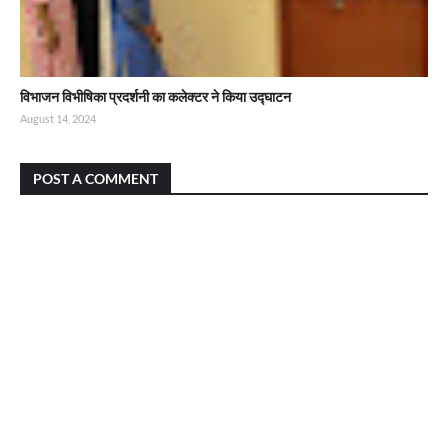
विभाजन विभीषिका प्रदर्शनी का कलेक्टर ने किया उद्घाटन
August 14, 2024
POST A COMMENT