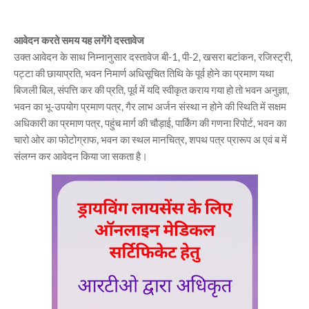
आवेदन करते समय यह लगेंगे दस्तावेज
उक्त आवेदन के साथ निम्नानुसार दस्तावेज बी-1, पी-2, खसरा बटांकन, रजिस्ट्री,
पट्टा की छायाप्रति, भवन निमार्ण अधिसूचित तिथि के पूर्व होने का प्रमाण यथा
बिजली बिल, संपत्ति कर की प्रति, पूर्व में यदि स्वीकृत कराय गया हो तो भवन अनुज्ञा,
भवन का भू-उपयोग प्रमाण पत्र, गैर लाभ अर्जन संस्था न होने की स्थिति में सक्षम
अधिकारी का प्रमाण पत्र, पहुंच मार्ग की चौड़ाई, पार्किंग की गणना रिपोर्ट, भवन का
चारो ओर का फोटोग्राफ, भवन का स्थल मानचित्र, शपथ पत्र प्रारूप अ एवं ब में
संलग्न कर आवेदन किया जा सकता है।