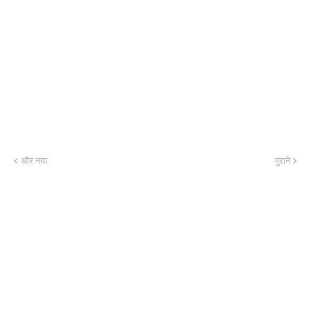
और नया
पुराने