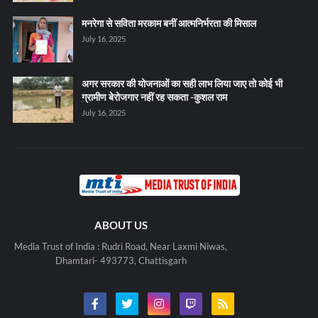
मनरेगा से सविता मरकाम बनीं आत्मनिर्भरता की मिसाल
July 16, 2025
अगर सरकार की योजनाओं का सही लाभ लिया जाए तो कोई भी
ग्रामीण बेरोजगार नहीं रह सकता -कुशल राम
July 16, 2025
ABOUT US
Media Trust of India : Rudri Road, Near Laxmi Niwas,
Dhamtari- 493773, Chattisgarh