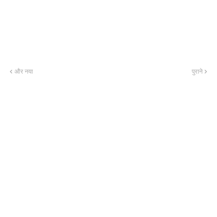
और नया
पुराने