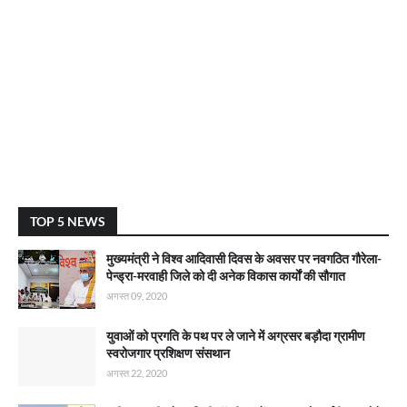
TOP 5 NEWS
मुख्यमंत्री ने विश्व आदिवासी दिवस के अवसर पर नवगठित गौरेला-
पेन्ड्रा-मरवाही जिले को दी अनेक विकास कार्याें की सौगात
अगस्त 09, 2020
युवाओं को प्रगति के पथ पर ले जाने में अग्रसर बड़ौदा ग्रामीण
स्वरोजगार प्रशिक्षण संसथान
अगस्त 22, 2020