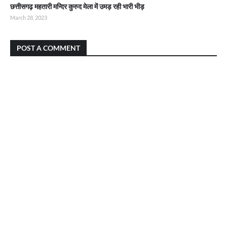
छत्तीसगढ़ महतारी मन्दिर कुरुद मेला में उमड़ रही भारी भीड़
March 28, 2023
POST A COMMENT