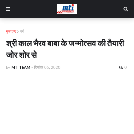
मुख्यपृष्ठ
धर्म
श्री काल भैरव बाबा के जन्मोत्सव की तैयारी
जोर शोर से
by
MTI TEAM
-
दिसंबर 05, 2020
0