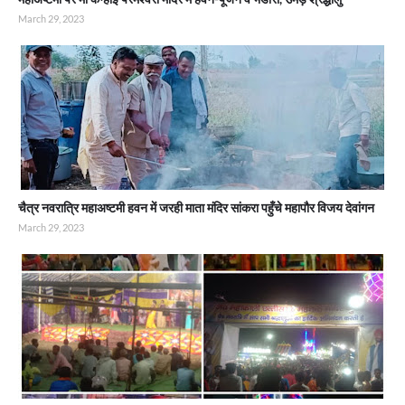
March 29, 2023
चैत्र नवरात्रि महाअष्टमी हवन में जरही माता मंदिर सांकरा पहुँचे महापौर विजय देवांगन
March 29, 2023