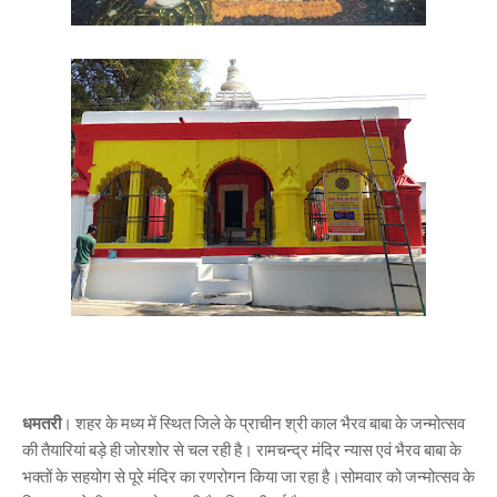
धमतरी
। शहर के मध्य में स्थित जिले के प्राचीन श्री काल भैरव बाबा के जन्मोत्सव
की तैयारियां बड़े ही जोरशोर से चल रही है। रामचन्द्र मंदिर न्यास एवं भैरव बाबा के
भक्तों के सहयोग से पूरे मंदिर का रणरोगन किया जा रहा है।सोमवार को जन्मोत्सव के