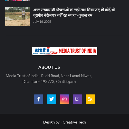
अगर सरकार की योजनाओं का सही लाभ लिया जाए तो कोई भी
ग्रामीण बेरोजगार नहीं रह सकता -कुशल राम
July 16, 2025
ABOUT US
Media Trust of India : Rudri Road, Near Laxmi Niwas,
Dhamtari- 493773, Chattisgarh
Design by -
Creative Tech