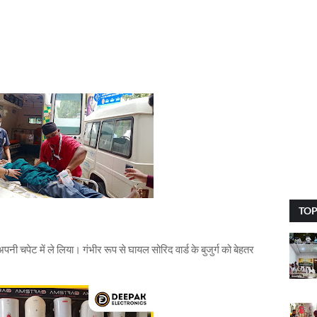
TOP
पनी चपेट में ले लिया। गंभीर रूप से घायल सोरिद वार्ड के बुजुर्ग को बेहतर