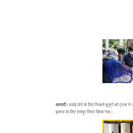
धमतरी
।दवाई लेने के लिए निकले बुजुर्ग को ट्रक ने अ
इलाज के लिए रायपुर रिफर किया गया।