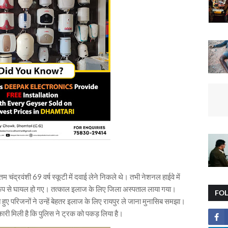
म चंद्रवंशी 69 वर्ष स्कूटी में दवाई लेने निकले थे। तभी नेशनल हाईवे में
 रूप से घायल हो गए। तत्काल इलाज के लिए जिला अस्पताल लाया गया।
FO
 हुए परिजनों ने उन्हें बेहतर इलाज के लिए रायपुर ले जाना मुनासिब समझा।
कारी मिली है कि पुलिस ने ट्रक को पकड़ लिया है।