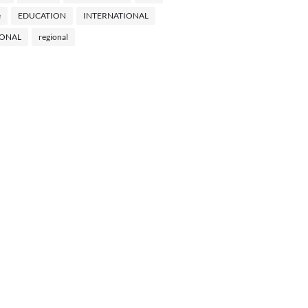
e
EDUCATION
INTERNATIONAL
IONAL
regional