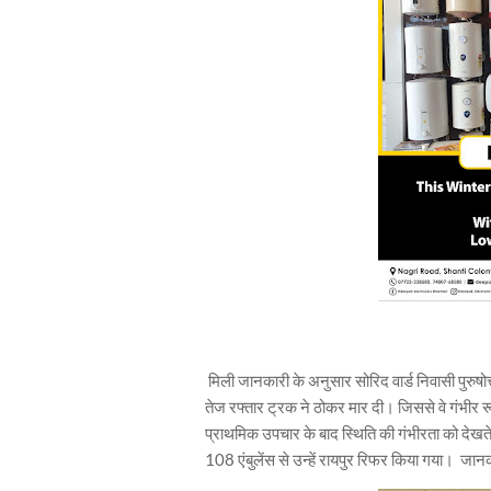
मिली जानकारी के अनुसार सोरिद वार्ड निवासी पुरुषोत्त
तेज रफ्तार ट्रक ने ठोकर मार दी। जिससे वे गंभीर
प्राथमिक उपचार के बाद स्थिति की गंभीरता को देखते
108 एंबुलेंस से उन्हें रायपुर रिफर किया गया। जान