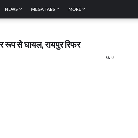
NEWS
MEGA TABS
MORE
ीर रूप से घायल, रायपुर रिफर
0