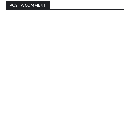
POST A COMMENT