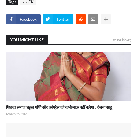
Tags
राजनीति
Facebook
Twitter
YOU MIGHT LIKE
ज़्यादा दिखाएं
पिछड़ा समाज राहुल गाँधी और कांग्रेस को कभी माफ़ नहीं करेगा : रंजना साहू
March 25, 2023