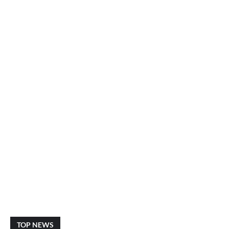
TOP NEWS