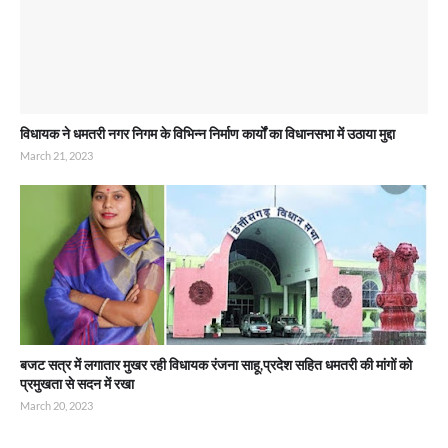
विधायक ने धमतरी नगर निगम के विभिन्न निर्माण कार्यों का विधानसभा में उठाया मुद्दा
March 21, 2023
बजट सत्र में लगातार मुखर रही विधायक रंजना साहू,प्रदेश सहित धमतरी की मांगों को
प्रमुखता से सदन में रखा
March 20, 2023