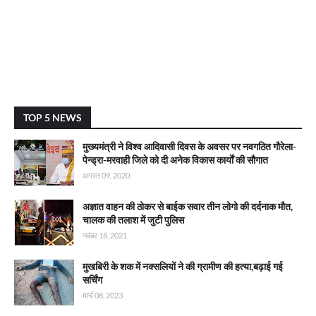
TOP 5 NEWS
मुख्यमंत्री ने विश्व आदिवासी दिवस के अवसर पर नवगठित गौरेला-
पेन्ड्रा-मरवाही जिले को दी अनेक विकास कार्याें की सौगात
अगस्त 09, 2020
अज्ञात वाहन की ठोकर से बाईक सवार तीन लोगो की दर्दनाक मौत,
चालक की तलाश में जुटी पुलिस
नवंबर 18, 2021
मुखबिरी के शक में नक्सलियों ने की ग्रामीण की हत्या,बढ़ाई गई
सर्चिंग
मार्च 08, 2023