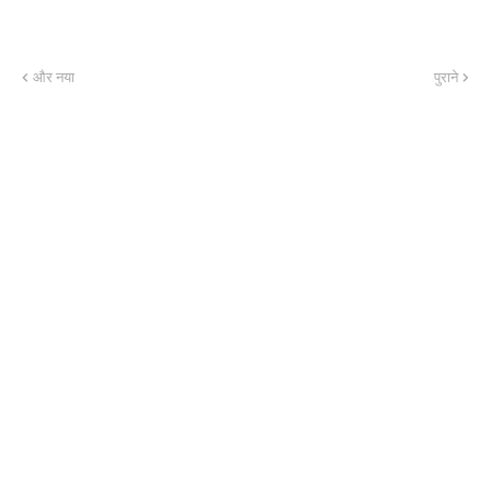
और नया
पुराने