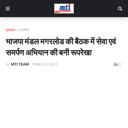
मुख्यपृष्ठ
राजनीति
भाजपा मंडल मगरलोड की बैठक में सेवा एवं
समर्पण अभियान की बनी रूपरेखा
by
MTI TEAM
-
सितंबर 22, 2021
0