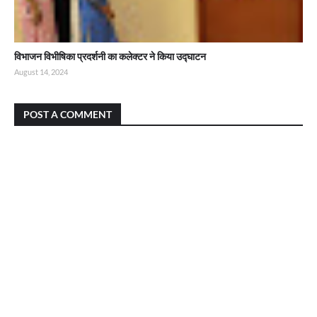
विभाजन विभीषिका प्रदर्शनी का कलेक्टर ने किया उद्घाटन
August 14, 2024
POST A COMMENT