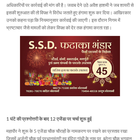
अधिकारियों पर कार्रवाई की मांग की है। जवाब देने उठे अवैश हाशमी ने जब शायरी से
इसकी शुरुआत की तो विपक्ष ने विरोध जताते हुए हंगामा शुरू कर दिया। आखिरकार
उनको कहना पड़ा कि नियमानुसार कार्रवाई की जाएगी। इस दौरान निगम में
भ्रष्टाचार जैसे मामलों को लेकर विपक्ष को देर तक हंगामा करता रहा।
1 घंटे की प्रश्नोत्तरी के बाद 12 एजेंडा पर चर्चा शुरू हुई
महापौर ने शुरू के 5 एजेंडा चौक चौराहों के नामकरण पर रखने का प्रस्ताव रखा
जिसमें अर्जुनी चौक पूर्व प्रधानमंत्री स्व इंदिरा गांधी के नाम पर, बठेना चौक भगवान