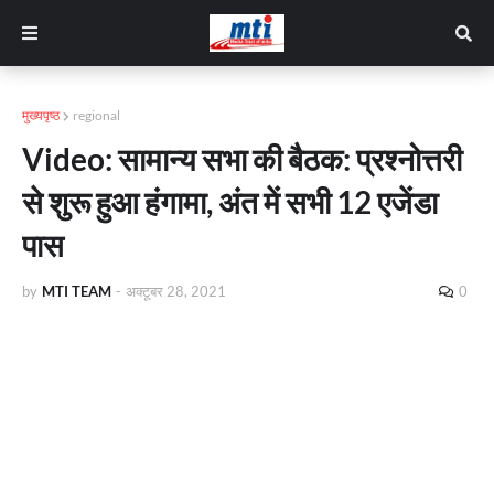
मुख्यपृष्ठ
regional
Video: सामान्य सभा की बैठक: प्रश्नोत्तरी
से शुरू हुआ हंगामा, अंत में सभी 12 एजेंडा
पास
by
MTI TEAM
-
अक्टूबर 28, 2021
0