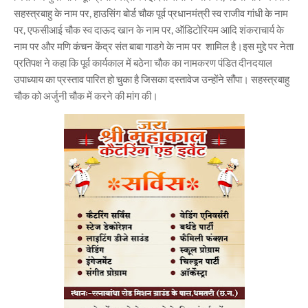
सहस्त्रबाहु के नाम पर, हाउसिंग बोर्ड चौक पूर्व प्रधानमंत्री स्व राजीव गांधी के नाम
पर, एफसीआई चौक स्व दाऊद खान के नाम पर, ऑडिटोरियम आदि शंकराचार्य के
नाम पर और मणि कंचन केंद्र संत बाबा गाडगे के नाम पर शामिल है।इस मुद्दे पर नेता
प्रतिपक्ष ने कहा कि पूर्व कार्यकाल में बठेना चौक का नामकरण पंडित दीनदयाल
उपाध्याय का प्रस्ताव पारित हो चुका है जिसका दस्तावेज उन्होंने सौंपा। सहस्त्रबाहु
चौक को अर्जुनी चौक में करने की मांग की।