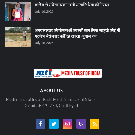
मनरेगा से सविता मरकाम बनीं आत्मनिर्भरता की मिसाल
July 16, 2025
अगर सरकार की योजनाओं का सही लाभ लिया जाए तो कोई भी
ग्रामीण बेरोजगार नहीं रह सकता -कुशल राम
July 16, 2025
ABOUT US
Media Trust of India : Rudri Road, Near Laxmi Niwas,
Dhamtari- 493773, Chattisgarh