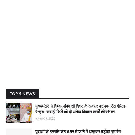
TOP 5 NEWS
मुख्यमंत्री ने विश्व आदिवासी दिवस के अवसर पर नवगठित गौरेला-
पेन्ड्रा-मरवाही जिले को दी अनेक विकास कार्याें की सौगात
अगस्त 09, 2020
युवाओं को प्रगति के पथ पर ले जाने में अग्रसर बड़ौदा ग्रामीण