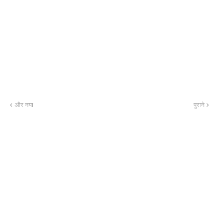
और नया
पुराने