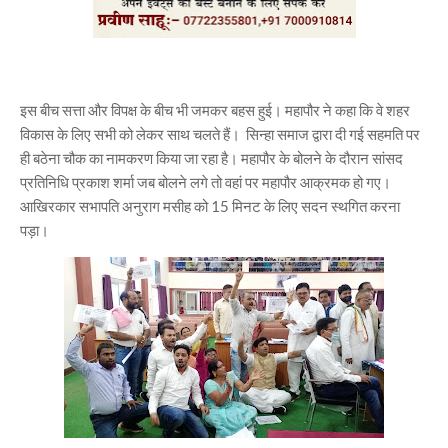
इस बीच सत्ता और विपक्ष के बीच भी जमकर बहस हुई। महापौर ने कहा कि वे शहर
विकास के लिए सभी को लेकर साथ चलते हैं। सिन्हा समाज द्वारा दी गई सहमति पर
ही बठेना चौक का नामकरण किया जा रहा है। महापौर के बोलने के दौरान सांसद
प्रतिनिधि प्रकाश शर्मा जब बोलने लगे तो वहां पर महापौर आक्रमक हो गए।
आखिरकार सभापति अनुराग मसीह को 15 मिनट के लिए सदन स्थगित करना
पड़ा।