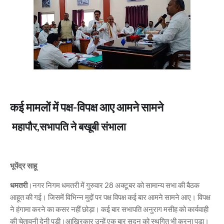
कई मामलों में पक्ष-विपक्ष आए आमने सामने
महापौर,सभापति ने बखूबी संभाला
भूपेंद्र साहू
धमतरी
।नगर निगम धमतरी में गुरुवार 28 अक्टूबर को सामान्य सभा की बैठक
आहूत की गई। जिसमें विभिन्न मुद्दों पर पक्ष विपक्ष कई बार आमने सामने आए। विपक्ष
ने हंगामा करने का कसर नहीं छोड़ा। कई बार सभापति अनुराग मसीह को कार्यवाही
की चेतावनी देनी पड़ी।आखिरकार उन्हें एक बार सदन को स्थगित भी करना पड़ा।