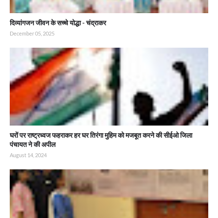
दिव्यांगजन जीवन के सच्चे योद्धा - चंद्राकर
December 05, 2025
घरों पर राष्ट्रध्वज फहराकर हर घर तिरंगा मुहिम को मजबूत करने की सीईओ जिला
पंचायत ने की अपील
August 14, 2024