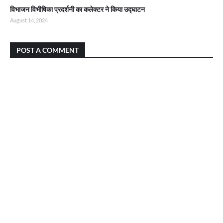
विभाजन विभीषिका प्रदर्शनी का कलेक्टर ने किया उद्घाटन
August 14, 2024
POST A COMMENT