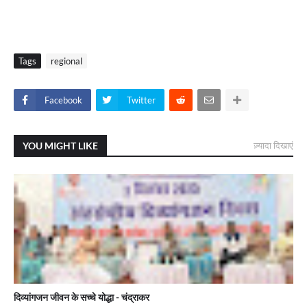
Tags
regional
Facebook
Twitter
YOU MIGHT LIKE
ज़्यादा दिखाएं
दिव्यांगजन जीवन के सच्चे योद्धा - चंद्राकर