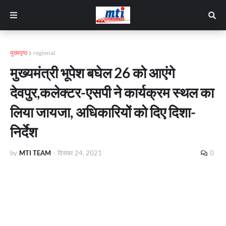
मुख्यपृष्ठ
regional
मुख्यमंत्री भूपेश बघेल 26 को आएंगे
देवपुर,कलेक्टर-एसपी ने कार्यक्रम स्थल का
लिया जायजा, अधिकारियों को दिए दिशा-
निर्देश
by
MTI TEAM
-
दिसंबर 24, 2021
0