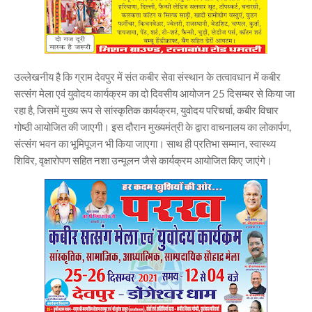
उल्लेखनीय है कि ग्राम देवपुर में संत कबीर सेवा संस्थान के तत्वावधान में कबीर
सत्संग मेला एवं युवोदय कार्यक्रम का दो दिवसीय आयोजन 25 दिसम्बर से किया जा
रहा है, जिसमें मुख्य रूप से सांस्कृतिक कार्यक्रम, युवोदय परिचर्चा, कबीर विचार
गोष्ठी आयोजित की जाएगी। इस दौरान मुख्यमंत्री के द्वारा वाचनालय का लोकार्पण,
संत्संग भवन का भूमिपूजन भी किया जाएगा। साथ ही प्रतिभा सम्मान, स्वास्थ्य
शिविर, वृक्षारोपण सहित नशा उन्मूलन जैसे कार्यक्रम आयोजित किए जाएंगे।