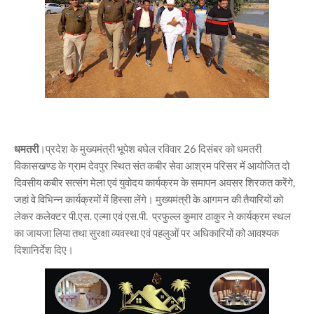
धमतरी
।प्रदेश के मुख्यमंत्री भूपेश बघेल रविवार 26 दिसंबर को धमतरी
विकासखण्ड के ग्राम देवपुर स्थित संत कबीर सेवा आश्रम परिसर में आयोजित दो
दिवसीय कबीर सत्संग मेला एवं युवोदय कार्यक्रम के समापन अवसर शिरकत करेंगे,
जहां वे विभिन्न कार्यक्रमों में हिस्सा लेंगे। मुख्यमंत्री के आगमन की तैयारियों को
लेकर कलेक्टर पी.एस. एल्मा एवं एस.पी. प्रफुल्ल कुमार ठाकुर ने कार्यक्रम स्थल
का जायजा लिया तथा सुरक्षा व्यवस्था एवं पहलुओं पर अधिकारियों को आवश्यक
दिशानिर्देश दिए।