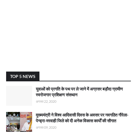
TOP 5 NEWS
युवाओं को प्रगति के पथ पर ले जाने में अग्रसर बड़ौदा ग्रामीण
स्वरोजगार प्रशिक्षण संसथान
अगस्त 22, 2020
मुख्यमंत्री ने विश्व आदिवासी दिवस के अवसर पर नवगठित गौरेला-
पेन्ड्रा-मरवाही जिले को दी अनेक विकास कार्याें की सौगात
अगस्त 09, 2020