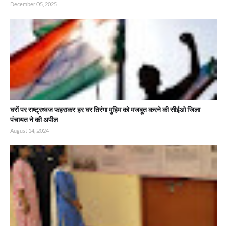
December 05, 2025
घरों पर राष्ट्रध्वज फहराकर हर घर तिरंगा मुहिम को मजबूत करने की सीईओ जिला
पंचायत ने की अपील
August 14, 2024