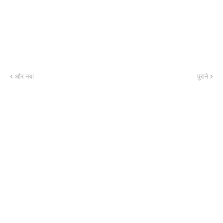
और नया
पुराने