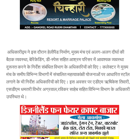
अधिकारीद्वय ने इस दौरान हेलीपैड निर्माण, मुख्य मंच एवं अलग-अलग दीर्घा की
बैठक व्यवस्था, बेरिकेडिंग, डी-स्पेस सहित आश्रम परिसर में आवश्यक व्यवस्था
दुरूस्त करने के निर्देश संबंधित विभाग के अधिकारियों को दिए। कलेक्टर ने मुख्य
मंच के समीप विभिन्न विभागों में संचालित महत्वाकांक्षी योजनाओं पर आधारित स्टॉल
लगाने के भी निर्देश अधिकारियों को दिए। इस अवसर पर एडीएम ऋषिकेश तिवारी,
एसडीएम धमतरी विभोर अग्रवाल,रविकर साहेब सहित विभिन्न विभाग के अधिकारी
उपस्थित थे।