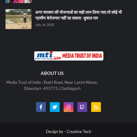
अगर सरकार की योजनाओं का सही लाभ लिया जाए तो कोई भी
ग्रामीण बेरोजगार नहीं रह सकता -कुशल राम
July 16, 2025
ABOUT US
Media Trust of India : Rudri Road, Near Laxmi Niwas,
Dhamtari- 493773, Chattisgarh
Design by -
Creative Tech