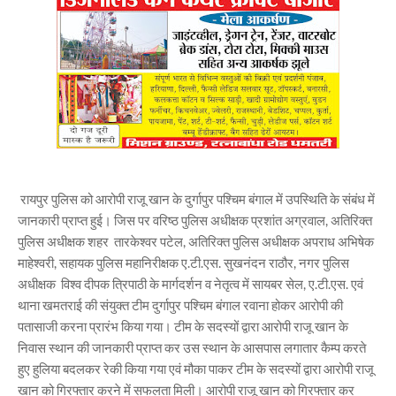
रायपुर पुलिस को आरोपी राजू खान के दुर्गापुर पश्चिम बंगाल में उपस्थिति के संबंध में
जानकारी प्राप्त हुई। जिस पर वरिष्ठ पुलिस अधीक्षक प्रशांत अग्रवाल, अतिरिक्त
पुलिस अधीक्षक शहर तारकेश्वर पटेल, अतिरिक्त पुलिस अधीक्षक अपराध अभिषेक
माहेश्वरी, सहायक पुलिस महानिरीक्षक ए.टी.एस. सुखनंदन राठौर, नगर पुलिस
अधीक्षक विश्व दीपक त्रिपाठी के मार्गदर्शन व नेतृत्व में सायबर सेल, ए.टी.एस. एवं
थाना खमतराई की संयुक्त टीम दुर्गापुर पश्चिम बंगाल रवाना होकर आरोपी की
पतासाजी करना प्रारंभ किया गया। टीम के सदस्यों द्वारा आरोपी राजू खान के
निवास स्थान की जानकारी प्राप्त कर उस स्थान के आसपास लगातार कैम्प करते
हुए हुलिया बदलकर रेकी किया गया एवं मौका पाकर टीम के सदस्यों द्वारा आरोपी राजू
खान को गिरफ्तार करने में सफलता मिली। आरोपी राजू खान को गिरफ्तार कर