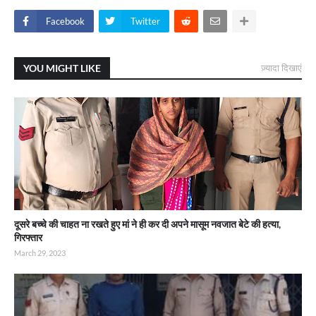
Facebook
Twitter
YOU MIGHT LIKE
ज़्यादा दिखाएं
दूसरे बच्चे की चाहत ना रखते हुए मां ने ही कर दी अपने मासूम नवजात बेटे की हत्या,
गिरफ्तार
March 29, 2023