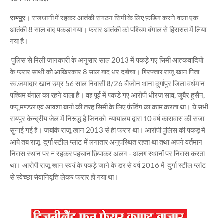
रायपुर
। राजधानी में रहकर आतंकी संगठन सिमी के लिए फ़ंडिंग करने वाला एक
आतंकी 8 साल बाद पकड़ा गया। फरार आतंकी को पश्चिम बंगाल से हिरासत में लिया
गया है।
पुलिस से मिली जानकारी के अनुसार साल 2013 में पकड़े गए सिमी आतंकवादियों
के फरार साथी को आखिरकार 8 साल बाद धर दबोचा। गिरफ्तार राजू खान पिता
स्व.जमादार खान उम्र 56 साल निवासी 8/26 बीजोन थाना दुर्गापुर जिला वर्धमान
पश्चिम बंगाल का रहने वाला है। वह पूर्व में पकडे गए आरोपी धीरज साव, जुबैर हुसैन,
पप्पू मण्डल एवं आयशा बानो की तरह सिमी के लिए फ़ंडिंग का काम करता था। ये सभी
रायपुर केन्द्रीय जेल में निरूद्ध है जिनको न्यायालय द्वारा 10 वर्ष कारावास की सजा
सुनाई गई है। जबकि राजू खान 2013 से ही फरार था। आरोपी पुलिस की पकड़ में
आये तब राजू दुर्गा स्टील प्लांट में लगातार अनुपस्थित रहता था तथा अपने वर्तमान
निवास स्थान पर न रहकर पहचान छिपाकर अलग - अलग स्थानों पर निवास करता
था। आरोपी राजू खान स्वयं के पकड़े जाने के डर से वर्ष 2016 में दुर्गा स्टील प्लांट
से स्वेच्छा सेवानिवृत्ति लेकर फरार हो गया था।