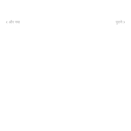
और नया
पुराने