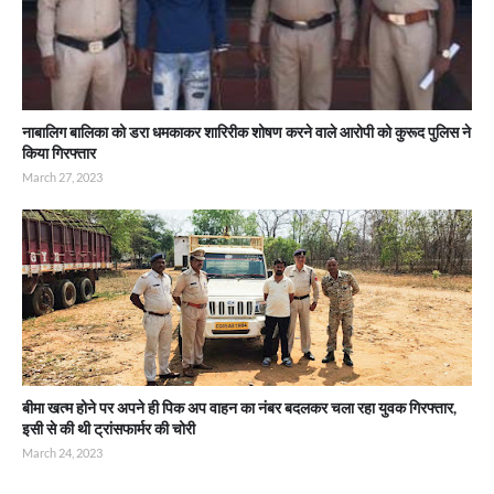
नाबालिग बालिका को डरा धमकाकर शारिरीक शोषण करने वाले आरोपी को कुरूद पुलिस ने
किया गिरफ्तार
March 27, 2023
बीमा खत्म होने पर अपने ही पिक अप वाहन का नंबर बदलकर चला रहा युवक गिरफ्तार,
इसी से की थी ट्रांसफार्मर की चोरी
March 24, 2023