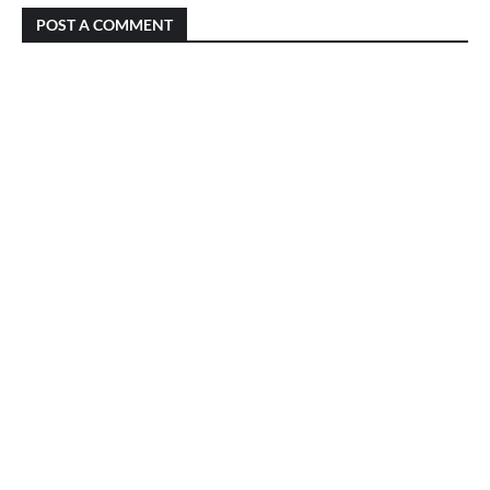
POST A COMMENT