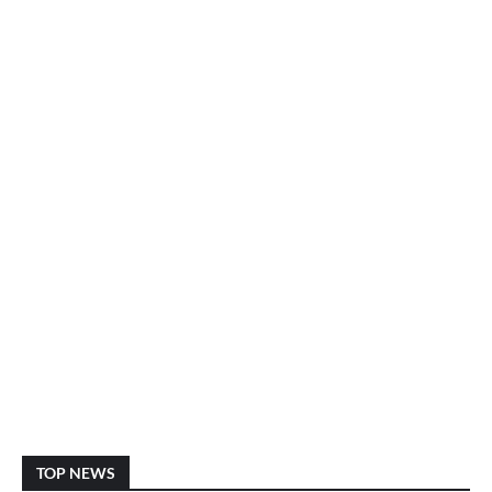
TOP NEWS