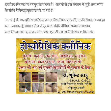
ट्रांजिट रिमाण्ड पर रायपुर लाया गया है। आरोपी से इस संगठन में जुड़े अन्य लोगों
के संबंध में विस्तृत पूछताछ की जा रही है।
कार्रवाई में नगर पुलिस अधीक्षक उरला विश्वदीपक त्रिपाठी, उपनिरीक्षक अजय झा
थाना खमतराई, सायबर सेल से प्र.आर. संदीप दीक्षित, राधाकांत पाण्डेय,
आर.वीरेन्द्र भार्गव, अजय पटेल तथा एस.टी.एस. से पी.किशोर शामिल रहे।