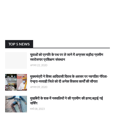
TOP 5 NEWS
युवाओं को प्रगति के पथ पर ले जाने में अग्रसर बड़ौदा ग्रामीण
स्वरोजगार प्रशिक्षण संसथान
अगस्त 22, 2020
मुख्यमंत्री ने विश्व आदिवासी दिवस के अवसर पर नवगठित गौरेला-
पेन्ड्रा-मरवाही जिले को दी अनेक विकास कार्याें की सौगात
अगस्त 09, 2020
मुखबिरी के शक में नक्सलियों ने की ग्रामीण की हत्या,बढ़ाई गई
सर्चिंग
मार्च 08, 2023