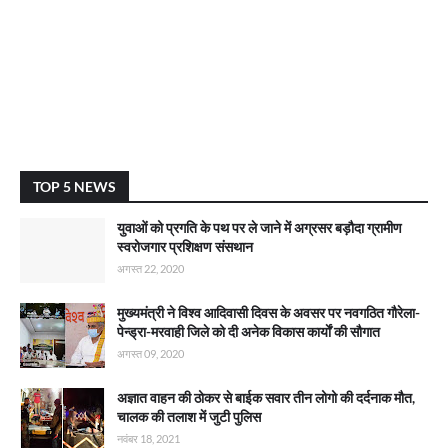
TOP 5 NEWS
युवाओं को प्रगति के पथ पर ले जाने में अग्रसर बड़ौदा ग्रामीण
स्वरोजगार प्रशिक्षण संसथान
अगस्त 22, 2020
मुख्यमंत्री ने विश्व आदिवासी दिवस के अवसर पर नवगठित गौरेला-
पेन्ड्रा-मरवाही जिले को दी अनेक विकास कार्याें की सौगात
अगस्त 09, 2020
अज्ञात वाहन की ठोकर से बाईक सवार तीन लोगो की दर्दनाक मौत,
चालक की तलाश में जुटी पुलिस
नवंबर 18, 2021