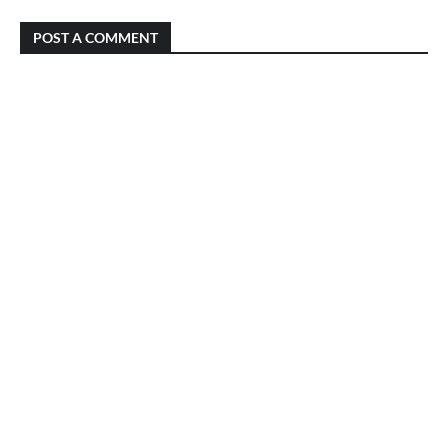
POST A COMMENT