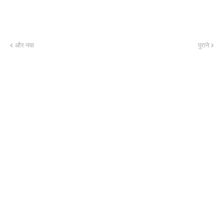
और नया
पुराने