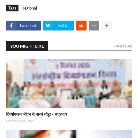
Tags
regional
Facebook
Twitter
YOU MIGHT LIKE
ज़्यादा दिखाएं
दिव्यांगजन जीवन के सच्चे योद्धा - चंद्राकर
December 05, 2025