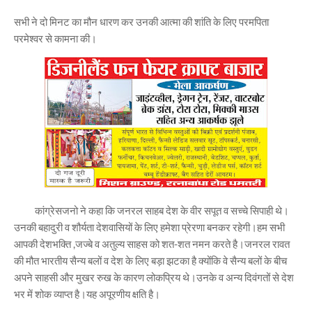
सभी ने दो मिनट का मौन धारण कर उनकी आत्मा की शांति के लिए परमपिता
परमेश्वर से कामना की।
कांग्रेसजनो ने कहा कि जनरल साहब देश के वीर सपूत व सच्चे सिपाही थे।
उनकी बहादुरी व शौर्यता देशवासियों के लिए हमेशा प्रेरणा बनकर रहेगी।हम सभी
आपकी देशभक्ति ,जज्बे व अतुल्य साहस को शत-शत नमन करते है।जनरल रावत
की मौत भारतीय सैन्य बलों व देश के लिए बड़ा झटका है क्योंकि वे सैन्य बलों के बीच
अपने साहसी और मुखर रुख के कारण लोकप्रिय थे।उनके व अन्य दिवंगतों से देश
भर में शोक व्याप्त है।यह अपूरणीय क्षति है।