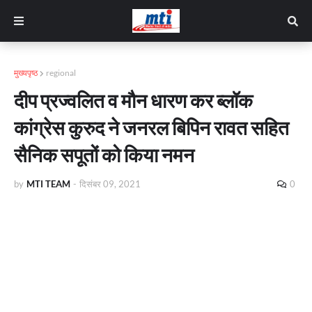
मुख्यपृष्ठ
regional
दीप प्रज्वलित व मौन धारण कर ब्लॉक
कांग्रेस कुरुद ने जनरल बिपिन रावत सहित
सैनिक सपूतों को किया नमन
by
MTI TEAM
-
दिसंबर 09, 2021
0