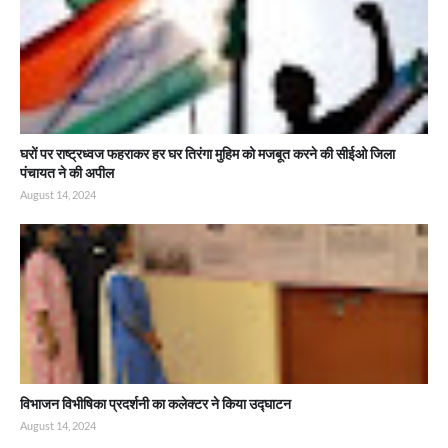
घरों पर राष्ट्रध्वज फहराकर हर घर तिरंगा मुहिम को मजबूत करने की सीईओ जिला
पंचायत ने की अपील
August 14, 2024
विभाजन विभीषिका प्रदर्शनी का कलेक्टर ने किया उद्घाटन
August 14, 2024