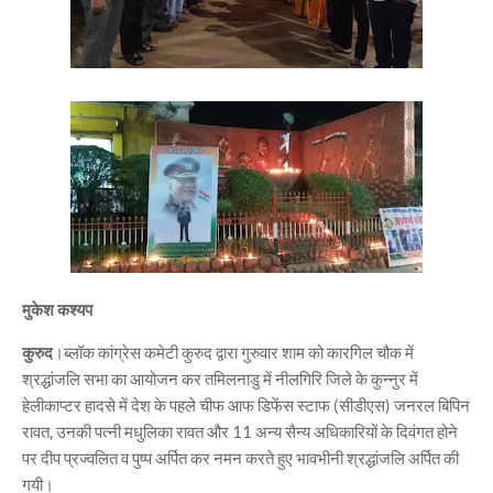
मुकेश कश्यप
कुरुद
।ब्लॉक कांग्रेस कमेटी कुरुद द्वारा गुरुवार शाम को कारगिल चौक में
श्रद्धांजलि सभा का आयोजन कर तमिलनाडु में नीलगिरि जिले के कुन्नुर में
हेलीकाप्टर हादसे में देश के पहले चीफ आफ डिफेंस स्टाफ (सीडीएस) जनरल बिपिन
रावत, उनकी पत्नी मधुलिका रावत और 11 अन्य सैन्य अधिकारियों के दिवंगत होने
पर दीप प्रज्वलित व पुष्प अर्पित कर नमन करते हुए भावभीनी श्रद्धांजलि अर्पित की
गयी।