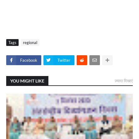
Tags
regional
Facebook
Twitter
YOU MIGHT LIKE
ज़्यादा दिखाएं