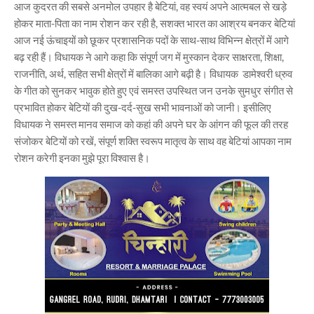
आज कुदरत की सबसे अनमोल उपहार है बेटियां, वह स्वयं अपने आत्मबल से खड़े
होकर माता-पिता का नाम रोशन कर रही है, सशक्त भारत का आश्रय बनकर बेटियां
आज नई ऊंचाइयों को छूकर प्रशासनिक पदों के साथ-साथ विभिन्न क्षेत्रों में आगे
बढ़ रही हैं। विधायक ने आगे कहा कि संपूर्ण जग में मुस्कान देकर साक्षरता, शिक्षा,
राजनीति, अर्थ, सहित सभी क्षेत्रों में बालिका आगे बढ़ी है। विधायक डामेश्वरी ध्रुव
के गीत को सुनकर भावुक होते हुए एवं समस्त उपस्थित जन उनके सुमधुर संगीत से
प्रभावित होकर बेटियों की दुख-दर्द-सुख सभी भावनाओं को जानी। इसीलिए
विधायक ने समस्त मानव समाज को कहां की अपने घर के आंगन की फूल की तरह
संजोकर बेटियों को रखें, संपूर्ण शक्ति स्वरूप मातृत्व के साथ वह बेटियां आपका नाम
रोशन करेगी इनका मुझे पूरा विश्वास है।