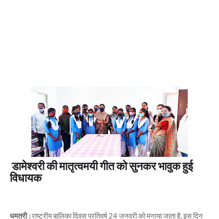
डामेश्वरी की मातृत्वमयी गीत को सुनकर भावुक हुई
विधायक
धमतरी
।राष्ट्रीय बालिका दिवस प्रतिवर्ष 24 जनवरी को मनाया जाता है, इस दिन