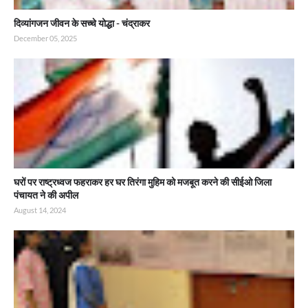
दिव्यांगजन जीवन के सच्चे योद्धा - चंद्राकर
December 05, 2025
घरों पर राष्ट्रध्वज फहराकर हर घर तिरंगा मुहिम को मजबूत करने की सीईओ जिला
पंचायत ने की अपील
August 14, 2024