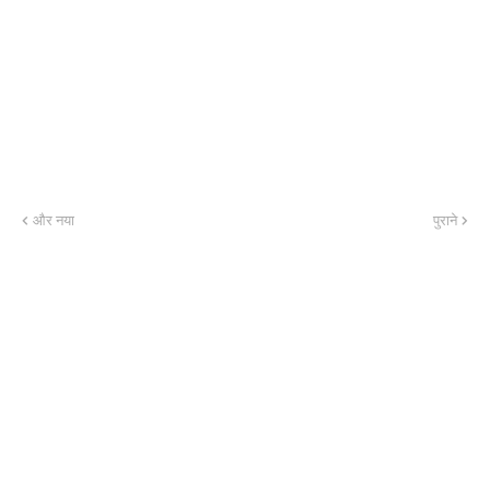
और नया
पुराने