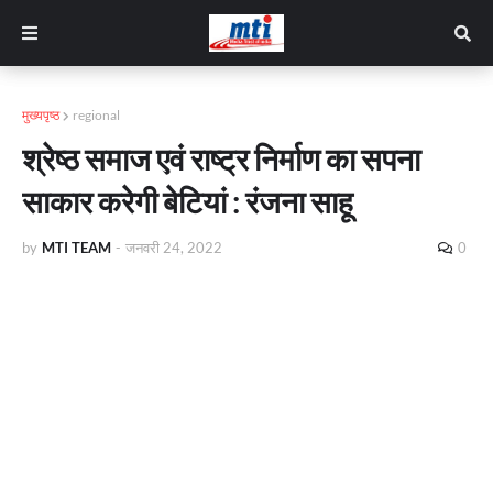
मुख्यपृष्ठ
regional
श्रेष्ठ समाज एवं राष्ट्र निर्माण का सपना
साकार करेगी बेटियां : रंजना साहू
by
MTI TEAM
-
जनवरी 24, 2022
0