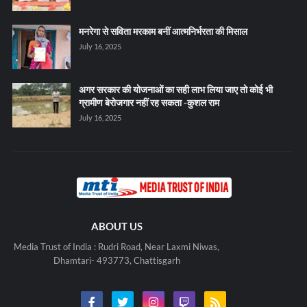
मनरेगा से सविता मरकाम बनीं आत्मनिर्भरता की मिसाल
July 16, 2025
अगर सरकार की योजनाओं का सही लाभ लिया जाए तो कोई भी
ग्रामीण बेरोजगार नहीं रह सकता -कुशल राम
July 16, 2025
ABOUT US
Media Trust of India : Rudri Road, Near Laxmi Niwas,
Dhamtari- 493773, Chattisgarh