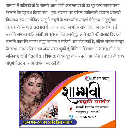
समाज में बालिकाओं के सामने आने वाली असमानताओं को दूर कर जागरूकता
फैलाने हेतु प्रारंभ किया गया। इस अवसर पर महिला शक्ति की पहचान धमतरी
विधायक रंजना डीपेंद्र साहू ने रुद्री के शासकीय आदर्श मैट्रिक अनुसुचित
जनजाति कन्या छात्रावास में जाकर बालिकाओं के साथ बालिका दिवस मनाई।
उन्होंने समस्त बालिकाओं को प्रोत्साहित करते हुए आगे बढ़ने की सलाह दिए एवं
उन्होंने कहा कि हमारा संपूर्ण समाज में बेटियां अब बोझ नहीं है, बल्कि समाज राष्ट्र,
के साथ-साथ परिवार का आधार बन चुकी है, विभिन्न विषमताओं के बाद भी आज
बालिकाएं सभी क्षेत्र में इन विषमताओं को दूर कर अपना नाम रोशन करने के साथ
संपूर्ण क्षेत्र का नाम रोशन कर रही हैं।