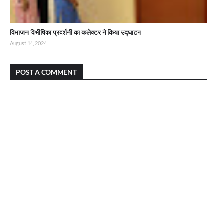
विभाजन विभीषिका प्रदर्शनी का कलेक्टर ने किया उद्घाटन
August 14, 2024
POST A COMMENT