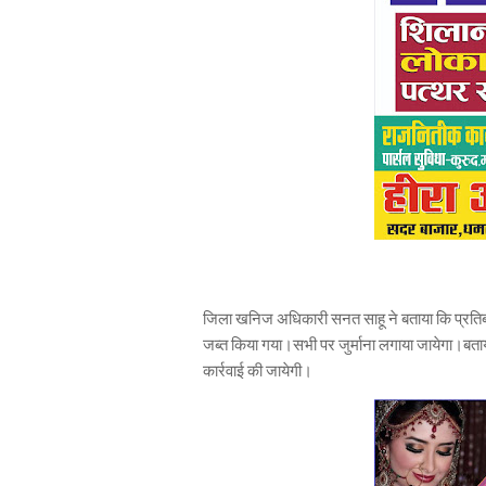
जिला खनिज अधिकारी सनत साहू ने बताया कि प्रतिब
जब्त किया गया।सभी पर जुर्माना लगाया जायेगा।बता
कार्रवाई की जायेगी।