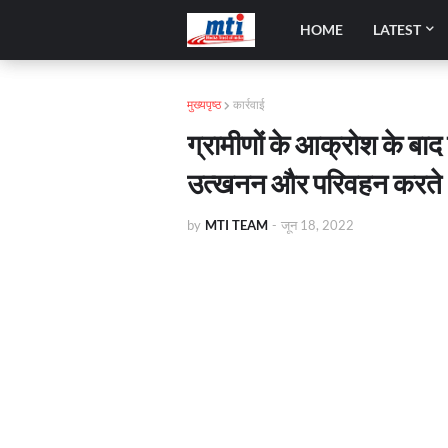
HOME
LATEST
मुख्यपृष्ठ
कार्रवाई
ग्रामीणों के आक्रोश के बाद
उत्खनन और परिवहन करते 
by
MTI TEAM
-
जून 18, 2022