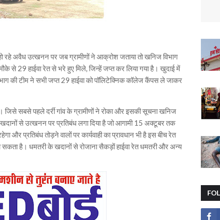
 से हो रहे अवैध उत्खनन पर जब ग्रामीणों ने आक्रोश जताया तो खनिज विभाग
े से 29 हाईवा रेत से भरे हुए मिले, जिन्हें जप्त कर लिया गया है। खुदाई में
ग की टीम ने सभी जप्त 29 हाईवा को पॉलिटेक्निक कॉलेज कैंपस ले जाकर
। जिसे सबसे पहले दर्री गांव के ग्रामीणों ने रोका और इसकी सूचना खनिज
त खदानों से उत्खनन पर प्रतिबंध लगा दिया है जो आगामी 15 अक्टूबर तक
गा और प्रतिबंध तोड़ने वालों पर कार्यवाही का प्रावधान भी है इस बीच रेत
ा सकता है। धमतरी के खदानों से रोजाना सैकड़ों हाईवा रेत धमतरी और अन्य
FO