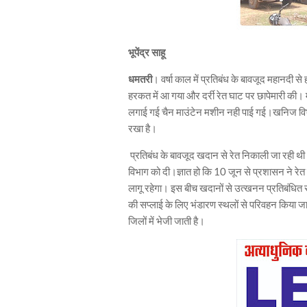
भूपेंद्र साहू
धमतरी
। वर्षा काल में प्रतिबंध के बावजूद महानदी
हरकत में आ गया और दर्री रेत घाट पर छापेमारी की। मौक
लगाई गई चैन माउंटेन मशीन नही पाई गई।खनिज विभा
रखा है।
प्रतिबंध के बावजूद खदान से रेत निकाली जा रही थी
विभाग को दी।ज्ञात हो कि 10 जून से प्रशासन ने रे
लागू रहेगा। इस बीच खदानों से उत्खनन प्रतिबंधित रहे
की सप्लाई के लिए भंडारण स्थलों से परिवहन किया ज
जिलों में भेजी जाती है।