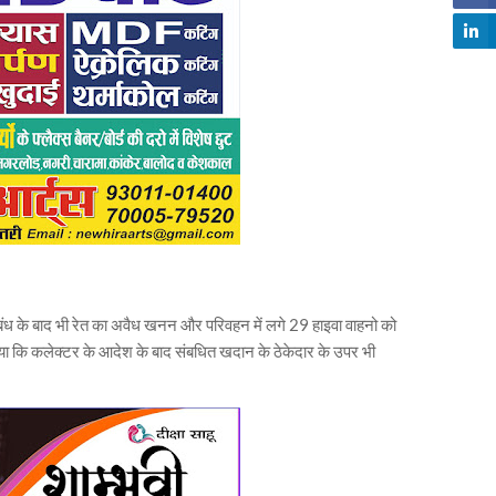
ंध के बाद भी रेत का अवैध खनन और परिवहन में लगे 29 हाइवा वाहनो को
या कि कलेक्टर के आदेश के बाद संबधित खदान के ठेकेदार के उपर भी