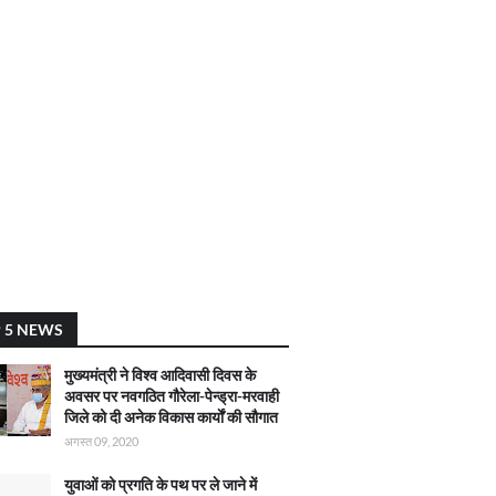
 5 NEWS
मुख्यमंत्री ने विश्व आदिवासी दिवस के
अवसर पर नवगठित गौरेला-पेन्ड्रा-मरवाही
जिले को दी अनेक विकास कार्याें की सौगात
अगस्त 09, 2020
युवाओं को प्रगति के पथ पर ले जाने में