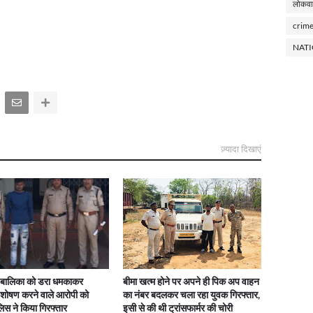
लोकवा
crim
NAT
ज़्यादा दिखाएं
 बालिका को डरा धमकाकर
बीमा खत्म होने पर अपने ही पिक अप वाहन
 शोषण करने वाले आरोपी को
का नंबर बदलकर चला रहा युवक गिरफ्तार,
लिस ने किया गिरफ्तार
इसी से की थी ट्रांसफार्मर की चोरी