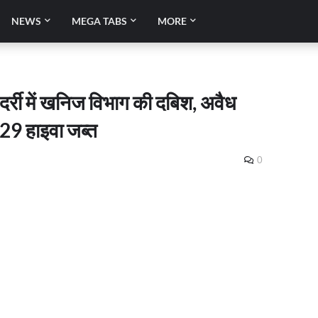
NEWS
MEGA TABS
MORE
 दर्री में खनिज विभाग की दबिश, अवैध
29 हाइवा जब्त
0