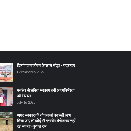
दिव्यांगजन जीवन के सच्चे योद्धा - चंद्राकर
December 05, 2025
मनरेगा से सविता मरकाम बनीं आत्मनिर्भरता
की मिसाल
July 16, 2025
अगर सरकार की योजनाओं का सही लाभ
लिया जाए तो कोई भी ग्रामीण बेरोजगार नहीं
रह सकता -कुशल राम