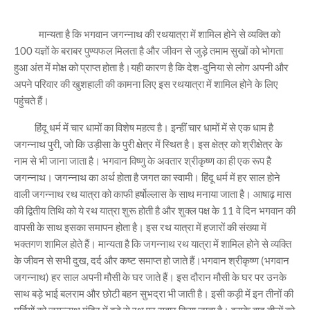
मान्यता है कि भगवान जगन्नाथ की रथयात्रा में शामिल होने से व्यक्ति को
100 यज्ञों के बराबर पुण्यफल मिलता है और जीवन से जुड़े तमाम सुखों को भोगता
हुआ अंत में मोक्ष को प्राप्त होता है।यही कारण है कि देश-दुनिया से लोग अपनी और
अपने परिवार की खुशहाली की कामना लिए इस रथयात्रा में शामिल होने के लिए
पहुंचते हैं।
हिंदू धर्म में चार धामों का विशेष महत्व है। इन्हीं चार धामों में से एक धाम है
जगन्नाथ पुरी, जो कि उड़ीसा के पुरी क्षेत्र में स्थित है। इस क्षेत्र को श्रीक्षेत्र के
नाम से भी जाना जाता है। भगवान विष्णु के अवतार श्रीकृष्ण का ही एक रूप है
जगन्नाथ। जगन्नाथ का अर्थ होता है जगत का स्वामी। हिंदू धर्म में हर साल होने
वाली जगन्नाथ रथ यात्रा को काफी हर्षोल्लास के साथ मनाया जाता है। आषाढ़ मास
की द्वितीय तिथि को ये रथ यात्रा शुरू होती है और शुक्ल पक्ष के 11 वे दिन भगवान की
वापसी के साथ इसका समापन होता है। इस रथ यात्रा में हजारों की संख्या में
भक्तगण शामिल होते हैं। मान्यता है कि जगन्नाथ रथ यात्रा में शामिल होने से व्यक्ति
के जीवन से सभी दुख, दर्द और कष्ट समाप्त हो जाते हैं।भगवान श्रीकृष्ण (भगवान
जगन्नाथ) हर साल अपनी मौसी के घर जाते हैं। इस दौरान मौसी के घर पर उनके
साथ बड़े भाई बलराम और छोटी बहन सुभद्रा भी जाती है। इसी कड़ी में इन तीनों की