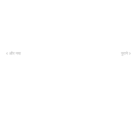
और नया
पुराने