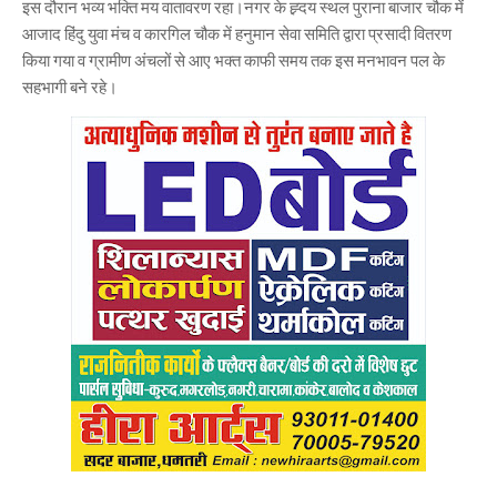
इस दौरान भव्य भक्ति मय वातावरण रहा।नगर के ह्र्दय स्थल पुराना बाजार चौक में
आजाद हिंदु युवा मंच व कारगिल चौक में हनुमान सेवा समिति द्वारा प्रसादी वितरण
किया गया व ग्रामीण अंचलों से आए भक्त काफी समय तक इस मनभावन पल के
सहभागी बने रहे।