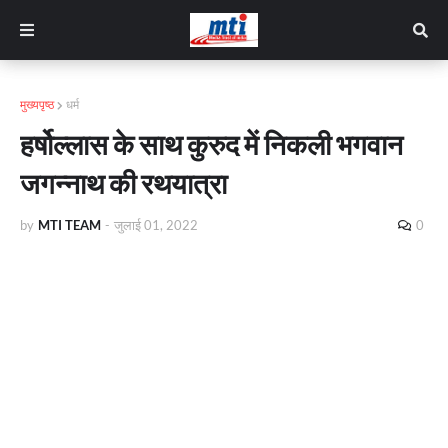
मुख्यपृष्ठ
धर्म
हर्षोल्लास के साथ कुरुद में निकली भगवान
जगन्नाथ की रथयात्रा
by
MTI TEAM
-
जुलाई 01, 2022
0