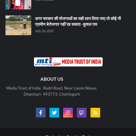
अगर सरकार की योजनाओं का सही लाभ लिया जाए तो कोई भी
ग्रामीण बेरोजगार नहीं रह सकता -कुशल राम
July 16, 2025
ABOUT US
Media Trust of India : Rudri Road, Near Laxmi Niwas,
Dhamtari- 493773, Chattisgarh