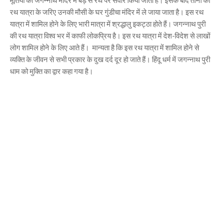
मूर्तियों को जगन्नाथ मंदिर में बड़े से रथ पर सवार किया जाता है। इसके बाद तीनों को
रथ यात्रा के जरिए उनकी मौसी के घर गुंडीचा मंदिर में ले जाया जाता है। इस रथ
यात्रा में शामिल होने के लिए भारी मात्रा में श्रद्धालु इकट्ठा होते हैं। जगन्नाथ पुरी
की रथ यात्रा विश्व भर में काफी लोकप्रिय है। इस रथ यात्रा में देश-विदेश से लाखों
लोग शामिल होने के लिए आते हैं। मान्यता है कि इस रथ यात्रा में शामिल होने से
व्यक्ति के जीवन से सभी प्रकार के दुख दर्द दूर हो जाते हैं। हिंदू धर्म में जगन्नाथ पुरी
धाम को मुक्ति का द्वार कहा गया है।