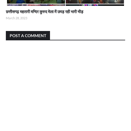
छत्तीसगढ़ महतारी मन्दिर कुरुद मेला में उमड़ रही भारी भीड़
March 28, 2023
POST A COMMENT