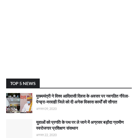
TOP 5 NEWS
मुख्यमंत्री ने विश्व आदिवासी दिवस के अवसर पर नवगठित गौरेला-
पेन्ड्रा-मरवाही जिले को दी अनेक विकास कार्याें की सौगात
अगस्त 09, 2020
युवाओं को प्रगति के पथ पर ले जाने में अग्रसर बड़ौदा ग्रामीण
स्वरोजगार प्रशिक्षण संसथान
अगस्त 22, 2020