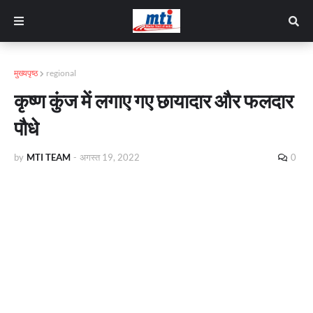
मुख्यपृष्ठ
regional
कृष्ण कुंज में लगाए गए छायादार और फलदार
पौधे
by
MTI TEAM
-
अगस्त 19, 2022
0