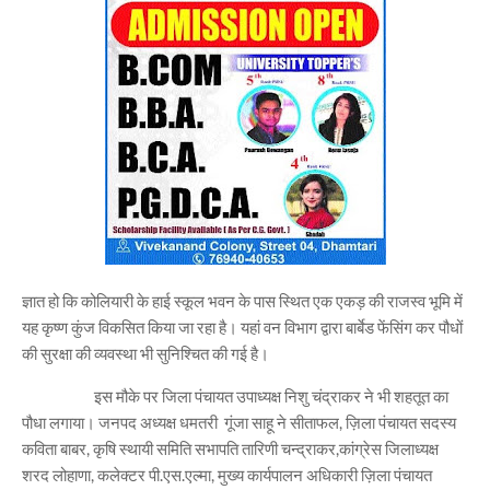
ज्ञात हो कि कोलियारी के हाई स्कूल भवन के पास स्थित एक एकड़ की राजस्व भूमि में
यह कृष्ण कुंज विकसित किया जा रहा है। यहां वन विभाग द्वारा बार्बेड फेंसिंग कर पौधों
की सुरक्षा की व्यवस्था भी सुनिश्चित की गई है।
इस मौके पर जिला पंचायत उपाध्यक्ष निशु चंद्राकर ने भी शहतूत का
पौधा लगाया। जनपद अध्यक्ष धमतरी गूंजा साहू ने सीताफल, ज़िला पंचायत सदस्य
कविता बाबर, कृषि स्थायी समिति सभापति तारिणी चन्द्राकर,कांग्रेस जिलाध्यक्ष
शरद लोहाणा, कलेक्टर पी.एस.एल्मा, मुख्य कार्यपालन अधिकारी ज़िला पंचायत