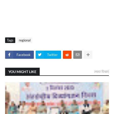
Tags
regional
Facebook
Twitter
YOU MIGHT LIKE
ज़्यादा दिखाएं