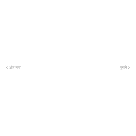
और नया
पुराने