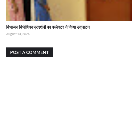
विभाजन विभीषिका प्रदर्शनी का कलेक्टर ने किया उद्घाटन
August 14, 2024
POST A COMMENT