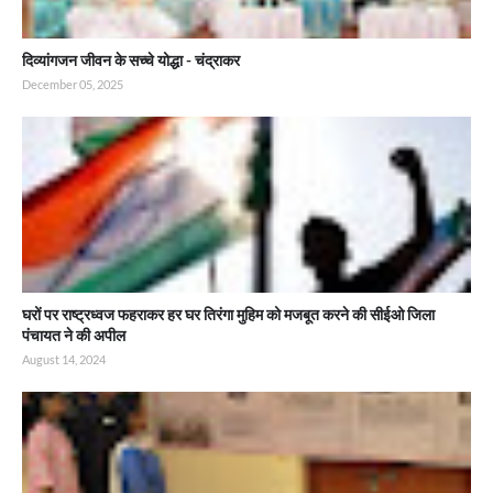
दिव्यांगजन जीवन के सच्चे योद्धा - चंद्राकर
December 05, 2025
घरों पर राष्ट्रध्वज फहराकर हर घर तिरंगा मुहिम को मजबूत करने की सीईओ जिला
पंचायत ने की अपील
August 14, 2024