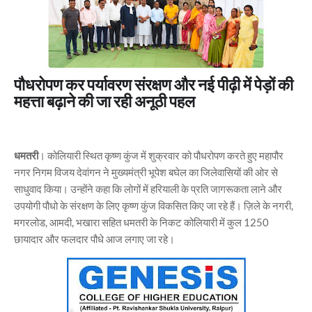
पौधरोपण कर पर्यावरण संरक्षण और नई पीढ़ी में पेड़ों की
महत्ता बढ़ाने की जा रही अनूठी पहल
धमतरी
। कोलियारी स्थित कृष्ण कुंज में शुक्रवार को पौधरोपण करते हुए महापौर
नगर निगम विजय देवांगन ने मुख्यमंत्री भूपेश बघेल का जिलेवासियों की ओर से
साधुवाद किया। उन्होंने कहा कि लोगों में हरियाली के प्रति जागरूकता लाने और
उपयोगी पौधो के संरक्षण के लिए कृष्ण कुंज विकसित किए जा रहे हैं। ज़िले के नगरी,
मगरलोड, आमदी, भखारा सहित धमतरी के निकट कोलियारी में कुल 1250
छायादार और फलदार पौधे आज लगाए जा रहे।