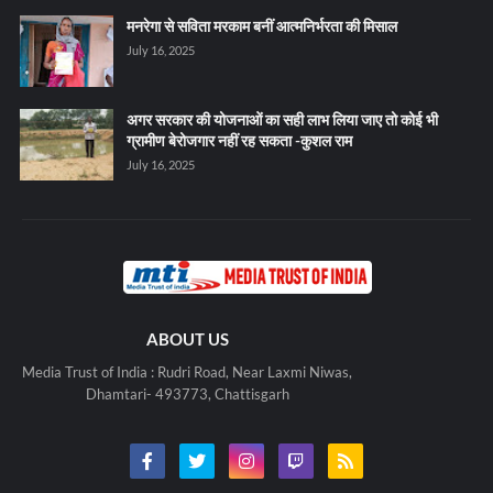
मनरेगा से सविता मरकाम बनीं आत्मनिर्भरता की मिसाल
July 16, 2025
अगर सरकार की योजनाओं का सही लाभ लिया जाए तो कोई भी
ग्रामीण बेरोजगार नहीं रह सकता -कुशल राम
July 16, 2025
ABOUT US
Media Trust of India : Rudri Road, Near Laxmi Niwas,
Dhamtari- 493773, Chattisgarh