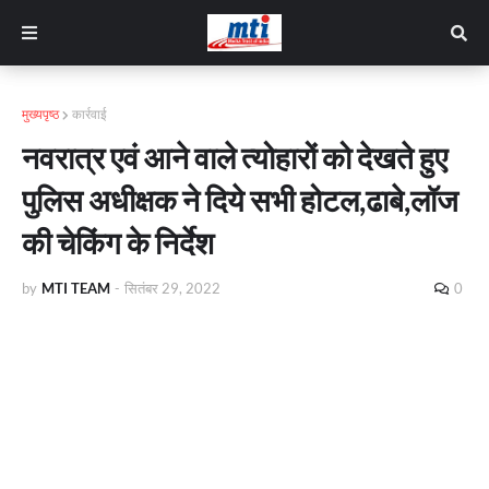
मुख्यपृष्ठ
कार्रवाई
नवरात्र एवं आने वाले त्योहारों को देखते हुए
पुलिस अधीक्षक ने दिये सभी होटल,ढाबे,लॉज
की चेकिंग के निर्देश
by
MTI TEAM
-
सितंबर 29, 2022
0