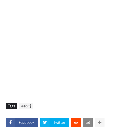
Tags
कार्रवाई
Facebook
Twitter