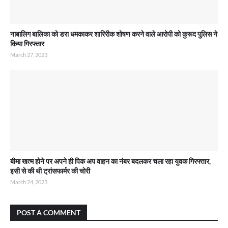
नाबालिग बालिका को डरा धमकाकर शारिरीक शोषण करने वाले आरोपी को कुरूद पुलिस ने
किया गिरफ्तार
March 27, 2023
बीमा खत्म होने पर अपने ही पिक अप वाहन का नंबर बदलकर चला रहा युवक गिरफ्तार,
इसी से की थी ट्रांसफार्मर की चोरी
March 24, 2023
POST A COMMENT