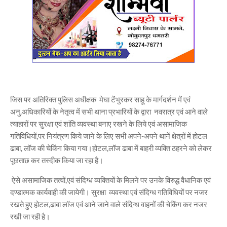
जिस पर अतिरिक्त पुलिस अधीक्षक मेघा टेंभुरकर साहू के मार्गदर्शन में एवं
अनु.अधिकारियों के नेतृत्व में सभी थाना प्रभारियों के द्वारा नवरात्र एवं आने वाले
त्याहारों पर सुरक्षा एवं शांति व्यवस्था बनाए रखने के लिये एवं असामाजिक
गतिविधियों,पर नियंत्रण किये जाने के लिए सभी अपने-अपने थानें क्षेत्रों में होटल
ढाबा, लॉज की चेकिंग किया गया।होटल,लॉज ढाबा में बाहरी व्यक्ति ठहरने को लेकर
पूछताछ कर तस्दीक किया जा रहा है।
ऐसे असामाजिक तत्वों,एवं संदिग्ध व्यक्तियों के मिलने पर उनके विरुद्ध वैधानिक एवं
दण्डात्मक कार्यवाही की जायेगी। सुरक्षा व्यवस्था एवं संदिग्ध गतिविधियों पर नजर
रखते हुए होटल,ढाबा लॉज एवं आने जाने वाले संदिग्ध वाहनों की चेकिंग कर नजर
रखी जा रही है।