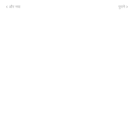
और नया
पुराने