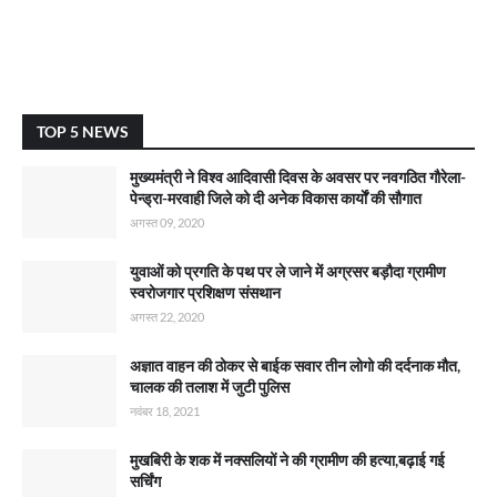
TOP 5 NEWS
मुख्यमंत्री ने विश्व आदिवासी दिवस के अवसर पर नवगठित गौरेला-
पेन्ड्रा-मरवाही जिले को दी अनेक विकास कार्याें की सौगात
अगस्त 09, 2020
युवाओं को प्रगति के पथ पर ले जाने में अग्रसर बड़ौदा ग्रामीण
स्वरोजगार प्रशिक्षण संसथान
अगस्त 22, 2020
अज्ञात वाहन की ठोकर से बाईक सवार तीन लोगो की दर्दनाक मौत,
चालक की तलाश में जुटी पुलिस
नवंबर 18, 2021
मुखबिरी के शक में नक्सलियों ने की ग्रामीण की हत्या,बढ़ाई गई
सर्चिंग