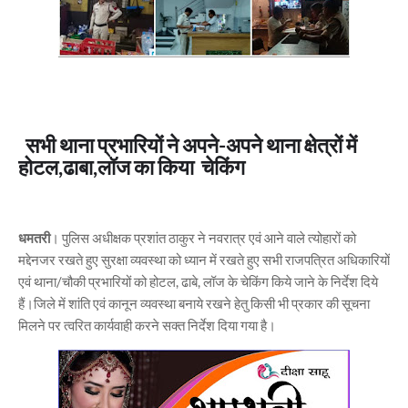
सभी थाना प्रभारियों ने अपने-अपने थाना क्षेत्रों में
होटल,ढाबा,लॉज का किया चेकिंग
धमतरी
। पुलिस अधीक्षक प्रशांत ठाकुर ने नवरात्र एवं आने वाले त्योहारों को
मद्देनजर रखते हुए सुरक्षा व्यवस्था को ध्यान में रखते हुए सभी राजपत्रित अधिकारियों
एवं थाना/चौकी प्रभारियों को होटल, ढाबे, लॉज के चेकिंग किये जाने के निर्देश दिये
हैं।जिले में शांति एवं कानून व्यवस्था बनाये रखने हेतु किसी भी प्रकार की सूचना
मिलने पर त्वरित कार्यवाही करने सक्त निर्देश दिया गया है।