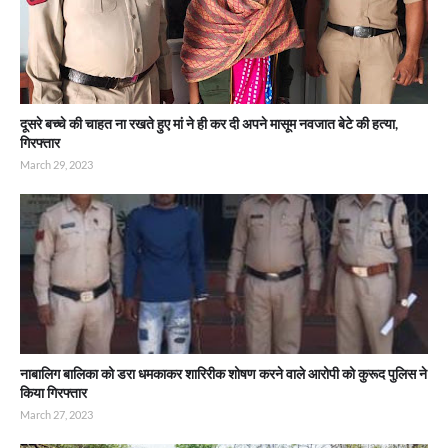
दूसरे बच्चे की चाहत ना रखते हुए मां ने ही कर दी अपने मासूम नवजात बेटे की हत्या,
गिरफ्तार
March 29, 2023
नाबालिग बालिका को डरा धमकाकर शारिरीक शोषण करने वाले आरोपी को कुरूद पुलिस ने
किया गिरफ्तार
March 27, 2023