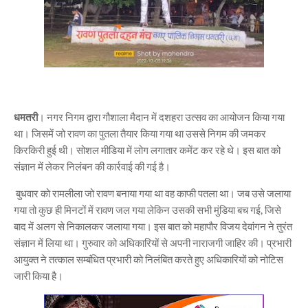
धमतरी
। नगर निगम द्वारा गौशाला मैदान में दशहरा उत्सव का आयोजन किया गया
था। जिसमें जो रावण का पुतला तैयार किया गया था उससे निगम की जमकर
किरकिरी हुई थी। सोशल मीडिया में लोग लगातार कमेंट कर रहे थे। इस बात को
संज्ञान में लेकर निलंबन की कार्रवाई की गई है।
बुधवार को रामलीला जो रावण बनाया गया था वह काफी पतला था। जब उसे जलाया
गया तो कुछ ही मिनटों में रावण जल गया लेकिन उसकी सभी मुंडिया बच गई, जिसे
बाद में अलग से निकालकर जलाया गया। इस बात को महापौर विजय देवांगन ने तुरंत
संज्ञान में लिया था। गुरुवार को अधिकारियों से अपनी नाराजगी जाहिर की। प्रभारी
आयुक्त ने तत्काल सम्बंधित प्रभारी को निलंबित करते हुए अधिकारियों को नोटिस
जारी किया है।