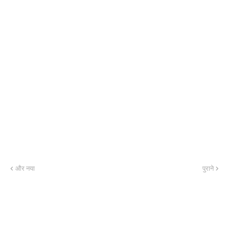
और नया
पुराने