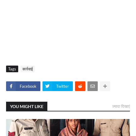
Tags
कार्रवाई
Facebook
Twitter
YOU MIGHT LIKE
ज़्यादा दिखाएं