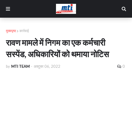
मुख्यपृष्ठ
कार्रवाई
रावण मामले में निगम का एक कर्मचारी
सस्पेंड, अधिकारियों को थमाया नोटिस
by
MTI TEAM
-
अक्टूबर 06, 2022
0