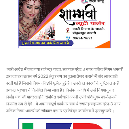
जारी आदेश में कहा गया राजेन्द्र यादव, सहायक ग्रेड 3 नगर पालिक निगम धमतरी
द्वारा दशहरा उत्सव वर्ष 2022 हेतु रावण का पुतला तैयार कराने में घोर लापरवाही
बरती गई है जिससे निगम की छवि धूमिल हुई है। उपरोक्त कारणों के दृष्टिगत उन्हें
तत्काल प्रभाव से निलंबित किया जाता है। निलंबन अवधि में उन्हें नियमानुसार
निर्वाह भत्ता की पात्रता होगी संबंधित कर्मचारी अपनी उपस्थिति मुख्य कार्यालय में
नियमित रूप से देंगे। वे अपना संपूर्ण कार्यभार सामर्थ रणसिंह सहायक ग्रेड 3 नगर
पालिक निगम धमतरी को सौंपकर प्रभार प्रतिवेदन कार्यालय में प्रस्तुत करें।