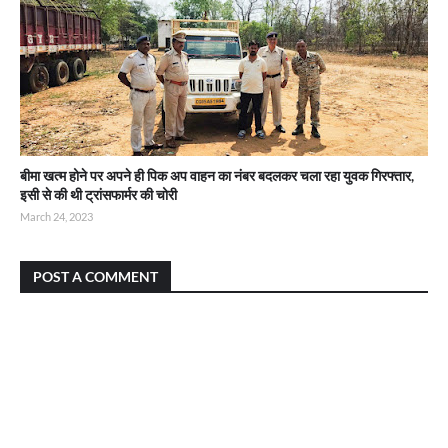
बीमा खत्म होने पर अपने ही पिक अप वाहन का नंबर बदलकर चला रहा युवक गिरफ्तार,
इसी से की थी ट्रांसफार्मर की चोरी
March 24, 2023
POST A COMMENT