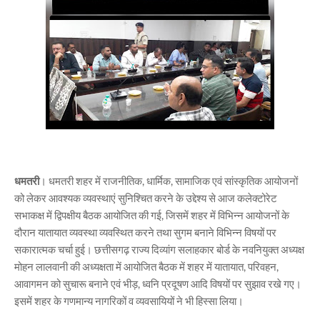
धमतरी
। धमतरी शहर में राजनीतिक, धार्मिक, सामाजिक एवं सांस्कृतिक आयोजनों
को लेकर आवश्यक व्यवस्थाएं सुनिश्चित करने के उद्देश्य से आज कलेक्टोरेट
सभाकक्ष में द्विपक्षीय बैठक आयोजित की गई, जिसमें शहर में विभिन्न आयोजनों के
दौरान यातायात व्यवस्था व्यवस्थित करने तथा सुगम बनाने विभिन्न विषयों पर
सकारात्मक चर्चा हुई। छत्तीसगढ़ राज्य दिव्यांग सलाहकार बोर्ड के नवनियुक्त अध्यक्ष
मोहन लालवानी की अध्यक्षता में आयोजित बैठक में शहर में यातायात, परिवहन,
आवागमन को सुचारू बनाने एवं भीड़, ध्वनि प्रदूषण आदि विषयों पर सुझाव रखे गए।
इसमें शहर के गणमान्य नागरिकों व व्यवसायियों ने भी हिस्सा लिया।