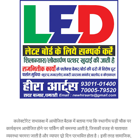
कलेक्टोरेट सभाकक्ष में आयोजित बैठक में बताया गया कि स्थानीय घड़ी चौक पर
कार्यक्रम आयोजित होने पर पार्किंग की समस्या आती है, जिसकी वजह से यातायात
व्यवस्था चरमरा जाती है और व्यापार पूरे दिन प्रभावित होता है। इसी तरह सामाजिक,