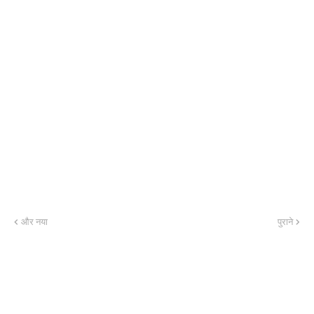
और नया
पुराने