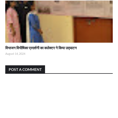
विभाजन विभीषिका प्रदर्शनी का कलेक्टर ने किया उद्घाटन
August 14, 2024
POST A COMMENT