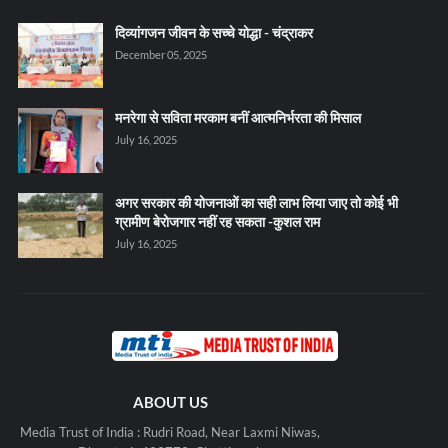
दिव्यांगजन जीवन के सच्चे योद्धा - चंद्राकर
December 05, 2025
मनरेगा से सविता मरकाम बनीं आत्मनिर्भरता की मिसाल
July 16, 2025
अगर सरकार की योजनाओं का सही लाभ लिया जाए तो कोई भी
ग्रामीण बेरोजगार नहीं रह सकता -कुशल राम
July 16, 2025
ABOUT US
Media Trust of India : Rudri Road, Near Laxmi Niwas,