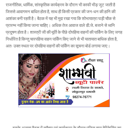
राजनीतिक, धार्मिक, सांस्कृतिक कार्यक्रम के दौरान भी काफी भीड़ जुट जाती है
जिससे आवागमन बाधित होता है, साथ ही किसी प्रकार की जन-धन की हानि की
आशंका बनी रहती है। बैठक में यह भी मुद्दा रखा गया कि शोभायात्रा घड़ी चौक से
प्रारम्भ नहीं किया जाना चाहिए। अधिक तेज आवाज वाले डी.जे. बजाने से ध्वनि
प्रदूषण होता है। शास्त्री जी की मूर्ति के पीछे दोपहिया वाहनों की पार्किंग के लिए जगह
निर्धारित है किन्तु चारपहिया वाहन पार्किंग किए जाने से भी यातायात बाधिक होता है,
अतः उक्त स्थल पर दोपहिया वाहनों की पार्किंग का सूचना बोर्ड लगाया जाए।
इसके अलावा बैठक में त्यौहार एवं कार्यक्रम के दौरान पुलिस द्वारा बेरिकेडिंग का