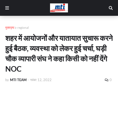
मुख्यपृष्ठ
regional
शहर में आयोजनों और यातायात सुचारू करने
हुई बैठक, व्यवस्था को लेकर हुई चर्चा, घड़ी
चौक व्यापारी संघ ने कहा किसी को नहीं देंगे
NOC
by
MTI TEAM
-
नवंबर 12, 2022
0