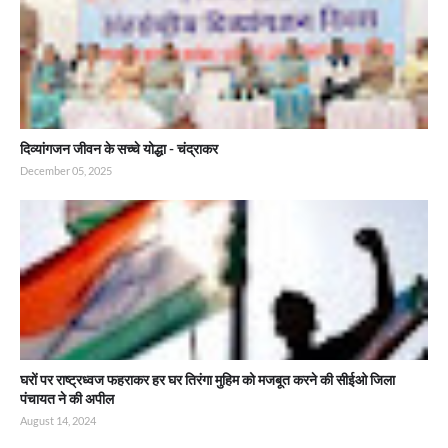
दिव्यांगजन जीवन के सच्चे योद्धा - चंद्राकर
December 05, 2025
घरों पर राष्ट्रध्वज फहराकर हर घर तिरंगा मुहिम को मजबूत करने की सीईओ जिला
पंचायत ने की अपील
August 14, 2024