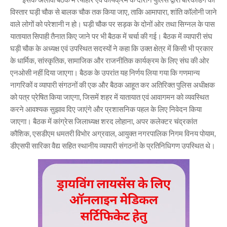
विस्तार घड़ी चौक से बालक चौक तक किया जाए, ताकि आमापारा, शांति कॉलोनी जाने
वाले लोगों को परेशानी न हो। घड़ी चौक पर सड़क के दोनों ओर तथा सिग्नल के पास
यातायात सिपाही तैनात किए जाने पर भी बैठक में चर्चा की गई। बैठक में व्यापारी संघ
घड़ी चौक के अध्यक्ष एवं उपस्थित सदस्यों ने कहा कि उक्त क्षेत्र में किसी भी प्रकार
के धार्मिक, सांस्कृतिक, सामाजिक और राजनीतिक कार्यक्रम के लिए संघ की ओर
एनओसी नहीं दिया जाएगा। बैठक के उपरांत यह निर्णय लिया गया कि गणमान्य
नागरिकों व व्यापारी संगठनों की एक और बैठक आहूत कर अतिरिक्त पुलिस अधीक्षक
को पत्र प्रेषित किया जाएगा, जिसमें शहर में यातायात एवं आवागमन को व्यवस्थित
करने आवश्यक सुझाव दिए जाएंगे और प्रशासनिक पहल के लिए निवेदन किया
जाएगा। बैठक में कांग्रेस जिलाध्यक्ष शरद लोहाना, अपर कलेक्टर चंद्रकांत
कौशिक, एसडीएम धमतरी विभोर अग्रवाल, आयुक्त नगरपालिक निगम विनय पोयाम,
डीएसपी सारिका वैद्य सहित स्थानीय व्यापारी संगठनों के प्रतिनिधिगण उपस्थित थे।