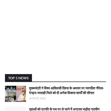
TOP 5 NEWS
मुख्यमंत्री ने विश्व आदिवासी दिवस के अवसर पर नवगठित गौरेला-
पेन्ड्रा-मरवाही जिले को दी अनेक विकास कार्याें की सौगात
अगस्त 09, 2020
युवाओं को प्रगति के पथ पर ले जाने में अग्रसर बड़ौदा ग्रामीण