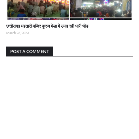
छत्तीसगढ़ महतारी मन्दिर कुरुद मेला में उमड़ रही भारी भीड़
March 28, 2023
POST A COMMENT