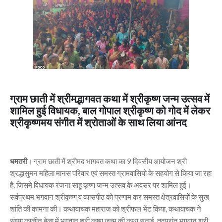
ग्राम छाती में श्रीमद्भागवत कथा में श्रीकृष्ण जन्म उत्सव में
शामिल हुई विधायक, बाल गोपाल श्रीकृष्ण को गोद में लेकर
श्रीकृष्णमय संगीत में श्रोताओं के साथ लिया आंनद
धमतरी
। ग्राम छाती में श्रीमद भागवत कथा का 9 दिवसीय आयोजन श्री
श्रद्धासुमन महिला मानस परिवार एवं समस्त ग्रामवासियो के सहयोग से किया जा रहा
है, जिसमे विधायक रंजना साहू कृष्ण जन्म उत्सव के अवसर पर शामिल हुई।
सर्वप्रथम भगवान श्रीकृष्ण व व्यासपीठ को प्रणाम कर समस्त क्षेत्रवासियों के सुख
शांति की कामना की। कथावाचक महाराज को श्रीफल भेंट किया, कथावाचक ने
संध्या कालीन बेला में भगवान श्री कृष्ण जन्म की कथा सुनाई, तदुपरांत भगवान श्री