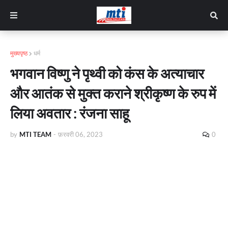
मुख्यपृष्ठ
धर्म
भगवान विष्णु ने पृथ्वी को कंस के अत्याचार
और आतंक से मुक्त कराने श्रीकृष्ण के रुप में
लिया अवतार : रंजना साहू
by
MTI TEAM
-
फ़रवरी 06, 2023
0