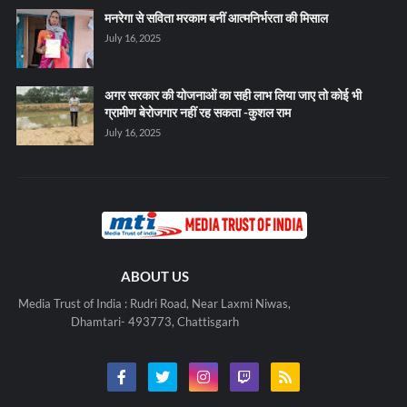
मनरेगा से सविता मरकाम बनीं आत्मनिर्भरता की मिसाल
July 16, 2025
अगर सरकार की योजनाओं का सही लाभ लिया जाए तो कोई भी
ग्रामीण बेरोजगार नहीं रह सकता -कुशल राम
July 16, 2025
ABOUT US
Media Trust of India : Rudri Road, Near Laxmi Niwas,
Dhamtari- 493773, Chattisgarh