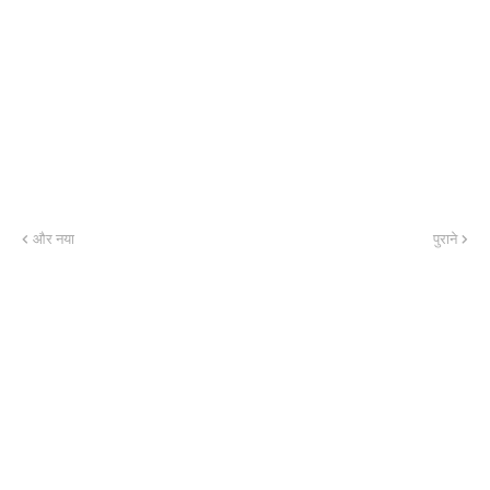
और नया
पुराने