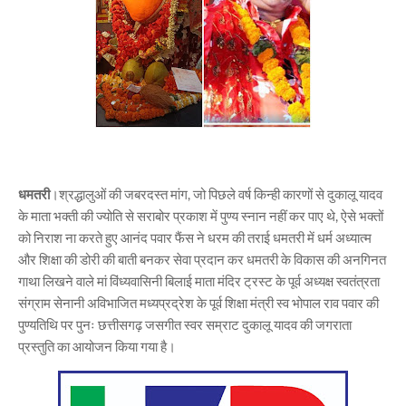
धमतरी
।श्रद्धालुओं की जबरदस्त मांग, जो पिछले वर्ष किन्ही कारणों से दुकालू यादव
के माता भक्ती की ज्योति से सराबोर प्रकाश में पुण्य स्नान नहीं कर पाए थे, ऐसे भक्तों
को निराश ना करते हुए आनंद पवार फैंस ने धरम की तराई धमतरी में धर्म अध्यात्म
और शिक्षा की डोरी की बाती बनकर सेवा प्रदान कर धमतरी के विकास की अनगिनत
गाथा लिखने वाले मां विंध्यवासिनी बिलाई माता मंदिर ट्रस्ट के पूर्व अध्यक्ष स्वतंत्रता
संग्राम सेनानी अविभाजित मध्यप्रद्रेश के पूर्व शिक्षा मंत्री स्व भोपाल राव पवार की
पुण्यतिथि पर पुनः छत्तीसगढ़ जसगीत स्वर सम्राट दुकालू यादव की जगराता
प्रस्तुति का आयोजन किया गया है।