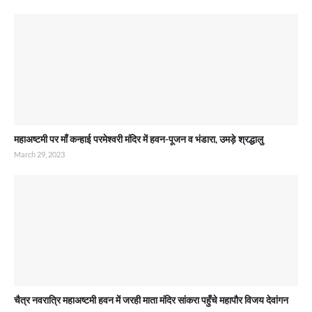
महाअष्टमी पर माँ कन्हाई परमेश्वरी मंदिर में हवन-पूजन व भंडारा, उमड़े श्रद्धालु
March 29, 2023
चैत्र नवरात्रि महाअष्टमी हवन में जरही माता मंदिर सांकरा पहुँचे महापौर विजय देवांगन