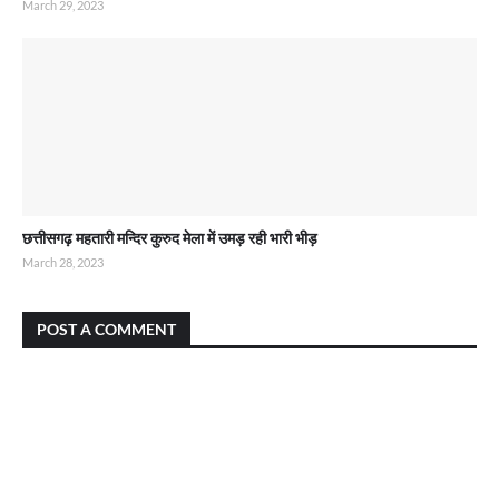
March 29, 2023
छत्तीसगढ़ महतारी मन्दिर कुरुद मेला में उमड़ रही भारी भीड़
March 28, 2023
POST A COMMENT