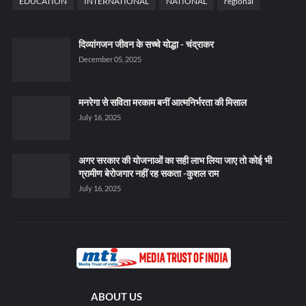
EDUCATION
INTERNATIONAL
NATIONAL
regional
दिव्यांगजन जीवन के सच्चे योद्धा - चंद्राकर
December 05, 2025
मनरेगा से सविता मरकाम बनीं आत्मनिर्भरता की मिसाल
July 16, 2025
अगर सरकार की योजनाओं का सही लाभ लिया जाए तो कोई भी
ग्रामीण बेरोजगार नहीं रह सकता -कुशल राम
July 16, 2025
ABOUT US