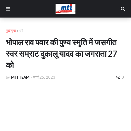
मुख्यपृष्ठ
धर्म
भोपाल राव पवार की पुण्य स्मृति में जसगीत
स्वर सम्राट दुकालू यादव का जगराता 27
को
by
MTI TEAM
-
मार्च 25, 2023
0