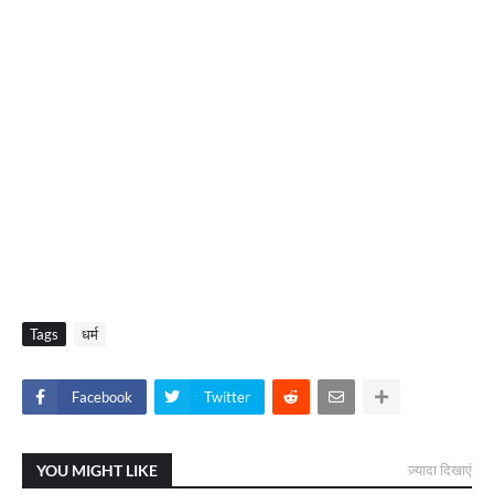
Tags
धर्म
Facebook
Twitter
YOU MIGHT LIKE
ज़्यादा दिखाएं