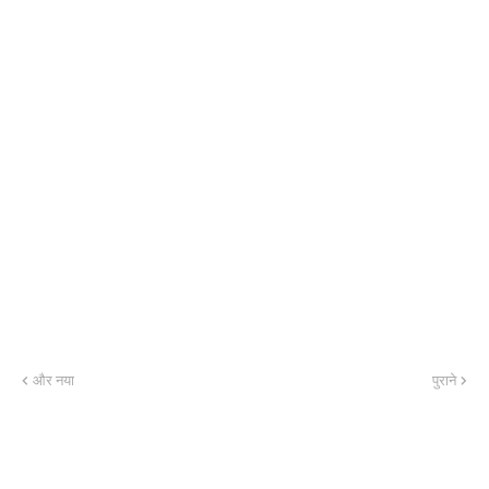
और नया
पुराने