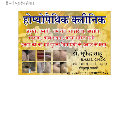
8 बजे प्रारंभ होगा।