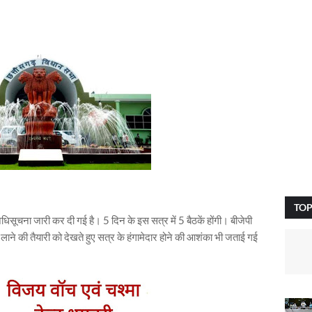
TOP
चना जारी कर दी गई है। 5 दिन के इस सत्र में 5 बैठकें होंगी। बीजेपी
 लाने की तैयारी को देखते हुए सत्र के हंगामेदार होने की आशंका भी जताई गई