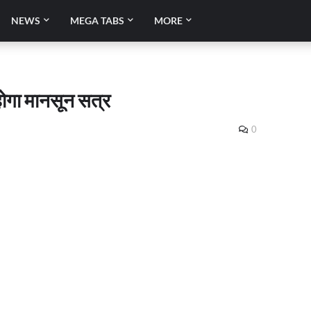
NEWS
MEGA TABS
MORE
 होगा मानसून सत्र
0