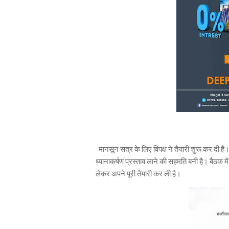
मानसून सत्र के लिए विपक्ष ने तैयारी शुरू कर दी है
ध्यानाकर्षण प्रस्ताव लाने की सहमति बनी है। बैठक में
लेकर अपने पूरी तैयारी कर ली है।