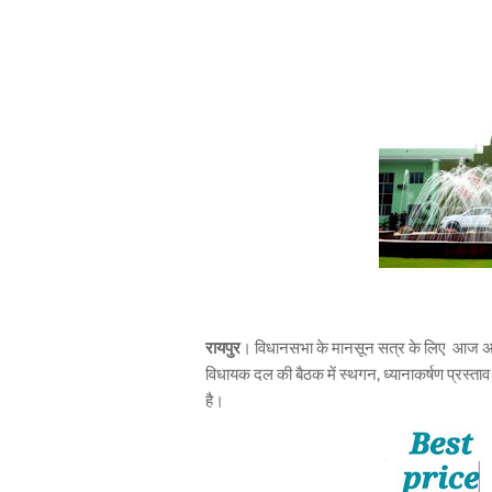
रायपुर
। विधानसभा के मानसून सत्र के लिए आज अधिसू
विधायक दल की बैठक में स्थगन, ध्यानाकर्षण प्रस्ताव
है।