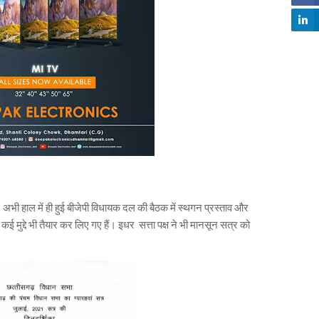
। अभी हाल में ही हुई बीजेपी विधायक दल की बैठक में स्थगन प्रस्ताव और
 कई मुद्दे भी तैयार कर लिए गए हैं। इधर सत्ता पक्ष ने भी मानसून सत्र को