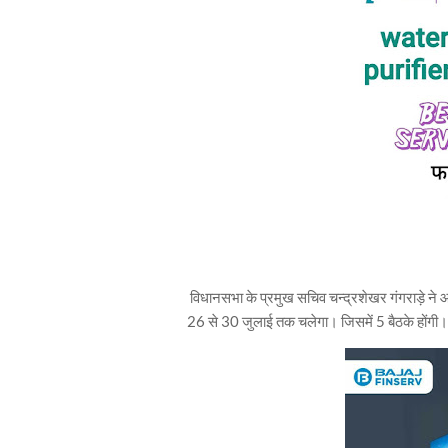
विधानसभा के प्रमुख सचिव चन्द्रशेखर गंगराड़े ने
26 से 30 जुलाई तक चलेगा। जिसमें 5 बैठके होंगी