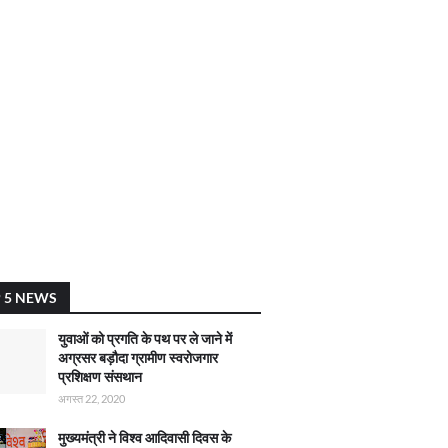
 5 NEWS
युवाओं को प्रगति के पथ पर ले जाने में
अग्रसर बड़ौदा ग्रामीण स्वरोजगार
प्रशिक्षण संसथान
अगस्त 22, 2020
मुख्यमंत्री ने विश्व आदिवासी दिवस के