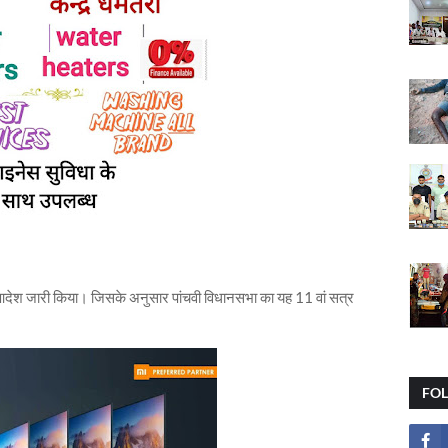
 आदेश जारी किया। जिसके अनुसार पांचवी विधानसभा का यह 11 वां सत्र
।
FO