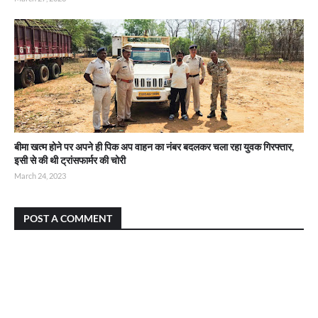
बीमा खत्म होने पर अपने ही पिक अप वाहन का नंबर बदलकर चला रहा युवक गिरफ्तार,
इसी से की थी ट्रांसफार्मर की चोरी
March 24, 2023
POST A COMMENT