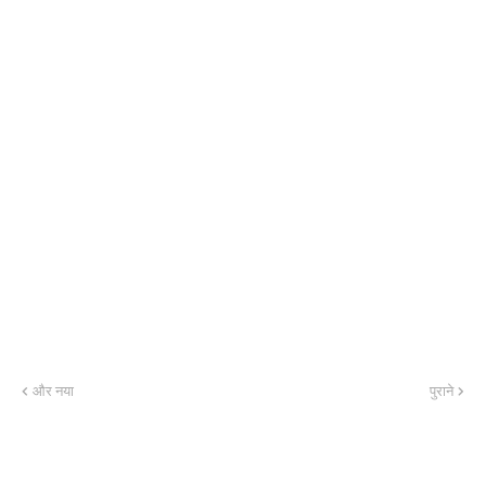
और नया
पुराने