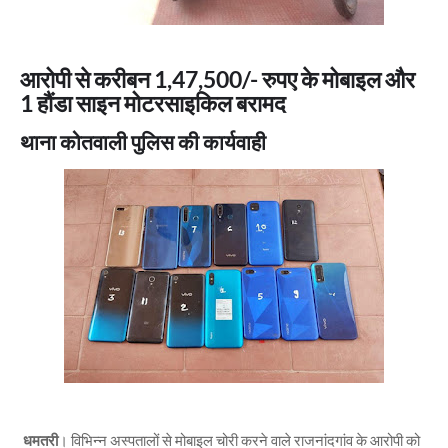
आरोपी से करीबन 1,47,500/- रुपए के मोबाइल और
1 हौंडा साइन मोटरसाइकिल बरामद
थाना कोतवाली पुलिस की कार्यवाही
धमतरी
। विभिन्न अस्पतालों से मोबाइल चोरी करने वाले राजनांदगांव के आरोपी को