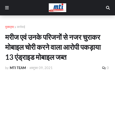
मुख्यपृष्ठ
कार्रवाई
मरीज एवं उनके परिजनों से नजर चुराकर
मोबाइल चोरी करने वाला आरोपी पकड़ाया
13 एंड्राइड मोबाइल जब्त
by
MTI TEAM
-
अक्टूबर 09, 2021
0