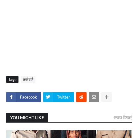
Tags
कार्रवाई
Facebook
Twitter
YOU MIGHT LIKE
ज़्यादा दिखाएं