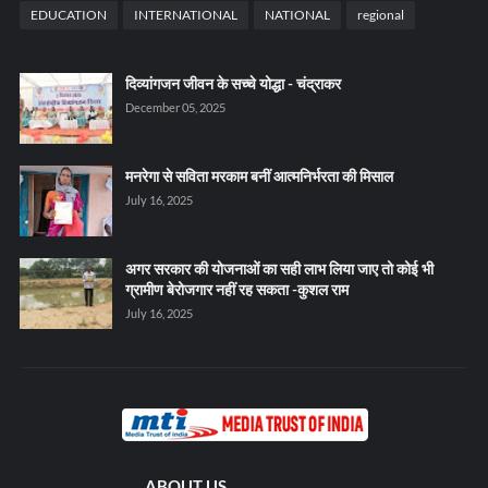
EDUCATION
INTERNATIONAL
NATIONAL
regional
दिव्यांगजन जीवन के सच्चे योद्धा - चंद्राकर
December 05, 2025
मनरेगा से सविता मरकाम बनीं आत्मनिर्भरता की मिसाल
July 16, 2025
अगर सरकार की योजनाओं का सही लाभ लिया जाए तो कोई भी
ग्रामीण बेरोजगार नहीं रह सकता -कुशल राम
July 16, 2025
ABOUT US