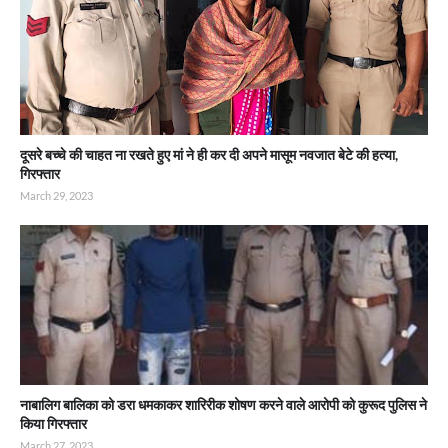
दूसरे बच्चे की चाहत ना रखते हुए मां ने ही कर दी अपने मासूम नवजात बेटे की हत्या,
गिरफ्तार
March 29, 2023
नाबालिग बालिका को डरा धमकाकर शारिरीक शोषण करने वाले आरोपी को कुरूद पुलिस ने
किया गिरफ्तार
March 27, 2023