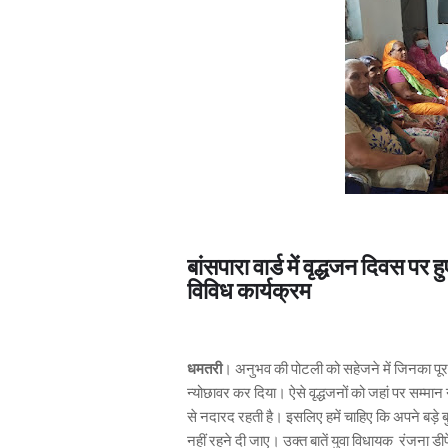
बांसपारा वार्ड में वृद्धजन दिवस पर
विविध कार्यक्रम
धमतरी
। अनुभव की पोटली को सहेजने में जिनका पूरा
न्योछावर कर दिया। ऐसे वृद्धजनों को जहां पर सम्मान 
से नदारद रहती है। इसलिए हमें चाहिए कि अपने बड़े बु
नहीं रहने दी जाए। उक्त बातें युवा विधायक रंजना डीपे