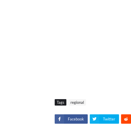
Tags
regional
Facebook
Twitter