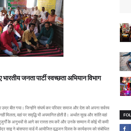
 हुए भारतीय जनता पार्टी स्वच्छता अभियान विभाग
 उम्र बीत गया। जिन्होंने संघर्ष कर परिवार समाज और देश को अपना सर्वस्व
नहीं मिलता, वहां पर समृद्धि भी अपमानित होती है। अर्थात सुख और शांति वहां
FO
जुर्गों के अनुभवों से आगे का रास्ता तय करें और उनके सम्मान में कोई भी कमी
ंद्र साहू ने बांसपारा वार्ड में आयोजित वृद्धजन दिवस के कार्यक्रम को संबोधित