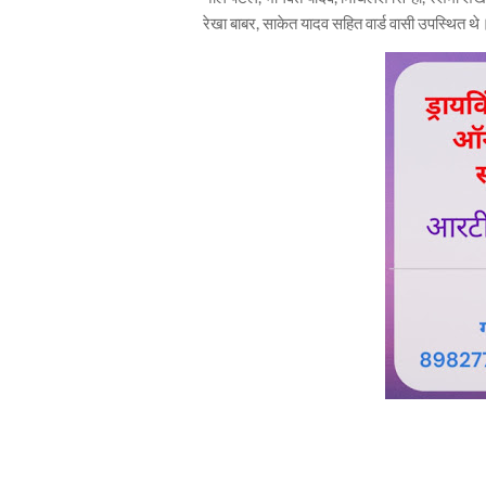
रेखा बाबर, साकेत यादव सहित वार्ड वासी उपस्थित थे