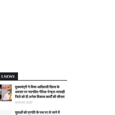
 5 NEWS
मुख्यमंत्री ने विश्व आदिवासी दिवस के
अवसर पर नवगठित गौरेला-पेन्ड्रा-मरवाही
जिले को दी अनेक विकास कार्याें की सौगात
अगस्त 09, 2020
युवाओं को प्रगति के पथ पर ले जाने में