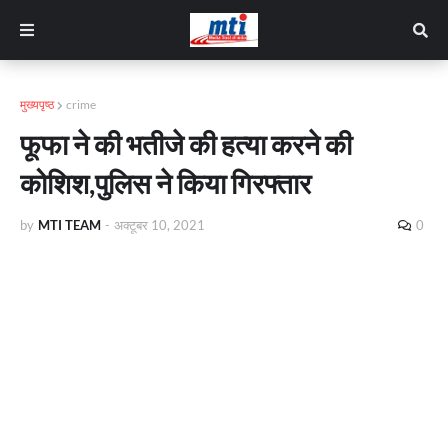
मुख्यपृष्ठ
crime
फूफा ने की भतीजे की हत्या करने की
कोशिश,पुलिस ने किया गिरफ्तार
by
MTI TEAM
-
अक्टूबर 10, 2021
0