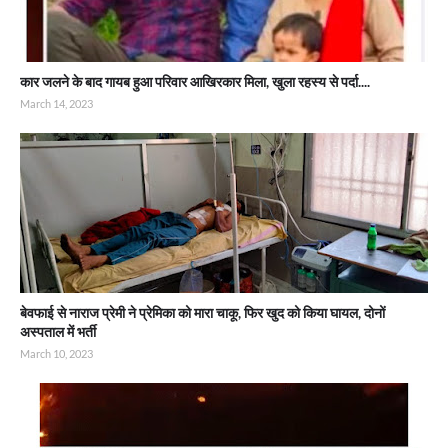
कार जलने के बाद गायब हुआ परिवार आखिरकार मिला, खुला रहस्य से पर्दा....
March 14, 2023
बेवफाई से नाराज प्रेमी ने प्रेमिका को मारा चाकू, फिर खुद को किया घायल, दोनों
अस्पताल में भर्ती
March 10, 2023