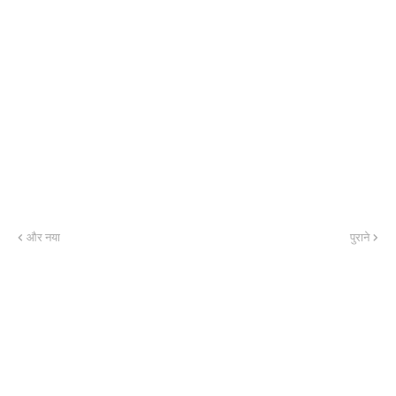
और नया
पुराने