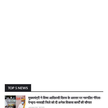
TOP 5 NEWS
मुख्यमंत्री ने विश्व आदिवासी दिवस के अवसर पर नवगठित गौरेला-
पेन्ड्रा-मरवाही जिले को दी अनेक विकास कार्याें की सौगात
अगस्त 09, 2020