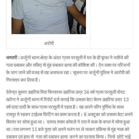
अरोपी
धमतरी
।अर्जुनी थाना क्षेत्र के अंदर ग्राम परसुली में घर के ही फूफा ने भतीजे की
गला दबाकर और तकिए से मुंह दबाकर हत्या की कोशिश की। ऐन वक्त पर परिजनों
के जाग जाने की वजह से वह असफल रहा। सूचना पर अर्जुनी पुलिस ने आरोपी को
गिरफ्तार कर लिया है।
देवेन्द्र कुमार डहरिया पिता चिन्ताराम डहरिया उम्र 36 वर्ष ग्राम परसुली पोस्ट
खरेंगा ने अर्जुनी थाना में रिपोर्ट दर्ज कराई कि उसका बेटा चेतन डहरिया उम्र 13
वर्ष दादा दादी के साथ ग्राम परसुली मे रहता है। वह अपने पत्नि पुर्णिमा के साथ
रायपुर मे रहकर टाईल्स फिटिंग का काम करता है। 8 अक्टूबर को उसका बेटा अपने
बिस्तर पर सोया हुआ था। दामाद श्याम कोशले ने रात मे रूक के बगल मे सोया हुआ
था।रात लगभग 11 बजे पुत्र को अपने पलंग पर ले जाकर तकिया से मुंह नाक को
दबाकर एवं हाथ से गला को दबाकर हत्या करने का प्रयास किया। जिसे छोटे भाई