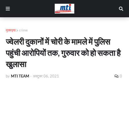
मुख्यपृष्ठ
crime
ज्वेलरी दुकानों में चोरी के मामले में पुलिस
पहुंची आरोपियों तक, गुरुवार को हो सकता है
खुलासा
by
MTI TEAM
-
अक्टूबर 06, 2021
0