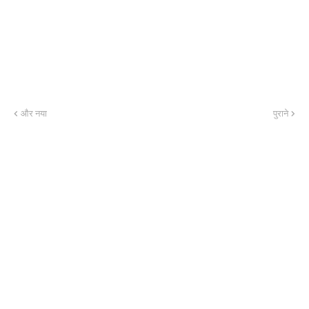
और नया
पुराने