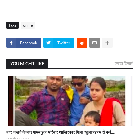
Tags
crime
Facebook
Twitter
YOU MIGHT LIKE
ज़्यादा दिखाएं
कार जलने के बाद गायब हुआ परिवार आखिरकार मिला, खुला रहस्य से पर्दा....
March 14, 2023