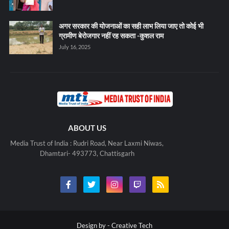
अगर सरकार की योजनाओं का सही लाभ लिया जाए तो कोई भी
ग्रामीण बेरोजगार नहीं रह सकता -कुशल राम
July 16, 2025
ABOUT US
Media Trust of India : Rudri Road, Near Laxmi Niwas,
Dhamtari- 493773, Chattisgarh
Design by -
Creative Tech