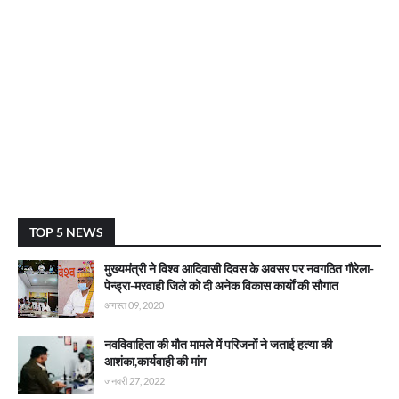
TOP 5 NEWS
मुख्यमंत्री ने विश्व आदिवासी दिवस के अवसर पर नवगठित गौरेला-
पेन्ड्रा-मरवाही जिले को दी अनेक विकास कार्याें की सौगात
अगस्त 09, 2020
नवविवाहिता की मौत मामले में परिजनों ने जताई हत्या की
आशंका,कार्यवाही की मांग
जनवरी 27, 2022