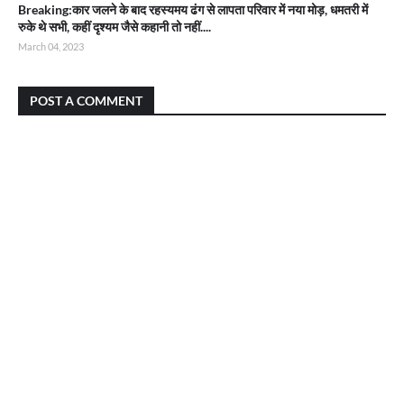
Breaking:कार जलने के बाद रहस्यमय ढंग से लापता परिवार में नया मोड़, धमतरी में
रुके थे सभी, कहीं दृश्यम जैसे कहानी तो नहीं....
March 04, 2023
POST A COMMENT