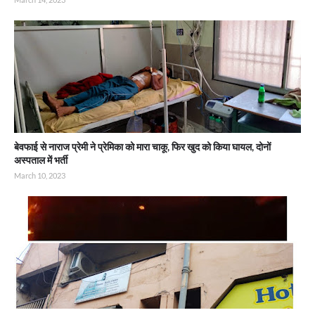
बेवफाई से नाराज प्रेमी ने प्रेमिका को मारा चाकू, फिर खुद को किया घायल, दोनों
अस्पताल में भर्ती
March 10, 2023