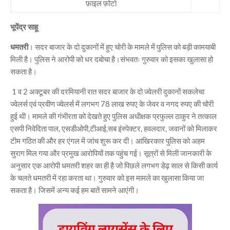
फ़ाइल फ़ोटो
भूपेंद्र साहू
धमतरी
। सदर बाजार के दो दुकानों में हुए चोरी के मामले में पुलिस को बड़ी कामयाबी
मिली है। पुलिस ने आरोपी को धर दबोचा है।संभवतः गुरुवार को इसका खुलासा हो
सकता है।
1 व 2 अक्टूबर की दरमियानी रात सदर बाजार के दो ज्वेलरी दुकानों सकलेचा
ज्वेलर्स एवं प्रवीण ज्वेलर्स में लगभग 78 लाख रुपए के जेवर व नगद रुपए की चोरी
हुई थी। मामले की गंभीरता को देखते हुए पुलिस अधीक्षक प्रफुल्ल ठाकुर ने तत्काल
एसपी निवेदिता पाल, एसडीओपी,टीआई,सब इंस्पेक्टर, हवलदार, जवानों को मिलाकर
टीम गठित की और हर एंगल में जांच शुरू कर दी। आखिरकार पुलिस को अहम
सुराग मिल गया और प्रमुख आरोपियों तक पहुंच गई। सूत्रों से मिली जानकारी के
अनुसार एक आरोपी धमतरी शहर का ही है जो पिछले लगभग डेढ़ साल से किसी कार्य
के चलते धमतरी में रहा करता था। गुरुवार को इस मामले का खुलासा किया जा
सकता है। जिसमें अन्य कई हम बातें सामने आएंगी।