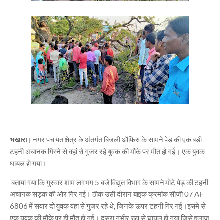
भखारा
। नगर पंचायत क्षेत्र के अंतर्गत बिजली ऑफिस के सामने पेड़ की एक बड़ी
टहनी अचानक गिरने से वहां से गुजर रहे युवक की मौके पर मौत हो गई। एक युवक
घायल हो गया।
बताया गया कि गुरुवार शाम लगभग 5 बजे विद्युत विभाग के सामने मोटे पेड़ की टहनी
अचानक सड़क की ओर गिर गई। ठीक उसी दौरान बाइक क्रमांक सीजी 07 AF
6806 में सवार दो युवक वहां से गुजर रहे थे, जिनके ऊपर टहनी गिर गई।इसमे से
एक युवक की मौके पर ही मौत हो गई। दूसरा गंभीर रूप से घायल हो गया जिसे इलाज