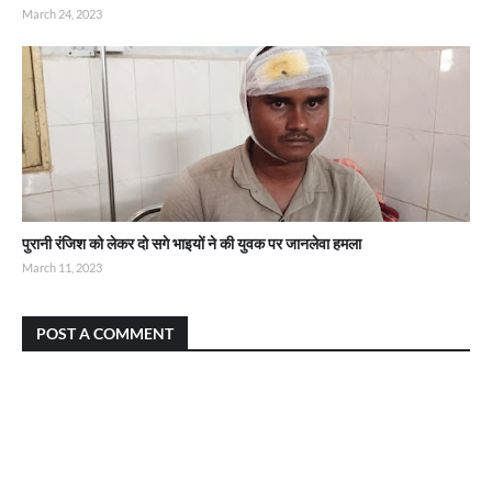
March 24, 2023
पुरानी रंजिश को लेकर दो सगे भाइयों ने की युवक पर जानलेवा हमला
March 11, 2023
POST A COMMENT