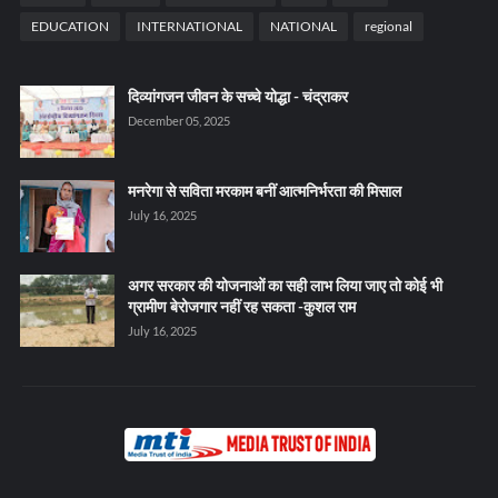
EDUCATION
INTERNATIONAL
NATIONAL
regional
दिव्यांगजन जीवन के सच्चे योद्धा - चंद्राकर
December 05, 2025
मनरेगा से सविता मरकाम बनीं आत्मनिर्भरता की मिसाल
July 16, 2025
अगर सरकार की योजनाओं का सही लाभ लिया जाए तो कोई भी
ग्रामीण बेरोजगार नहीं रह सकता -कुशल राम
July 16, 2025