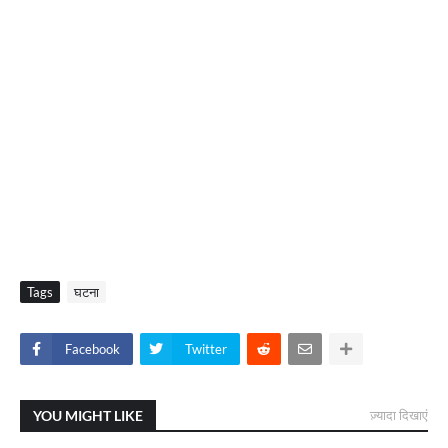
Tags
घटना
Facebook
Twitter
YOU MIGHT LIKE
ज़्यादा दिखाएं