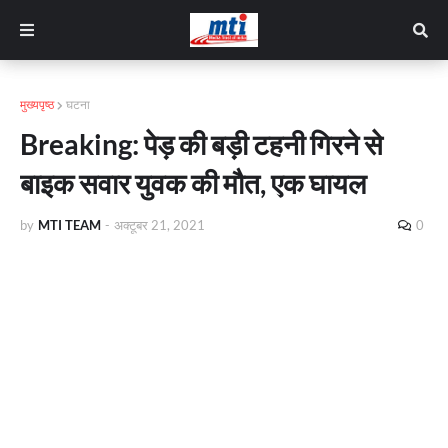
मुख्यपृष्ठ
घटना
Breaking: पेड़ की बड़ी टहनी गिरने से
बाइक सवार युवक की मौत, एक घायल
by
MTI TEAM
-
अक्टूबर 21, 2021
0