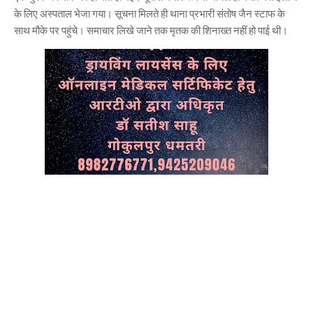
के लिए अस्पताल भेजा गया। सूचना मिलते ही थाना प्रभारी संतोष जैन स्टाफ के
साथ मौके पर पहुंचे। समाचार लिखे जाने तक मृतक की शिनाख्त नहीं हो पाई थी।