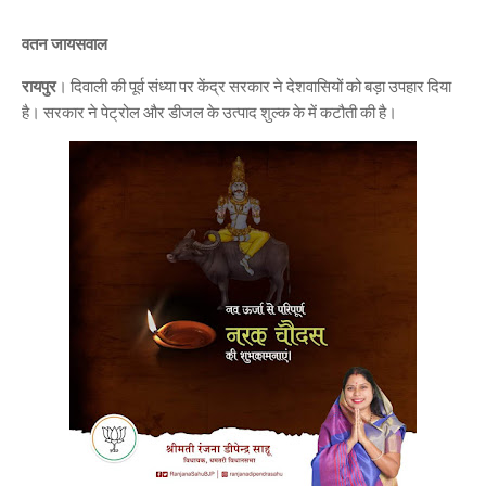
वतन जायसवाल
रायपुर
। दिवाली की पूर्व संध्या पर केंद्र सरकार ने देशवासियों को बड़ा उपहार दिया
है। सरकार ने पेट्रोल और डीजल के उत्पाद शुल्क के में कटौती की है।