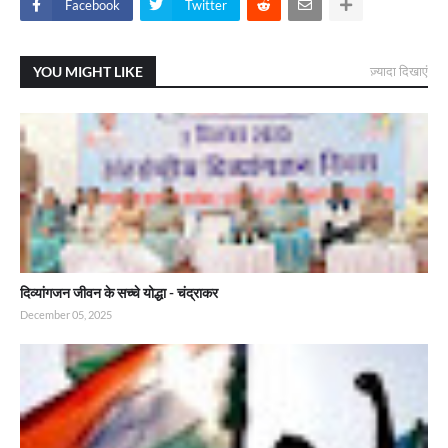
Facebook
Twitter
YOU MIGHT LIKE
ज़्यादा दिखाएं
दिव्यांगजन जीवन के सच्चे योद्धा - चंद्राकर
December 05, 2025