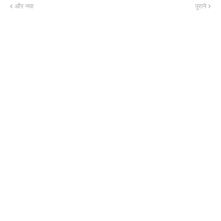
और नया
पुराने