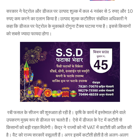
सरकार ने पेट्रोल और डीजल पर उत्पाद शुल्क में कल 4 नवंबर से 5 रुपए और 10
रुपए कम करने का एलान किया है।उत्पाद शुल्क कटौतीपर संबंधित अधिकारी ने
कहा कि डीजल पर पेट्रोल के मुकाबले दोगुना टैक्स घटाया गया है। इससे किसानों
को सबसे ज्यादा फायदा होगा।
रबी फसल के सीजन की शुरुआत हो रही है। कृषि के कार्य में इस्तेमाल होने वाले
उपकरण मुख्य रूप से डीजल पर चलते हैं। ऐसे में डीजल के रेट में कटौती से
किसानों को बड़ी राहत मिलेगी। केंद्र ने राज्यों को भी VAT में कटौती की अपील की
है। वैट को राज्य सरकारें वसूलती हैं। अगर इसमें कटौती होती है तो अलग-अलग