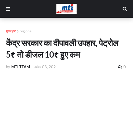
मुख्यपृष्ठ
regional
केंद्र सरकार का दीपावली उपहार, पेट्रोल
5₹ तो डीजल 10₹ हुए कम
by
MTI TEAM
-
नवंबर 03, 2021
0