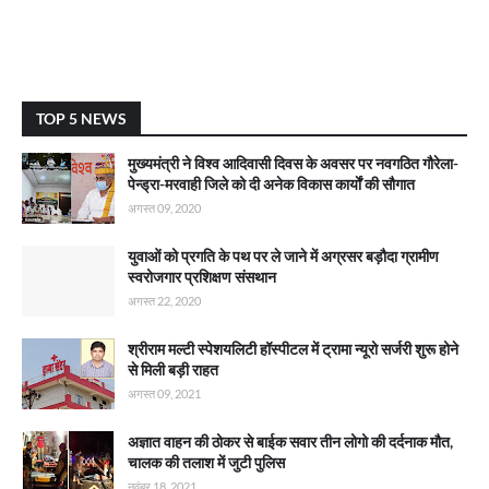
TOP 5 NEWS
मुख्यमंत्री ने विश्व आदिवासी दिवस के अवसर पर नवगठित गौरेला-
पेन्ड्रा-मरवाही जिले को दी अनेक विकास कार्याें की सौगात
अगस्त 09, 2020
युवाओं को प्रगति के पथ पर ले जाने में अग्रसर बड़ौदा ग्रामीण
स्वरोजगार प्रशिक्षण संसथान
अगस्त 22, 2020
श्रीराम मल्टी स्पेशयलिटी हॉस्पीटल में ट्रामा न्यूरो सर्जरी शुरू होने
से मिली बड़ी राहत
अगस्त 09, 2021
अज्ञात वाहन की ठोकर से बाईक सवार तीन लोगो की दर्दनाक मौत,
चालक की तलाश में जुटी पुलिस
नवंबर 18, 2021