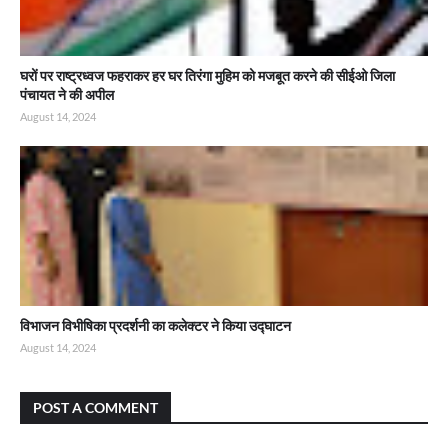
घरों पर राष्ट्रध्वज फहराकर हर घर तिरंगा मुहिम को मजबूत करने की सीईओ जिला
पंचायत ने की अपील
August 14, 2024
विभाजन विभीषिका प्रदर्शनी का कलेक्टर ने किया उद्घाटन
August 14, 2024
POST A COMMENT