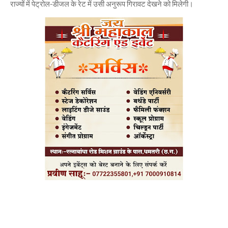
राज्यों में पेट्रोल-डीजल के रेट में उसी अनुरूप गिरावट देखने को मिलेगी।