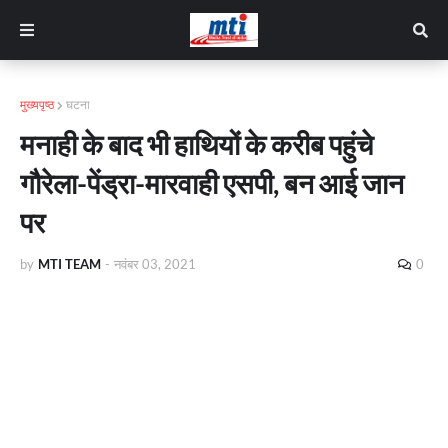
मुख्यपृष्ठ
घटना
मनाही के बाद भी हाथियों के करीब पहुंचे
गौरेला-पेंड्रा-मारवाही एसपी, बन आई जान
पर
by
MTI TEAM
-
नवंबर 03, 2021
0