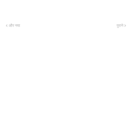
और नया
पुराने