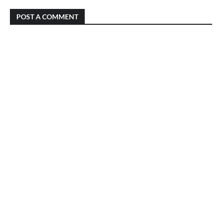
POST A COMMENT