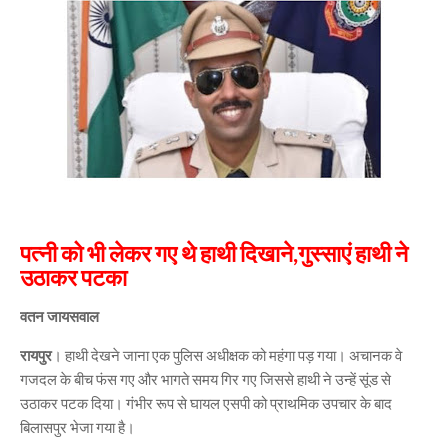
पत्नी को भी लेकर गए थे हाथी दिखाने,गुस्साएं हाथी ने
उठाकर पटका
वतन जायसवाल
रायपुर
। हाथी देखने जाना एक पुलिस अधीक्षक को महंगा पड़ गया। अचानक वे
गजदल के बीच फंस गए और भागते समय गिर गए जिससे हाथी ने उन्हें सूंड से
उठाकर पटक दिया। गंभीर रूप से घायल एसपी को प्राथमिक उपचार के बाद
बिलासपुर भेजा गया है।