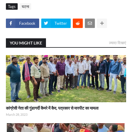
Tags
घटना
Facebook
Twitter
YOU MIGHT LIKE
ज़्यादा दिखाएं
कांग्रेसी नेता की गुंडागर्दी कैमरे में कैद, पत्रकार से मारपीट का मामला
March 28, 2023