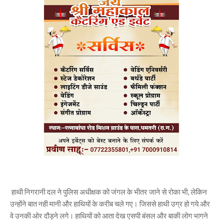
हाथी निगरानी दल ने पुलिस अधीक्षक को जंगल के भीतर जाने से रोका भी, लेकिन
उन्होंने बात नही मानी और हाथियों के करीब चले गए। जिससे हाथी उग्र हो गये और
वे उनकी ओर दौड़ने लगे। हाथियों को आता देख एसपी बंसल और बाकी लोग भागने