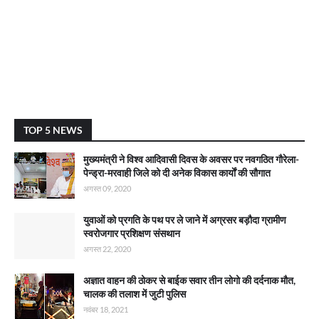
TOP 5 NEWS
मुख्यमंत्री ने विश्व आदिवासी दिवस के अवसर पर नवगठित गौरेला-
पेन्ड्रा-मरवाही जिले को दी अनेक विकास कार्याें की सौगात
अगस्त 09, 2020
युवाओं को प्रगति के पथ पर ले जाने में अग्रसर बड़ौदा ग्रामीण
स्वरोजगार प्रशिक्षण संसथान
अगस्त 22, 2020
अज्ञात वाहन की ठोकर से बाईक सवार तीन लोगो की दर्दनाक मौत,
चालक की तलाश में जुटी पुलिस
नवंबर 18, 2021