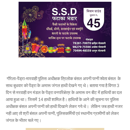
गौरेला-पेंड्रा-मारवाही पुलिस अधीक्षक त्रिलोक बंसल अपनी पत्नी श्वेता बंसल के
साथ बुधवार को पेंड्रा के अमारू जंगल हाथी देखने गए थे। बताया गया है विगत 3
दिन से मरवाही वन मंडल के पेंड्रा वनपरिक्षेत्र के अमारू वन बीट में हाथियों का दल
आया हुआ था। जिसमें 14 हाथी शामिल है। हाथियों के आने की सूचना पर पुलिस
अधीक्षक बंसल अपनी पत्नी को हाथी दिखाने लेकर गये थे। लेकिन जब हाथी नजर
नही आए तो श्री बंसल अपनी पत्नी, पुलिसकर्मियों एवं स्थानीय ग्रामीणों को लेकर
जंगल के भीतर चले गए।