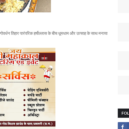
ं गोवर्धन तिहार पारंपरिक हर्षोल्लास के बीच धूमधाम और उत्साह के साथ मनाया
FO