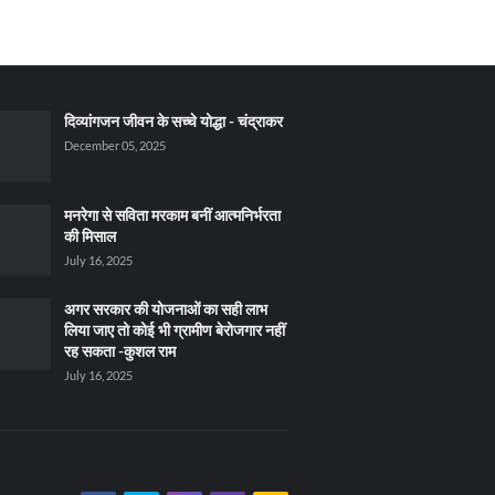
दिव्यांगजन जीवन के सच्चे योद्धा - चंद्राकर
December 05, 2025
मनरेगा से सविता मरकाम बनीं आत्मनिर्भरता
की मिसाल
July 16, 2025
अगर सरकार की योजनाओं का सही लाभ
लिया जाए तो कोई भी ग्रामीण बेरोजगार नहीं
रह सकता -कुशल राम
July 16, 2025