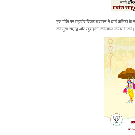
इस मौके पर महापौर विजय देवांगन ने वार्ड वासियों 
की सुख समृद्धि और खुशहाली की मंगल कामनाएं की।