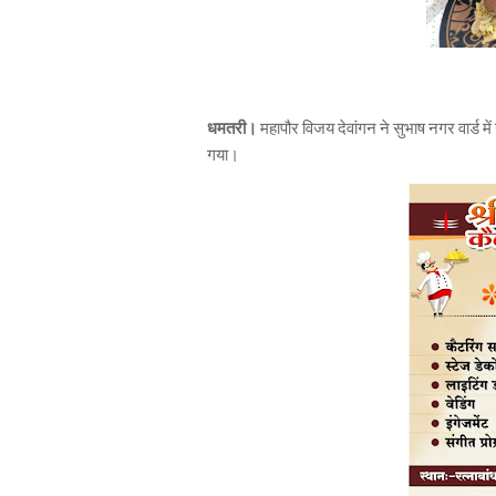
धमतरी।
महापौर विजय देवांगन ने सुभाष नगर वार्ड मे
गया।