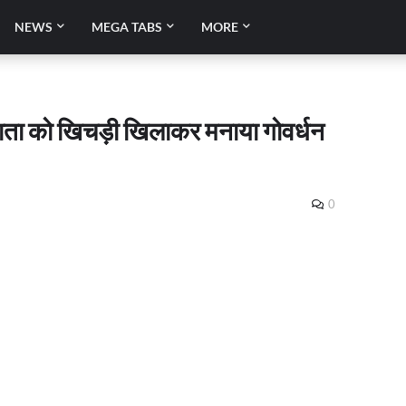
NEWS
MEGA TABS
MORE
माता को खिचड़ी खिलाकर मनाया गोवर्धन
0