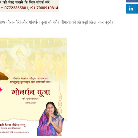
के साथ गौरा-गौरी और गोवर्धन पूजा की और गौमाता को खिचड़ी खिला कर प्रदेश