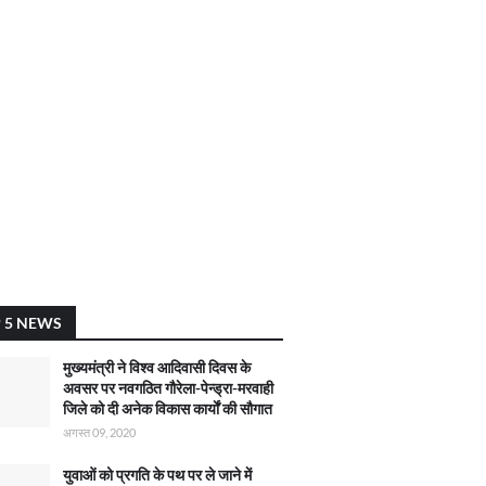
 5 NEWS
मुख्यमंत्री ने विश्व आदिवासी दिवस के
अवसर पर नवगठित गौरेला-पेन्ड्रा-मरवाही
जिले को दी अनेक विकास कार्याें की सौगात
अगस्त 09, 2020
युवाओं को प्रगति के पथ पर ले जाने में