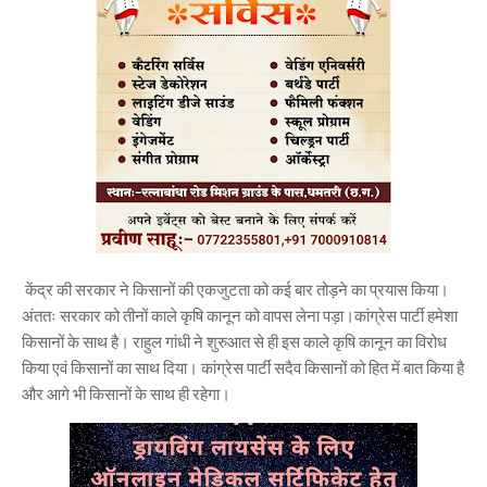
केंद्र की सरकार ने किसानों की एकजुटता को कई बार तोड़ने का प्रयास किया।
अंततः सरकार को तीनों काले कृषि कानून को वापस लेना पड़ा।कांग्रेस पार्टी हमेशा
किसानों के साथ है। राहुल गांधी ने शुरुआत से ही इस काले कृषि कानून का विरोध
किया एवं किसानों का साथ दिया। कांग्रेस पार्टी सदैव किसानों को हित में बात किया है
और आगे भी किसानों के साथ ही रहेगा।