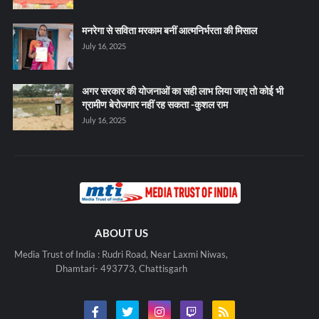
मनरेगा से सविता मरकाम बनीं आत्मनिर्भरता की मिसाल
July 16, 2025
अगर सरकार की योजनाओं का सही लाभ लिया जाए तो कोई भी
ग्रामीण बेरोजगार नहीं रह सकता -कुशल राम
July 16, 2025
ABOUT US
Media Trust of India : Rudri Road, Near Laxmi Niwas,
Dhamtari- 493773, Chattisgarh