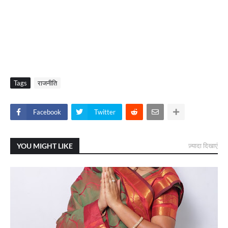
Tags
राजनीति
Facebook
Twitter
YOU MIGHT LIKE
ज़्यादा दिखाएं