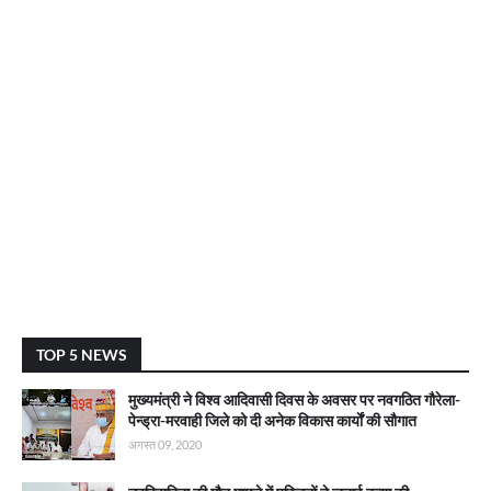
TOP 5 NEWS
मुख्यमंत्री ने विश्व आदिवासी दिवस के अवसर पर नवगठित गौरेला-
पेन्ड्रा-मरवाही जिले को दी अनेक विकास कार्याें की सौगात
अगस्त 09, 2020