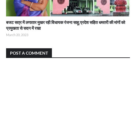
बजट सत्र में लगातार मुखर रही विधायक रंजना साहू,प्रदेश सहित धमतरी की मांगों को
प्रमुखता से सदन में रखा
March 20, 2023
POST A COMMENT