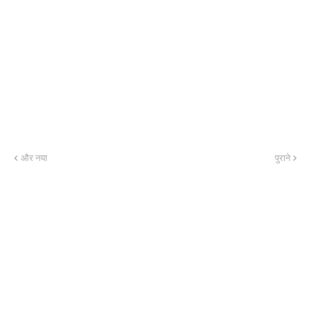
और नया
पुराने