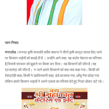
पवन निषाद
मगरलोड
।जनपद कृषि सभापति सर्वेश बाफना ने तीनों कृषि कानून वापस लिए जाने
पर किसान भाईयों को बधाई दी है । उन्होंने आगे कहा यह कठोर मेहनत का परिणाम
है,जिससे सरकार को झुकने पर विवश कर दिया। यह किसानों की जीत है।यह
प्रजातंत्र की जीत है। न जाने हमारे किसानों को क्या-क्या कहा गया। किसी को
देशद्रोही कहा, किसी ने खालिस्तानी कहा, डंडे बरसाया गया, आँसू गैस छोड़ा गया
लेकिन हमारे किसान भाइयों ने अपने एकता का परिचय देते हुए निडर होकर डटें रहे।