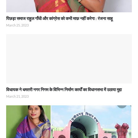
पिछड़ा समाज राहुल गाँधी और कांग्रेस को कभी माफ़ नहीं करेगा : रंजना साहू
March 25, 2023
विधायक ने धमतरी नगर निगम के विभिन्न निर्माण कार्यों का विधानसभा में उठाया मुद्दा
March 21, 2023