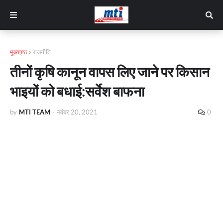
मुख्यपृष्ठ
राजनीति
तीनों कृषि कानून वापस लिए जाने पर किसान
भाइयों को बधाई:सर्वेश बाफना
by
MTI TEAM
-
नवंबर 20, 2021
0