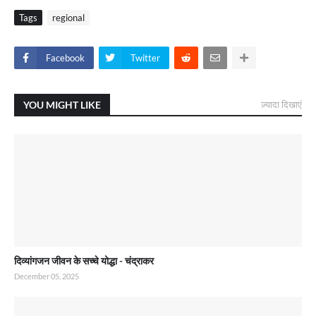
Tags
regional
Facebook
Twitter
YOU MIGHT LIKE
ज़्यादा दिखाएं
दिव्यांगजन जीवन के सच्चे योद्धा - चंद्राकर
December 05, 2025