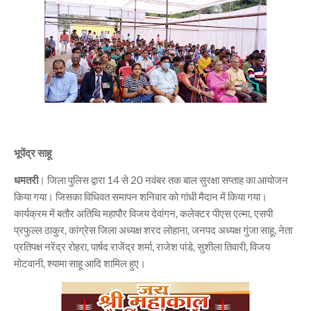
भूपेंद्र साहू
धमतरी
। जिला पुलिस द्वारा 14 से 20 नवंबर तक बाल सुरक्षा सप्ताह का आयोजन
किया गया। जिसका विधिवत समापन शनिवार को गांधी मैदान में किया गया।
कार्यक्रम में बतौर अतिथि महापौर विजय देवांगन, कलेक्टर पीएस एल्मा, एसपी
प्रफुल्ल ठाकुर, कांग्रेस जिला अध्यक्ष शरद लोहाना, जनपद अध्यक्ष गुंजा साहू, नेता
प्रतिपक्ष नरेंद्र रोहरा, पार्षद राजेंद्र शर्मा, राजेश पांडे, सुशीला तिवारी, विजय
मोटवानी, श्यामा साहू आदि शामिल हुए।