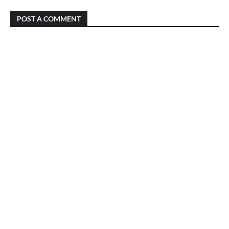
POST A COMMENT