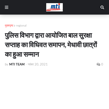
मुख्यपृष्ठ
regional
पुलिस विभाग द्वारा आयोजित बाल सुरक्षा
सप्ताह का विधिवत समापन, मेधावी छात्रों
का हुआ सम्मान
by
MTI TEAM
-
नवंबर 20, 2021
0