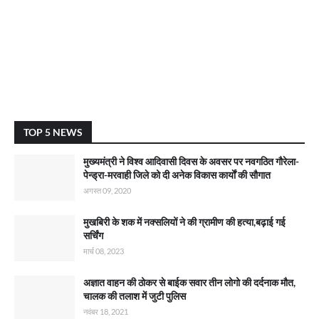
TOP 5 NEWS
मुख्यमंत्री ने विश्व आदिवासी दिवस के अवसर पर नवगठित गौरेला-
पेन्ड्रा-मरवाही जिले को दी अनेक विकास कार्याें की सौगात
अगस्त 09, 2020
मुखबिरी के शक में नक्सलियों ने की ग्रामीण की हत्या,बढ़ाई गई
सर्चिंग
मार्च 08, 2023
अज्ञात वाहन की ठोकर से बाईक सवार तीन लोगो की दर्दनाक मौत,
चालक की तलाश में जुटी पुलिस
नवंबर 18, 2021