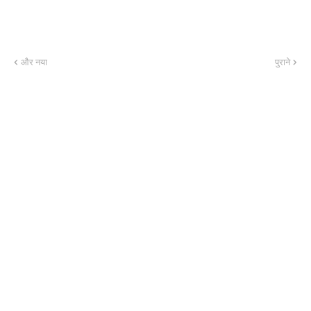
और नया
पुराने