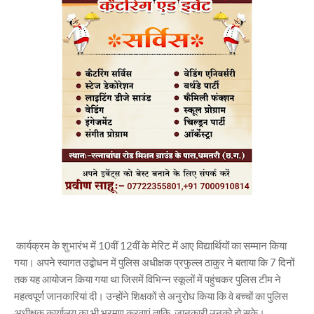
कार्यक्रम के शुभारंभ में 10वीं 12वीं के मेरिट में आए विद्यार्थियों का सम्मान किया
गया। अपने स्वागत उद्बोधन में पुलिस अधीक्षक प्रफुल्ल ठाकुर ने बताया कि 7 दिनों
तक यह आयोजन किया गया था जिसमें विभिन्न स्कूलों में पहुंचकर पुलिस टीम ने
महत्वपूर्ण जानकारियां दी। उन्होंने शिक्षकों से अनुरोध किया कि वे बच्चों का पुलिस
अधीक्षक कार्यालय का भी भ्रमण करवाएं ताकि जानकारी उनको हो सके।