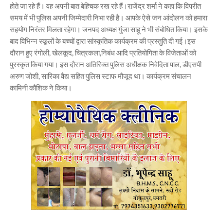
होते जा रहे हैं। वह अपनी बात बेहिचक रख रहे हैं।राजेंद्र शर्मा ने कहा कि विपरीत
समय में भी पुलिस अपनी जिम्मेदारी निभा रही है। आपके ऐसे जन आंदोलन को हमारा
सहयोग निरंतर मिलता रहेगा। जनपद अध्यक्ष गुंजा साहू ने भी संबोधित किया। इसके
बाद विभिन्न स्कूलों के बच्चों द्वारा सांस्कृतिक कार्यक्रम की प्रस्तुति दी गई।इस
दौरान हुए रंगोली, खेलकूद, चित्रकला,निबंध आदि प्रतियोगिता के विजेताओं को
पुरस्कृत किया गया। इस दौरान अतिरिक्त पुलिस अधीक्षक निवेदिता पाल, डीएसपी
अरुण जोशी, सारिका वैद्य सहित पुलिस स्टाफ मौजूद था। कार्यक्रम संचालन
कामिनी कौशिक ने किया।