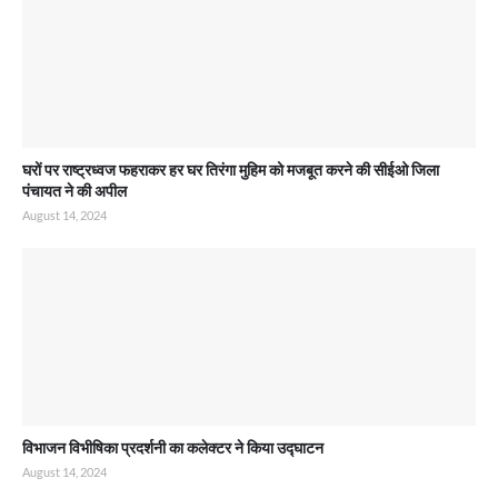
घरों पर राष्ट्रध्वज फहराकर हर घर तिरंगा मुहिम को मजबूत करने की सीईओ जिला
पंचायत ने की अपील
August 14, 2024
विभाजन विभीषिका प्रदर्शनी का कलेक्टर ने किया उद्घाटन
August 14, 2024