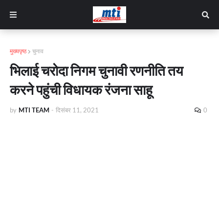
मुख्यपृष्ठ
चुनाव
भिलाई चरोदा निगम चुनावी रणनीति तय
करने पहुंची विधायक रंजना साहू
by
MTI TEAM
-
दिसंबर 11, 2021
0