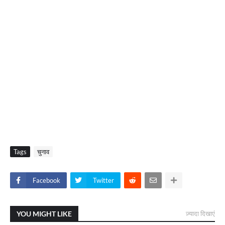
Tags
चुनाव
Facebook
Twitter
YOU MIGHT LIKE
ज़्यादा दिखाएं