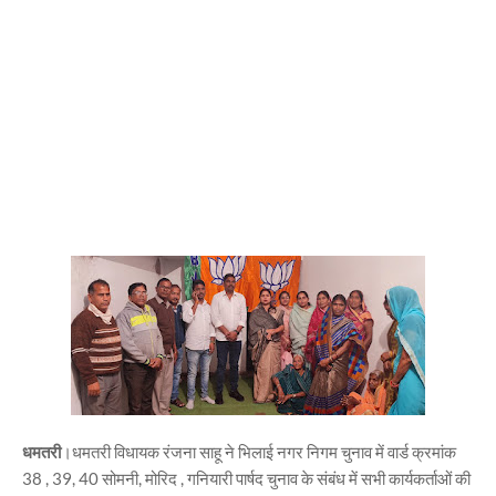
धमतरी
।धमतरी विधायक रंजना साहू ने भिलाई नगर निगम चुनाव में वार्ड क्रमांक
38 , 39, 40 सोमनी, मोरिद , गनियारी पार्षद चुनाव के संबंध में सभी कार्यकर्ताओं की