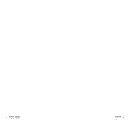
और नया
पुराने