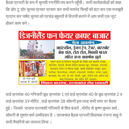
बैठक प्रभारी के रूप में चुनावी रणनीति तय करने पहुँची। सभी कार्यकर्ताओं को कहा
कि डोर टू डोर चुनाव प्रचार प्रसार कर सभी मतभेद चिन्हों को हटा कर एक मजबूती
प्रदान कर पार्षद चुनाव को प्रचंड बहुमतों से विजयी बनाने में आप सभी एक जुट
होकर काम करे।
वार्ड क्रमांक 40 गनियारी बूथ क्रमांक 1 एवं वार्ड क्रमांक 40 के बूथ क्रमांक 2 व
वार्ड क्रमांक 39 मोरिद , वार्ड क्रमांक 38 सोमनी इस तरह सभी स्तर पर बैठक
हुई। जिसमे भाजपा प्रत्याशी गनियारी से शिव बंजारे , मोरीद से कृष्ण कुमार वर्मा ,
सोमनी से तुशांत वर्मा उम्मीदवार है । तत्पश्चात बैठक प्रभारी विधायक रंजना साहू ने
सभी तैयारियो का जायजा लिया ।