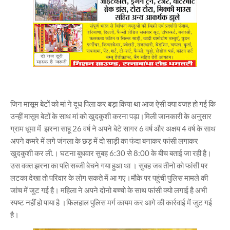
जिन मासूम बेटों को मां ने दूध पिला कर बड़ा किया था आज ऐसी क्या वजह हो गई कि
उन्हीं मासूम बेटों के साथ मां को खुदकुशी करना पड़ा।मिली जानकारी के अनुसार
ग्राम धूमा में झरना साहू 26 वर्ष ने अपने बेटे सागर 6 वर्ष और अक्षय 4 वर्ष के साथ
अपने कमरे में लगे जंगला के छड़ में दो साड़ी का फंदा बनाकर फांसी लगाकर
खुदकुशी कर ली.। घटना बुधवार सुबह 6:30 से 8:00 के बीच बताई जा रही है।
उस वक्त झरना का पति सब्जी बेचने गया हुआ था । सुबह जब तीनो को फांसी पर
लटका देखा तो परिवार के लोग सकते में आ गए।मौके पर पहुंची पुलिस मामले की
जांच में जुट गई है। महिला ने अपने दोनो बच्चो के साथ फांसी क्यो लगाई है अभी
स्पष्ट नहीं हो पाया है ।फिलहाल पुलिस मर्ग कायम कर आगे की कार्रवाई में जुट गई
है।