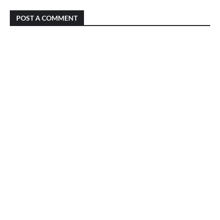
POST A COMMENT