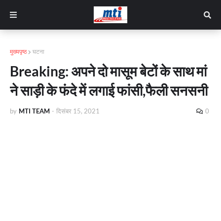
मुख्यपृष्ठ
घटना
Breaking: अपने दो मासूम बेटों के साथ मां
ने साड़ी के फंदे में लगाई फांसी,फैली सनसनी
by
MTI TEAM
-
दिसंबर 15, 2021
0