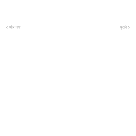
और नया
पुराने