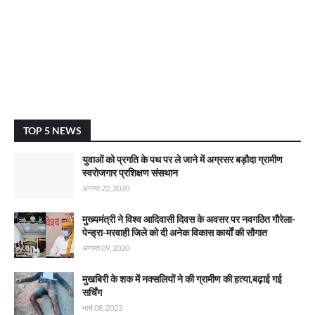
TOP 5 NEWS
युवाओं को प्रगति के पथ पर ले जाने में अग्रसर बड़ौदा ग्रामीण
स्वरोजगार प्रशिक्षण संसथान
अगस्त 22, 2020
मुख्यमंत्री ने विश्व आदिवासी दिवस के अवसर पर नवगठित गौरेला-
पेन्ड्रा-मरवाही जिले को दी अनेक विकास कार्याें की सौगात
अगस्त 09, 2020
मुखबिरी के शक में नक्सलियों ने की ग्रामीण की हत्या,बढ़ाई गई
सर्चिंग
मार्च 08, 2023