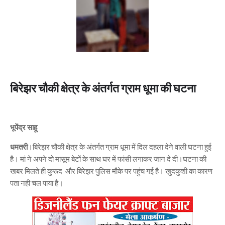
बिरेझर चौकी क्षेत्र के अंतर्गत ग्राम धूमा की घटना
भूपेंद्र साहू
धमतरी
।बिरेझर चौकी क्षेत्र के अंतर्गत ग्राम धूमा में दिल दहला देने वाली घटना हुई
है। मां ने अपने दो मासूम बेटों के साथ घर में फांसी लगाकर जान दे दी।घटना की
खबर मिलते ही कुरूद और बिरेझर पुलिस मौके पर पहुंच गई है। खुदकुशी का कारण
पता नही चल पाया है।