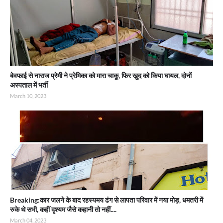
बेवफाई से नाराज प्रेमी ने प्रेमिका को मारा चाकू, फिर खुद को किया घायल, दोनों
अस्पताल में भर्ती
March 10, 2023
Breaking:कार जलने के बाद रहस्यमय ढंग से लापता परिवार में नया मोड़, धमतरी में
रुके थे सभी, कहीं दृश्यम जैसे कहानी तो नहीं....
March 04, 2023