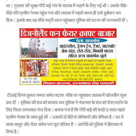
था। गुरुवार की सुबह गौरी बाई गांव के तालाब में नहाने के लिए गई थी। उसके पीछे-
पीछे पति प्रवीण नेताम पहुंच गया और तालाब में नहाते समय ही उसे डुबोकर मार
दिया। इसके बाद वह सीधे रुद्री थाना पहुंचकर पुलिस को घटना की जानकारी दी।
टीआई विनय कुमार पम्मार समेत स्टाफ मौके पर पहुंचकर तालाब में खोजबीन शुरू
कर दी । मृतिका की शव को बरामद कर पुलिस ने पंचनामा के शव को पोस्टमार्टम के
लिए जिला अस्पताल भेज दिया। बताया गया है कि गौरी बाई की शादी 6 साल पहले
प्रवीण नेताम के साथ हुई थी । उसकी दो बेटियां तोमेश्वरी और वेनिका है। घर में
सास-ससुर और देवर समेत भरा पूरा परिवार है । आरोपी को पुलिस ने हिरासत में
लिया है।