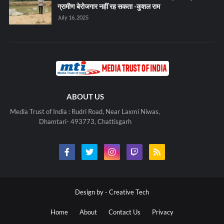
ग्रामीण बेरोजगार नहीं रह सकता -कुशल राम
July 16, 2025
ABOUT US
Media Trust of India : Rudri Road, Near Laxmi Niwas,
Dhamtari- 493773, Chattisgarh
Design by -
Creative Tech
Home
About
Contact Us
Privacy