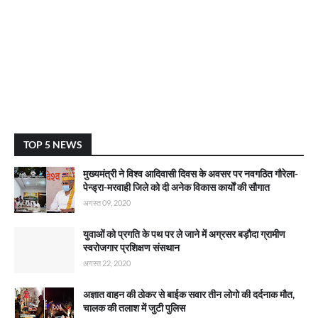
TOP 5 NEWS
मुख्यमंत्री ने विश्व आदिवासी दिवस के अवसर पर नवगठित गौरेला-
पेन्ड्रा-मरवाही जिले को दी अनेक विकास कार्याें की सौगात
अगस्त 09, 2020
युवाओं को प्रगति के पथ पर ले जाने में अग्रसर बड़ौदा ग्रामीण
स्वरोजगार प्रशिक्षण संसथान
अगस्त 22, 2020
अज्ञात वाहन की ठोकर से बाईक सवार तीन लोगो की दर्दनाक मौत,
चालक की तलाश में जुटी पुलिस