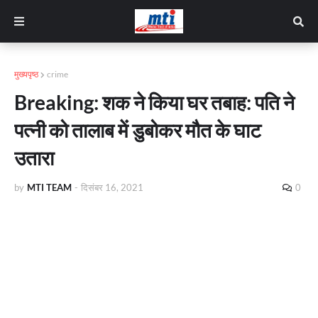
मुख्यपृष्ठ
crime
Breaking: शक ने किया घर तबाह: पति ने
पत्नी को तालाब में डुबोकर मौत के घाट
उतारा
by
MTI TEAM
-
दिसंबर 16, 2021
0