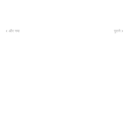
और नया
पुराने