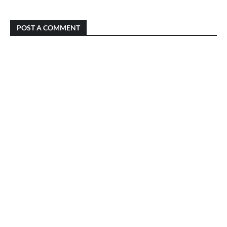
POST A COMMENT