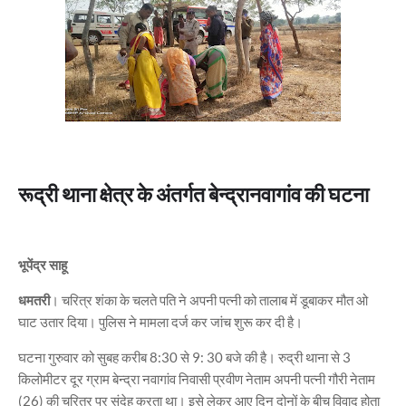
रूद्री थाना क्षेत्र के अंतर्गत बेन्द्रानवागांव की घटना
भूपेंद्र साहू
धमतरी
। चरित्र शंका के चलते पति ने अपनी पत्नी को तालाब में डूबाकर मौत ओ
घाट उतार दिया। पुलिस ने मामला दर्ज कर जांच शुरू कर दी है।
घटना गुरुवार को सुबह करीब 8:30 से 9: 30 बजे की है। रुद्री थाना से 3
किलोमीटर दूर ग्राम बेन्द्रा नवागांव निवासी प्रवीण नेताम अपनी पत्नी गौरी नेताम
(26) की चरित्र पर संदेह करता था। इसे लेकर आए दिन दोनों के बीच विवाद होता