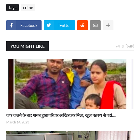
Tags
crime
Facebook
Twitter
YOU MIGHT LIKE
ज़्यादा दिखाएं
कार जलने के बाद गायब हुआ परिवार आखिरकार मिला, खुला रहस्य से पर्दा....
March 14, 2023