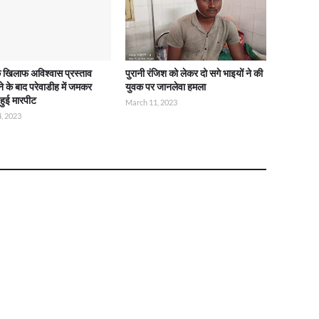
े खिलाफ अविश्वास प्रस्ताव
पुरानी रंजिश को लेकर दो सगे भाइयों ने की
ोने के बाद परेवाडीह में जमकर
युवक पर जानलेवा हमला
हुई मारपीट
March 11, 2023
, 2023