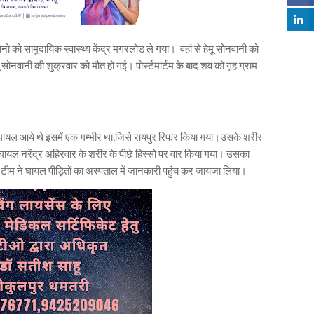
नो को सामुदायिक स्वास्थ्य केंद्र मगरलोड ले गया। वहां से हेमू सोनवानी को
सोनवानी की शुक्रवार को मौत हो गई। पोर्स्टमार्टम के बाद शव को गृह ग्राम
 घायल आये थे इसमें एक गम्भीर था,जिसे रायपुर रिफर किया गया।उसके शरीर
ी घायल नरेंद्र अहिरवार के शरीर के पीछे हिस्सो पर वार किया गया। उसका
 टीम ने घायल पीड़ितों का अस्पताल में जानकारी पहुंच कर जायजा लिया।