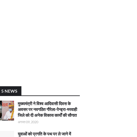
 5 NEWS
मुख्यमंत्री ने विश्व आदिवासी दिवस के
अवसर पर नवगठित गौरेला-पेन्ड्रा-मरवाही
जिले को दी अनेक विकास कार्याें की सौगात
अगस्त 09, 2020
युवाओं को प्रगति के पथ पर ले जाने में