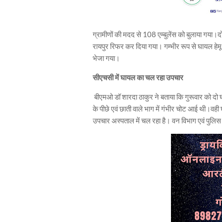
ग्रामीणों की मदद से 108 एम्बुलेंस को बुलाया गया।दो
रायपुर रिफर कर दिया गया। गम्भीर रूप से घायल हेमू 
भेजा गया।
सीएचसी में घायल का चल रहा उपचार
बीएमओ डॉ शारदा ठाकुर ने बताया कि गुरूवार को दो
के पीछे एवं छाती वाले भाग में गंभीर चोट आई थी।वह
उपचार अस्पताल में चल रहा है। वन विभाग एवं पुलिस