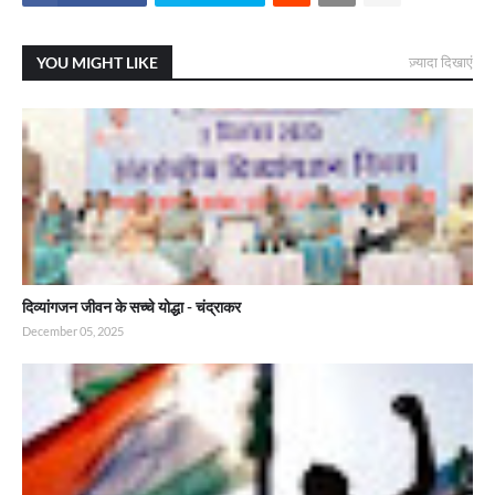
YOU MIGHT LIKE
ज़्यादा दिखाएं
दिव्यांगजन जीवन के सच्चे योद्धा - चंद्राकर
December 05, 2025