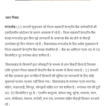
पवन निषाद
मगरलोड।
11 फरवरी शुक्रवार को जिला सहकारी केन्द्रीय बैंक कर्मचारियों की
एकदिवसीय आंदोलन के कारण अवकाश में रहे है। जिला सहकारी केन्द्रीय बैंक
शाखा मगरलोड द्वारा बिना पूर्व जानकारी के अचानक बैंक बंद होने से सैकड़ों
उपभोक्ता पूरे दिन परेशान रहे है। विकासखंड मगरलोड के लिए ब्लॉक मुख्यालय में
जिला सहकारी केन्द्रीय बैंक शाखा संचालित है । बैंक का आश्रित ग्राम 40 से 50
किलोमीटर दूर वनांचल क्षेत्र शामिल है।
विकासखंड के किसानों द्वारा सोसाइटी के माध्यम से धान बिक्री किया है जिसका
राशि भुगतान जिला सहकारी केंद्रीय बैंक के माध्यम से किया जाता है। 11 फरवरी
को बैंक प्रबंधक द्वारा जनहित में किसानों की सुविधा एवं जानकारी के लिए कोई
सूचनार्थ प्रचार-प्रसार नहीं किया गया। विकासखंड के वनांचल ग्राम मारागांव,
मोहेरा, भंडारवाडी, सिंगपुर, सोनझरी सहित 49 गांव शामिल है। वनांचल गांव की दूरी
40, 50 किलोमीटर दूर है। ग्रामीण बल्दूराम, कोमल साहू, सुरेश, मयाराम, पवन,
धरम, मोतीलाल, पंचराम, परदेशी, घना राम, घनश्याम सहित सैकड़ों किसान भटकते
रहे।