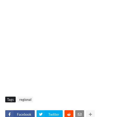
Tags
regional
Facebook
Twitter