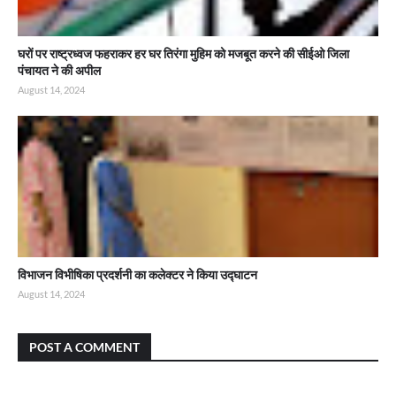
घरों पर राष्ट्रध्वज फहराकर हर घर तिरंगा मुहिम को मजबूत करने की सीईओ जिला
पंचायत ने की अपील
August 14, 2024
विभाजन विभीषिका प्रदर्शनी का कलेक्टर ने किया उद्घाटन
August 14, 2024
POST A COMMENT