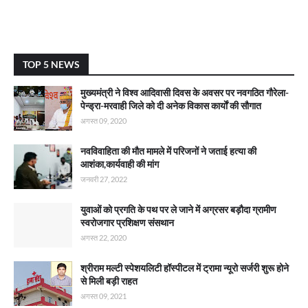
TOP 5 NEWS
मुख्यमंत्री ने विश्व आदिवासी दिवस के अवसर पर नवगठित गौरेला-
पेन्ड्रा-मरवाही जिले को दी अनेक विकास कार्याें की सौगात
अगस्त 09, 2020
नवविवाहिता की मौत मामले में परिजनों ने जताई हत्या की
आशंका,कार्यवाही की मांग
जनवरी 27, 2022
युवाओं को प्रगति के पथ पर ले जाने में अग्रसर बड़ौदा ग्रामीण
स्वरोजगार प्रशिक्षण संसथान
अगस्त 22, 2020
श्रीराम मल्टी स्पेशयलिटी हॉस्पीटल में ट्रामा न्यूरो सर्जरी शुरू होने
से मिली बड़ी राहत
अगस्त 09, 2021