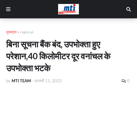
मुख्यपृष्ठ
regional
बिना सूचना बैंक बंद, उपभोक्ता हुए
परेशान,40 किलोमीटर दूर वनांचल के
उपभोक्ता भटके
by
MTI TEAM
-
फ़रवरी 11, 2022
0