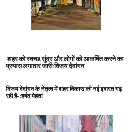
शहर को स्वच्छ,सुंदर और लोगों को आकर्षित करने का
प्रयास लगातार जारी:विजय देवांगन
विजय देवांगन के नेतृत्व में शहर विकास की नई इबारत गढ़
रही है-:हर्षद मेहता