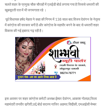
चलते शहर के प्रमुख चौक चौराहों में एलईडी बोर्ड लगाया गया है जिससे धमतरी की
खूबसूरती रात में भी जगमगाता रहे ।
पूर्व विधायक हर्षद मेहता ने कहा की निगम में 138 साल बाद विजय देवांगन के नेतृत्व
में कांग्रेस की सरकार बनी है और कांग्रेस के महापौर बनने के बाद से धमतरी शहर
विकास की नई इबारद गढ़ रही है।
इस अवसर पर शहर कांग्रेस कमेटी अध्यक्ष ईश्वर देवांगन, आकाश गोलछा,जिला
महामंत्री तनवीर कुरैशी,उर्दू बोर्ड सदस्य नाजिर अहमद सिद्दीकी, एमआईसी मेम्बर