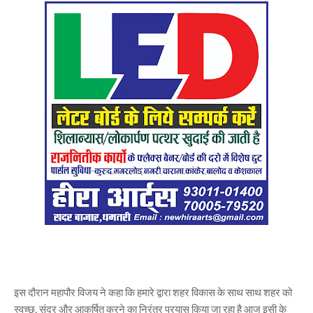
इस दौरान महापौर विजय ने कहा कि हमारे द्वारा शहर विकास के साथ साथ शहर को
स्वच्छ, सुंदर और आकर्षित करने का निरंतर प्रयास किया जा रहा है आज इसी के