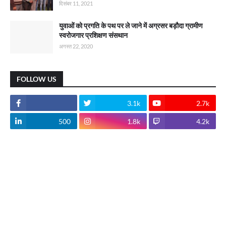
दिसंबर 11, 2021
युवाओं को प्रगति के पथ पर ले जाने में अग्रसर बड़ौदा ग्रामीण
स्वरोजगार प्रशिक्षण संसथान
अगस्त 22, 2020
FOLLOW US
3.1k
2.7k
500
1.8k
4.2k