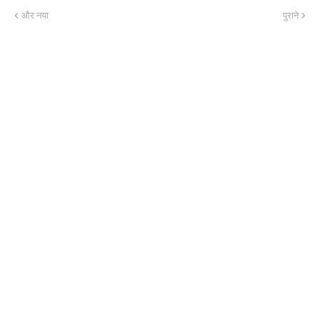
और नया
पुराने