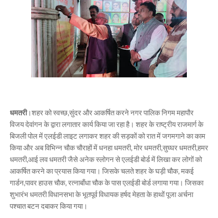
धमतरी
।शहर को स्वच्छ,सुंदर और आकर्षित करने नगर पालिक निगम महापौर
विजय देवांगन के द्वारा लगातार कार्य किया जा रहा है। शहर के राष्ट्रीय राजमार्ग के
बिजली पोल में एलईडी लाइट लगाकर शहर की सड़कों को रात में जगमगाने का काम
किया और अब विभिन्न चौक चौराहों में धनहा धमतरी, मोर धमतरी,सुघ्घर धमतरी,हमर
धमतरी,आई लव धमतरी जैसे अनेक स्लोगन से एलईडी बोर्ड में लिखा कर लोगों को
आकर्षित करने का प्रयास किया गया। जिसके चलते शहर के घड़ी चौक, मकई
गार्डन,पावर हाउस चौक, रत्नाबाँधा चौक के पास एलईडी बोर्ड लगाया गया। जिसका
शुभारंभ धमतरी विधानसभा के भूतपूर्व विधायक हर्षद मेहता के हाथों पूजा अर्चना
पश्चात बटन दबाकर किया गया।