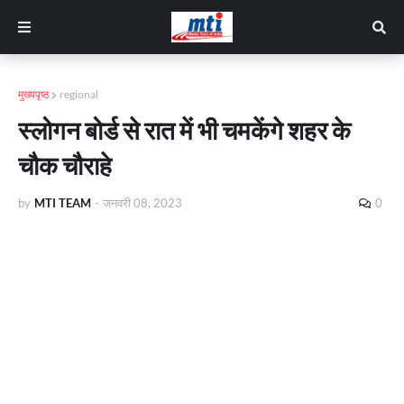
मुख्यपृष्ठ
regional
स्लोगन बोर्ड से रात में भी चमकेंगे शहर के
चौक चौराहे
by
MTI TEAM
-
जनवरी 08, 2023
0