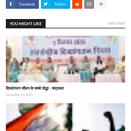
Facebook
Twitter
YOU MIGHT LIKE
ज़्यादा दिखाएं
दिव्यांगजन जीवन के सच्चे योद्धा - चंद्राकर
December 05, 2025