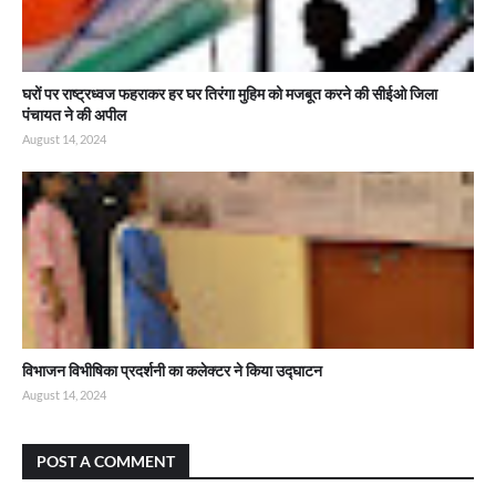
घरों पर राष्ट्रध्वज फहराकर हर घर तिरंगा मुहिम को मजबूत करने की सीईओ जिला
पंचायत ने की अपील
August 14, 2024
विभाजन विभीषिका प्रदर्शनी का कलेक्टर ने किया उद्घाटन
August 14, 2024
POST A COMMENT