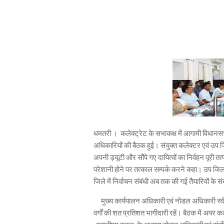
धमतरी । कलेक्ट्रेट के सभाकक्ष में आगामी विधानसभ
अधिकारियों की बैठक हुई। संयुक्त कलेक्टर एवं उप
अपनी ड्यूटी और सौंपे गए दायित्वों का निर्वहन पूरी 
परेशानी होने पर तत्काल सम्पर्क करने कहा। उप जिला
जिले में निर्वाचन संबंधी अब तक की गई तैयारियों के स
मुख्य कार्यपालन अधिकारी एवं नोडल अधिकारी स्वीप र
वर्गों की शत प्रतिशत भागीदारी रहें। बैठक में अ