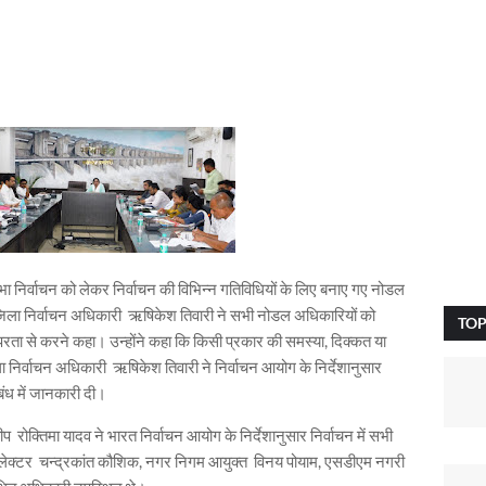
ा निर्वाचन को लेकर निर्वाचन की विभिन्न गतिविधियों के लिए बनाए गए नोडल
 जिला निर्वाचन अधिकारी ऋषिकेश तिवारी ने सभी नोडल अधिकारियों को
TOP
तत्परता से करने कहा। उन्होंने कहा कि किसी प्रकार की समस्या, दिक्कत या
 निर्वाचन अधिकारी ऋषिकेश तिवारी ने निर्वाचन आयोग के निर्देशानुसार
ंबंध में जानकारी दी।
ोक्तिमा यादव ने भारत निर्वाचन आयोग के निर्देशानुसार निर्वाचन में सभी
पर कलेक्टर चन्द्रकांत कौशिक, नगर निगम आयुक्त विनय पोयाम, एसडीएम नगरी