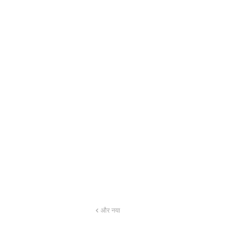
और नया