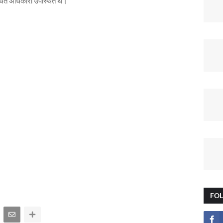
ंधित अधिकारी उपस्थित थे।
FO