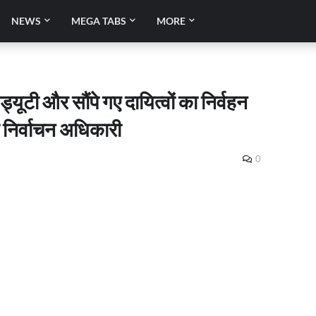
NEWS
MEGA TABS
MORE
टी और सौंपे गए दायित्वों का निर्वहन
ा निर्वाचन अधिकारी
0