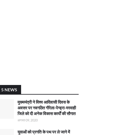
 5 NEWS
मुख्यमंत्री ने विश्व आदिवासी दिवस के
अवसर पर नवगठित गौरेला-पेन्ड्रा-मरवाही
जिले को दी अनेक विकास कार्याें की सौगात
अगस्त 09, 2020
युवाओं को प्रगति के पथ पर ले जाने में