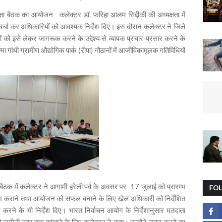
ा बैठक का आयोजन कलेक्टर डाॅ. फरिहा आलम सिद्दीकी की अध्यक्षता में
र चर्चा कर अधिकारियों को आवश्यक निर्देश दिए। इस दौरान कलेक्टर ने जिले
णों को इसे लेकर जागरूक करने के उद्देश्य से व्यापक प्रचार-प्रसार करने के
 गांधी ग्रामीण औद्योगिक पार्क (रीपा) गौठानों में आजीविकामूलक गतिविधियों
 बैठक में कलेक्टर ने आगामी हरेली पर्व के अवसर पर
17 जुलाई को प्रारम्भ
FO
ारम्भ कराने तथा आयोजन को सफल बनाने के लिए खेल अधिकारी को निर्देशित
करने के भी निर्देश दिए। भारत निर्वाचन आयोग के निर्देशानुसार मतदाता