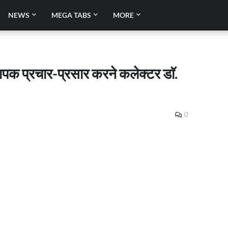
NEWS
MEGA TABS
MORE
्यापक प्रचार-प्रसार करने कलेक्टर डाॅ.
0