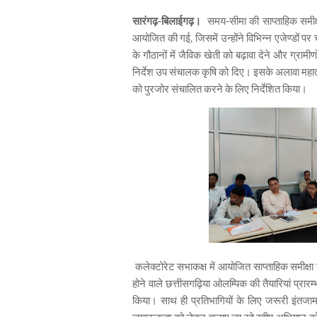
सारंगढ़-बिलाईगढ़।
समय-सीमा की साप्ताहिक समीक्ष
आयोजित की गई, जिसमें उन्होंने विभिन्न एजेण्डों प
के गौठानों में जैविक खेती को बढ़ावा देने और ग्रामी
निर्देश उप संचालक कृषि को दिए। इसके अलावा महात्मा
को पुरजोर संचालित करने के लिए निर्देशित किया।
कलेक्टोरेट सभाकक्ष में आयोजित साप्ताहिक समीक्षा
होने वाले छत्तीसगढ़िया ओलम्पिक की तैयारियां प्र
किया। साथ ही प्रतिभागियों के लिए जरूरी इंतजाम 