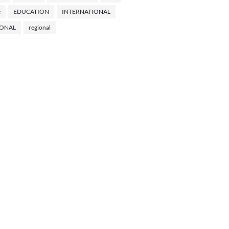
e
EDUCATION
INTERNATIONAL
IONAL
regional