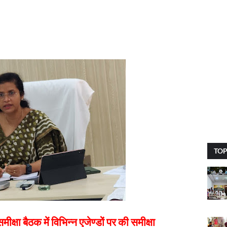
TOP
्षा बैठक में विभिन्न एजेण्डों पर की समीक्षा