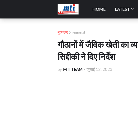
HOME
LATEST
मुख्यपृष्ठ
regional
गौठानों में जैविक खेती का व
सिद्दीकी ने दिए निर्देश
by
MTI TEAM
-
जुलाई 12, 2023