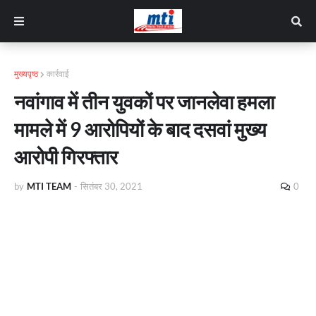
मुख्यपृष्ठ
कार्रवाई
नवांगाव में तीन युवकों पर जानलेवा हमला
मामले में 9 आरोपियों के बाद दसवां मुख्य
आरोपी गिरफ्तार
by
MTI TEAM
-
सितंबर 30, 2021
0