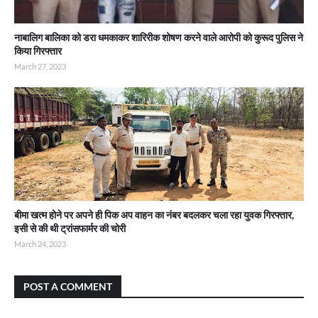
नाबालिग बालिका को डरा धमकाकर शारिरीक शोषण करने वाले आरोपी को कुरूद पुलिस ने
किया गिरफ्तार
March 27, 2023
बीमा खत्म होने पर अपने ही पिक अप वाहन का नंबर बदलकर चला रहा युवक गिरफ्तार,
इसी से की थी ट्रांसफार्मर की चोरी
March 24, 2023
POST A COMMENT