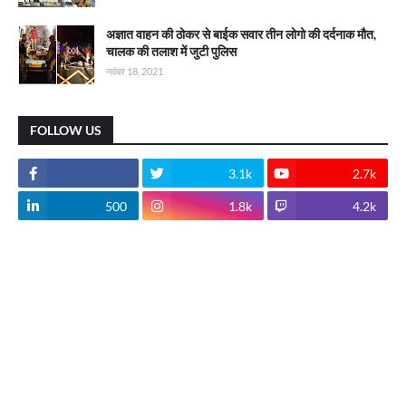
अज्ञात वाहन की ठोकर से बाईक सवार तीन लोगो की दर्दनाक मौत,
चालक की तलाश में जुटी पुलिस
नवंबर 18, 2021
FOLLOW US
3.1k
2.7k
500
1.8k
4.2k