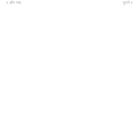
और नया
पुराने