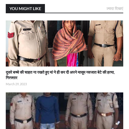
YOU MIGHT LIKE
ज़्यादा दिखाएं
दूसरे बच्चे की चाहत ना रखते हुए मां ने ही कर दी अपने मासूम नवजात बेटे की हत्या,
गिरफ्तार
March 29, 2023