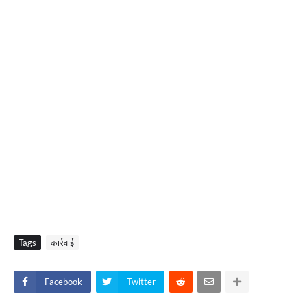
Tags
कार्रवाई
Facebook
Twitter