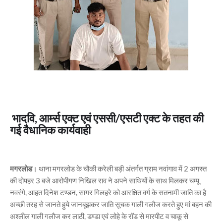
भादवि, आर्म्स एक्ट एवं एससी/एसटी एक्ट के तहत की
गई वैधानिक कार्यवाही
मगरलोड
। थाना मगरलोड के चौकी करेली बड़ी अंतर्गत ग्राम नवांगाव में 2 अगस्त
की दोपहर 3 बजे आरोपीगण निखिल राव ने अपने साथियों के साथ मिलकर चम्पू
नवरंगे, आहत दिनेश टण्डन, सागर गिलहरे को आरक्षित वर्ग के सतनामी जाति का है
अच्छी तरह से जानते हुये जानबूझकर जाति सूचक गाली गलौज करते हुए मां बहन की
अश्लील गाली गलौज कर लाठी, डण्डा एवं लोहे के रॉड से मारपीट व चाकू से