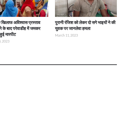
े खिलाफ अविश्वास प्रस्ताव
पुरानी रंजिश को लेकर दो सगे भाइयों ने की
ोने के बाद परेवाडीह में जमकर
युवक पर जानलेवा हमला
हुई मारपीट
March 11, 2023
, 2023