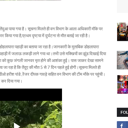
त तेंदुआ पाया गया है। सूचना मिलते ही वन विभाग के आला अधिकारी मौके पर
कार किया गया है,प्रथम दृष्टया में दुर्घटना से मौत बताई जा रही है।
े डोहलापारा पहाड़ी का बताया जा रहा है।जानकारी के मुताबिक डोहलापारा
 पहाड़ी में जलाऊ लकड़ी लाने गया था।तभी उसे मक्खियों का झुंड दिखाई दिया
ीण को कुछ जंगली जानवर मृत होने की आशंका हुई। पास जाकर देखा सामने
ा रहा है कि तेंदुए की मौत 5 से 7 दिन पहले हुई होगी।सूचना मिलते ही
 हरीश पांडे ,रेंजर दीपक गावड़े सहित वन विभाग की टीम मौके पर पहुंची।
कार कर दिया गया।
FO