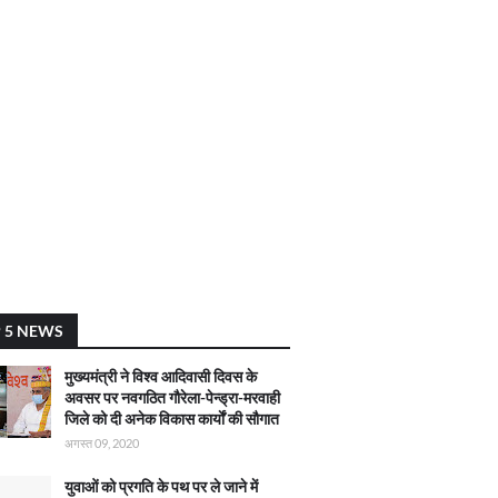
 5 NEWS
मुख्यमंत्री ने विश्व आदिवासी दिवस के
अवसर पर नवगठित गौरेला-पेन्ड्रा-मरवाही
जिले को दी अनेक विकास कार्याें की सौगात
अगस्त 09, 2020
युवाओं को प्रगति के पथ पर ले जाने में