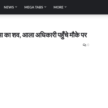
NEWS
MEGA TABS
MORE
ुआ का शव, आला अधिकारी पहुँचे मौके पर
0