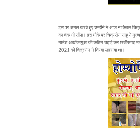
इस पर अमल करते हुए उन्होंने ने आज ना केवल चित्रस
का चेक भी सौंपा। इस मौके पर चित्रसेन साहू ने मुख
माउंट अकोंकागुआ की कठिन चढ़ाई कर छत्तीसगढ़ महता
2021 को चित्रसेन ने तिरंगा लहराया था।