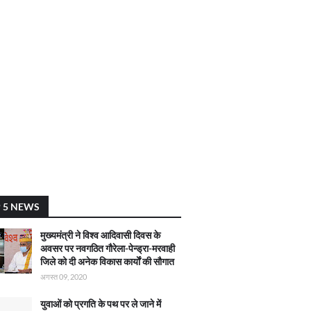
 5 NEWS
मुख्यमंत्री ने विश्व आदिवासी दिवस के
अवसर पर नवगठित गौरेला-पेन्ड्रा-मरवाही
जिले को दी अनेक विकास कार्याें की सौगात
अगस्त 09, 2020
युवाओं को प्रगति के पथ पर ले जाने में