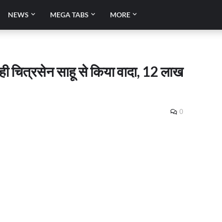
NEWS
MEGA TABS
MORE
ारोही चित्रसेन साहू से किया वादा, 12 लाख
0