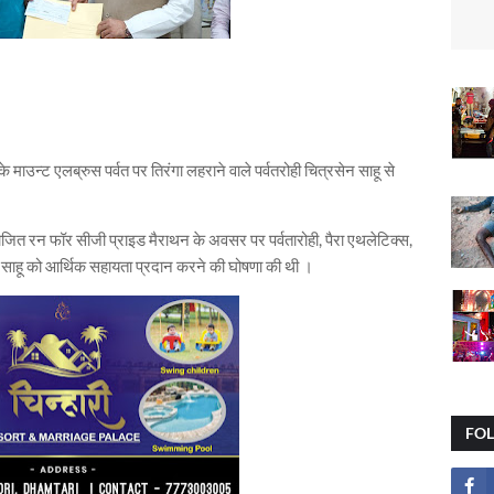
 माउन्ट एलब्रुस पर्वत पर तिरंगा लहराने वाले पर्वतरोही चित्रसेन साहू से
योजित रन फॉर सीजी प्राइड मैराथन के अवसर पर पर्वतारोही, पैरा एथलेटिक्स,
ेन साहू को आर्थिक सहायता प्रदान करने की घोषणा की थी ।
FO