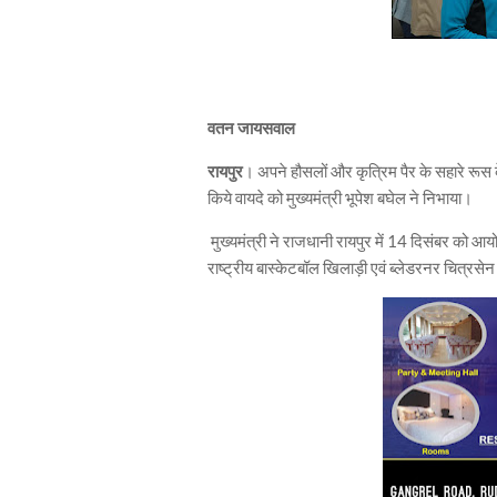
वतन जायसवाल
रायपुर
। अपने हौसलों और कृत्रिम पैर के सहारे रूस के
किये वायदे को मुख्यमंत्री भूपेश बघेल ने निभाया।
मुख्यमंत्री ने राजधानी रायपुर में 14 दिसंबर को आ
राष्ट्रीय बास्केटबॉल खिलाड़ी एवं ब्लेडरनर चित्रस