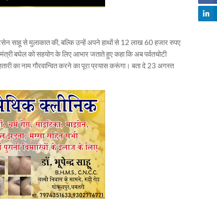
ेन साहू से मुलाकात की, बल्कि उन्हें अपने हाथों से 12 लाख 60 हजार रुपए
्यमंत्री बघेल को सहयोग के लिए आभार जताते हुए कहा कि अब पर्वतचोटी
री का नाम गौरवान्वित करने का पूरा प्रयास करूंगा। बता दे 23 अगस्त