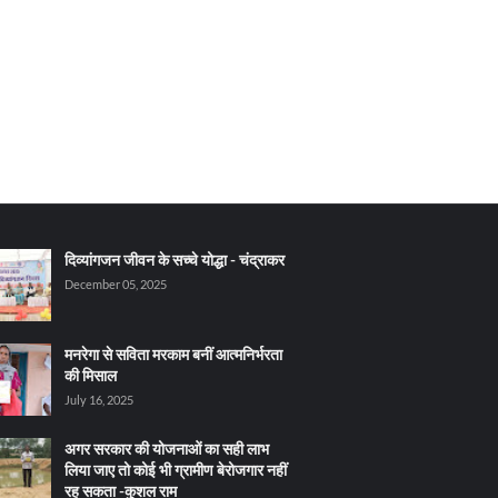
दिव्यांगजन जीवन के सच्चे योद्धा - चंद्राकर
December 05, 2025
मनरेगा से सविता मरकाम बनीं आत्मनिर्भरता
की मिसाल
July 16, 2025
अगर सरकार की योजनाओं का सही लाभ
लिया जाए तो कोई भी ग्रामीण बेरोजगार नहीं
रह सकता -कुशल राम