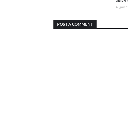
पंचायत 
August 1
POST A COMMENT