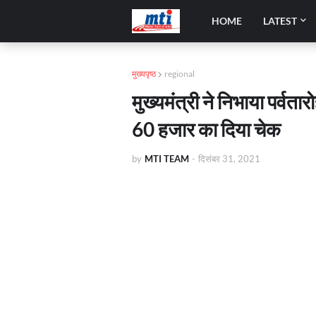
HOME
LATEST
मुख्यपृष्ठ
regional
मुख्यमंत्री ने निभाया पर्वत
60 हजार का दिया चेक
by
MTI TEAM
-
दिसंबर 31, 2021