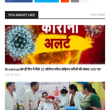
YOU MIGHT LIKE
ज़्यादा दिखाएं
Breaking:एक ही दिन में मिले 32 कोरोना मरीज,सक्रिय मरीजों की संख्या 100 पार
July 29, 2022