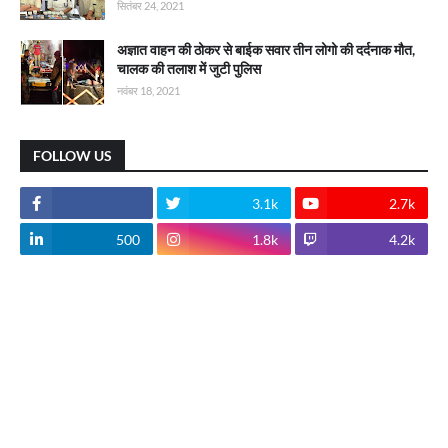
सितंबर 24, 2021
अज्ञात वाहन की ठोकर से बाईक सवार तीन लोगो की दर्दनाक मौत,
चालक की तलाश में जुटी पुलिस
नवंबर 18, 2021
FOLLOW US
3.1k
2.7k
500
1.8k
4.2k