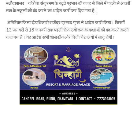
बलौदाबाजर
। कोरोना संक्रमण के बढ़ते प्रभाव की वजह से जिले में पहली से आठवीं
तक के स्कूलों को बंद करने का आदेश जारी कर दिया गया है।
अतिरिक्त जिला दंडाधिकारी राजेंद्र प्रसाद गुप्ता ने आदेश जारी किया। जिसमें
13 जनवरी से 18 जनवरी तक पहली से आठवीं तक के कक्षाओं को बंद करने करने
कहा गया है। यह आदेश सभी शासकीय और निजी विद्यालयों में लागू होगी।