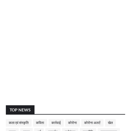
TOP NEWS
कला एवं संस्कृति
कविता
कार्रवाई
कोरोना
कोरोना अलर्ट
खेल