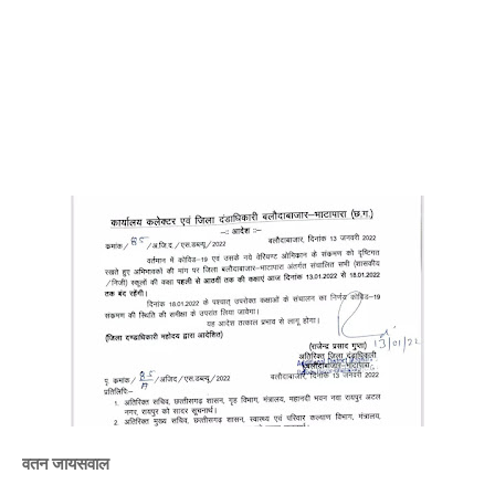
वतन जायसवाल