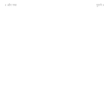
और नया
पुराने