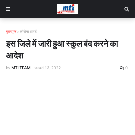
मुख्यपृष्ठ
कोरोना अलर्ट
इस जिले में जारी हुआ स्कुल बंद करने का
आदेश
by
MTI TEAM
-
जनवरी 13, 2022
0