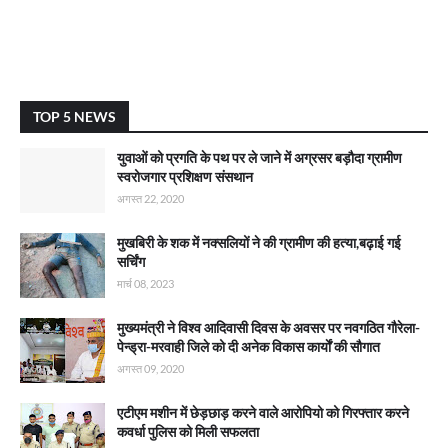
TOP 5 NEWS
युवाओं को प्रगति के पथ पर ले जाने में अग्रसर बड़ौदा ग्रामीण
स्वरोजगार प्रशिक्षण संसथान
अगस्त 22, 2020
मुखबिरी के शक में नक्सलियों ने की ग्रामीण की हत्या,बढ़ाई गई
सर्चिंग
मार्च 08, 2023
मुख्यमंत्री ने विश्व आदिवासी दिवस के अवसर पर नवगठित गौरेला-
पेन्ड्रा-मरवाही जिले को दी अनेक विकास कार्याें की सौगात
अगस्त 09, 2020
एटीएम मशीन में छेड़छाड़ करने वाले आरोपियो को गिरफ्तार करने
कवर्धा पुलिस को मिली सफलता