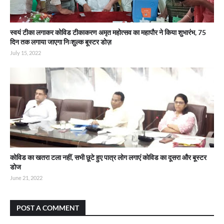
स्वयं टीका लगाकर कोविड टीकाकरण अमृत महोत्सव का महापौर ने किया शुभारंभ, 75
दिन तक लगाया जाएगा निःशुल्क बूस्टर डोज़
July 15, 2022
कोविड का खतरा टला नहीं, सभी छूटे हुए पात्र लोग लगाएं कोविड का दूसरा और बूस्टर
डोज
June 21, 2022
POST A COMMENT