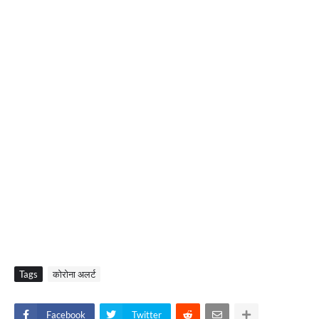
Tags
कोरोना अलर्ट
Facebook
Twitter